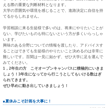
える際の重要な判断材料となります。
大学の雰囲気や環境を感じることで、進路決定に自信を持
てるかもしれません。
学習相談に来る生徒様で多いのは、将来にやりたいことが
ない、学びたいものも特にないという方が多くいらっしゃ
います。
興味のある分野についての情報を渡したり、アドバイスす
ることはできても生徒様のやりたいこと決めるのは非常に
難しいです。百聞は一見に如かず、ぜひ大学に足を運んで
みてください。
1，2年生の方 こそオープンキャンパスに積極的にいきま
しょう！3年生になってから行こうとしてもいける数はぎ
られてきます。
ぜひ早めに動き出していきましょう！
夏休みこそ計画を大事に！