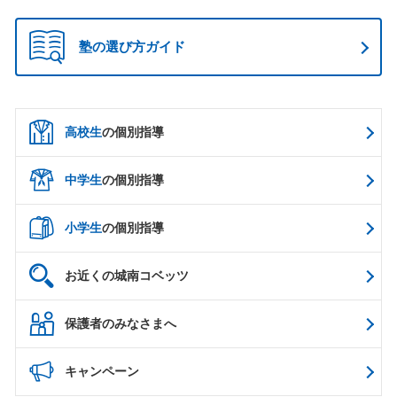
塾の選び方ガイド
高校生
の個別指導
中学生
の個別指導
小学生
の個別指導
お近くの城南コベッツ
保護者のみなさまへ
キャンペーン