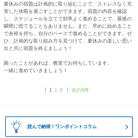
夏休みの宿題は計画的に取り組むことで、ストレスなく充
実した休暇を過ごすことができます。宿題の内容を確認
し、スケジュールを立てて効率よく進めることで、最後の
瞬間に慌てることもありません。また、早めに始めること
で余裕を持ち、自分のペースで進めることができます。ぜ
ひ、計画的な取り組み方を見つけて、夏休みの楽しい思い
出と共に宿題を終えましょう！
困ったことがあれば、教室でお待ちしています。
一緒に進めていきましょう！
1
2
次の5件
読んで納得！ワンポイントコラム