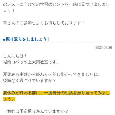
のテストに向けての学習のヒントを一緒に見つけ出しまし
ょう！
皆さんのご参加心よりお待ちしております！
振り返りをしましょう！
2023.08.26
こんにちは！
城南コベッツ上大岡教室です。
夏休みも中盤から終わりへ差し掛かってきましたね。
後悔なく過ごせていますか？
夏休みが終わる前に、一度自分の生活を振り返ってみまし
ょう。
・
勉強は予定通り進んでいますか？