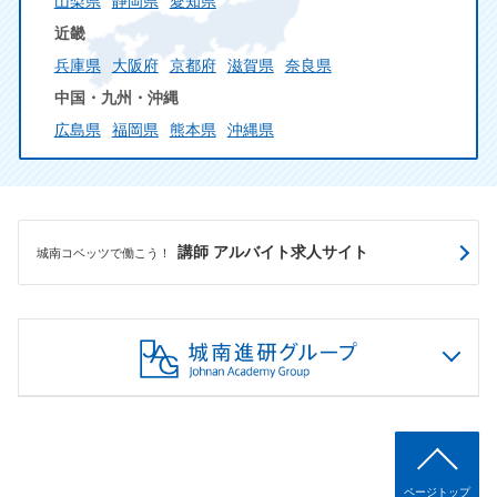
山梨県
静岡県
愛知県
近畿
兵庫県
大阪府
京都府
滋賀県
奈良県
中国・九州・沖縄
広島県
福岡県
熊本県
沖縄県
講師 アルバイト求人サイト
城南コベッツで働こう！
ページトップ