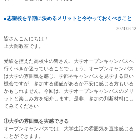
志望校を早期に決めるメリットと今やっておくべきこと
2023.08.12
皆さんこんにちは！
上大岡教室です。
受験を控えた高校生の皆さん、大学オープンキャンパスへ
行くべきか迷っていることでしょう。オープンキャンパス
は大学の雰囲気を感じ、学部やキャンパスを見学する良い
機会ですが、参加する価値があるか不安に感じる方もいる
かもしれません。今回は、大学オープンキャンパスのメリ
ットと楽しみ方を紹介します。是非、参加の判断材料にし
てみてください
①大学の雰囲気を実感できる
オープンキャンパスでは、大学生活の雰囲気を直接感じる
ことができます。