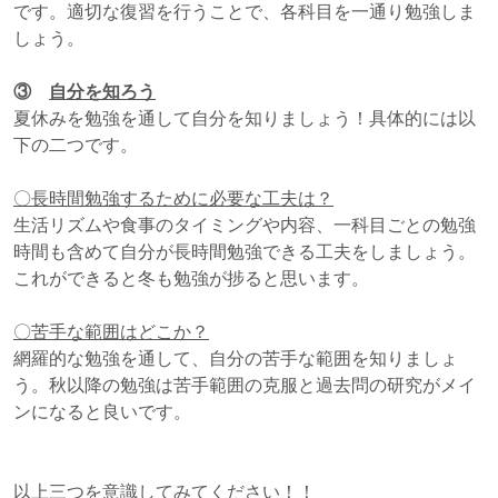
です。適切な復習を行うことで、各科目を一通り勉強しま
しょう。
③
自分を知ろう
夏休みを勉強を通して自分を知りましょう！具体的には以
下の二つです。
〇長時間勉強するために必要な工夫は？
生活リズムや食事のタイミングや内容、一科目ごとの勉強
時間も含めて自分が長時間勉強できる工夫をしましょう。
これができると冬も勉強が捗ると思います。
〇苦手な範囲はどこか？
網羅的な勉強を通して、自分の苦手な範囲を知りましょ
う。秋以降の勉強は苦手範囲の克服と過去問の研究がメイ
ンになると良いです。
以上三つを意識してみてください！！