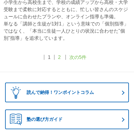
小学生から高校生まで、学校の成績アップから高校・大学
受験まで柔軟に対応するとともに、忙しい皆さんのスケジ
ュールに合わせたプランや、オンライン指導も準備。
単なる「講師と生徒が1対1」という意味での「個別指導」
ではなく、「本当に生徒一人ひとりの状況に合わせた"個
別"指導」を追求しています。
1
2
次の5件
読んで納得！ワンポイントコラム
塾の選び方ガイド