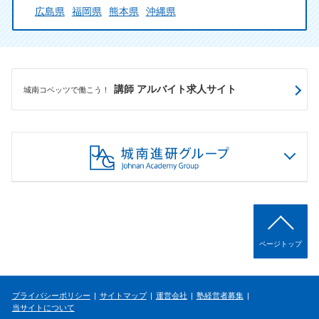
広島県
福岡県
熊本県
沖縄県
講師 アルバイト求人サイト
城南コベッツで働こう！
ページトップ
プライバシーポリシー
サイトマップ
運営会社
塾経営者募集
当サイトについて