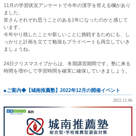
11月の学習状況アンケートで今年の漢字を答える欄があり
ました。
皆さんそれぞれ思うことのある1年になったのかと感じて
います。
今年やり残したことや新しいことに挑戦するためにも、し
っかりと計画を立てて勉強もプライベートも両立していき
ましょうね。
24日クリスマスイブからは、冬期講習期間です。塾に来る
時間を増やして学習時間を確実に確保していきましょう。
ご案内◆【城南推薦塾】2022年12月の開催イベント
2022.12.06