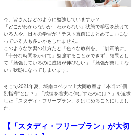
今、皆さんはどのように勉強していますか？
「どこがわからないか、わからない」状態で学習を続けて
いる人や、日々の学習が「テスト直前にまとめて...」にな
っている人も多いかもしれません。
このような学習の仕方だと「色々な教科を」「計画的に」
「十分な時間をかけて」勉強することができず、結果とし
て「勉強しているのに成績が伸びない」「勉強が楽しくな
い」状態になってしまいます。
そこで2021年夏、城南コベッツ上大岡教室は「本当の"個
別指導"とは？」「成績を着実に伸ばすためには？」を追求
した「スタディ・フリープラン」をはじめることにしまし
た。
【「スタディ・フリープラン」が大切