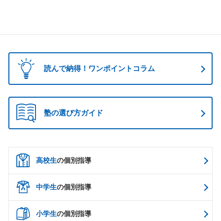
読んで納得！ワンポイントコラム
塾の選び方ガイド
高校生
の個別指導
中学生
の個別指導
小学生
の個別指導