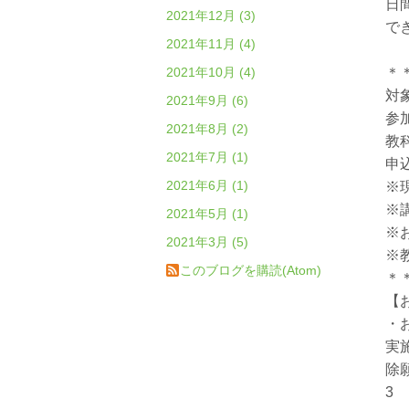
日
2021年12月 (3)
で
2021年11月 (4)
2021年10月 (4)
＊
対象
2021年9月 (6)
参加
2021年8月 (2)
教
2021年7月 (1)
申込
2021年6月 (1)
※
※
2021年5月 (1)
※
2021年3月 (5)
※
このブログを購読(Atom)
＊
【
・お
実
除
3