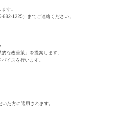
します。
882-1225）までご連絡ください。
★
果的な改善策」を提案します。
ドバイスを行います。
ただいた方に適用されます。