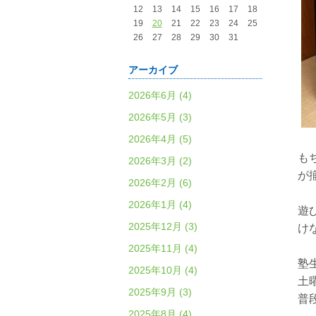
12
13
14
15
16
17
18
19
20
21
22
23
24
25
26
27
28
29
30
31
アーカイブ
2026年6月 (4)
2026年5月 (3)
2026年4月 (5)
も
2026年3月 (2)
が
2026年2月 (6)
2026年1月 (4)
遊
2025年12月 (3)
け
2025年11月 (4)
塾
2025年10月 (4)
土
2025年9月 (3)
普
2025年8月 (4)