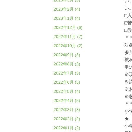
2023年3月 (3)
い
い
2023年2月 (4)
□
2023年1月 (4)
□
2022年12月 (6)
□
2022年11月 (7)
＊
対
2022年10月 (2)
参加
2022年9月 (3)
教
2022年8月 (3)
申込
2022年7月 (3)
※
※
2022年6月 (5)
※
2022年5月 (4)
※
2022年4月 (5)
＊
2022年3月 (3)
小
★
2022年2月 (2)
小
2022年1月 (2)