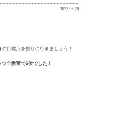
2023.03.20
分の目標点を獲りに行きましょう！
ッツ全教室で6位でした！