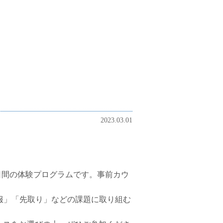
2023.03.01
日間の体験プログラムです。事前カウ
克服」「先取り」などの課題に取り組む