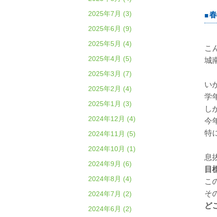
2025年7月 (3)
春
2025年6月 (9)
2025年5月 (4)
こ
2025年4月 (5)
城
2025年3月 (7)
い
2025年2月 (4)
学
2025年1月 (3)
し
2024年12月 (4)
今
特
2024年11月 (5)
2024年10月 (1)
息
2024年9月 (6)
目
2024年8月 (4)
こ
そ
2024年7月 (2)
ど
2024年6月 (2)