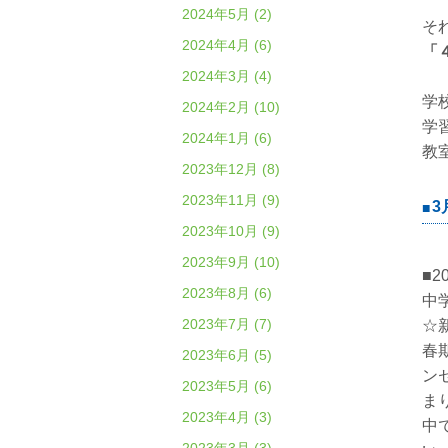
2024年5月 (2)
そ
2024年4月 (6)
「
2024年3月 (4)
学
2024年2月 (10)
学
2024年1月 (6)
教
2023年12月 (8)
2023年11月 (9)
3
2023年10月 (9)
2023年9月 (10)
■2
2023年8月 (6)
中
2023年7月 (7)
☆
春
2023年6月 (5)
ン
2023年5月 (6)
ま
2023年4月 (3)
中