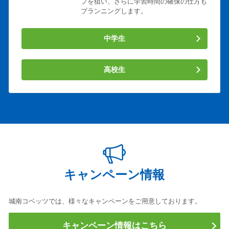
プを狙い、さらに学習時間の確保の仕方も
プランニングします。
中学生
高校生
キャンペーン情報
城南コベッツでは、様々なキャンペーンをご用意しております。
キャンペーン情報はこちら