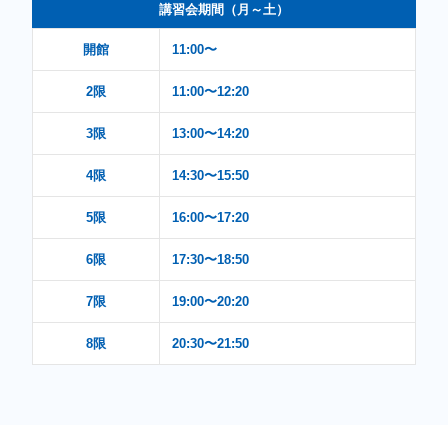
講習会期間（月～土）
開館
11:00〜
2限
11:00〜12:20
3限
13:00〜14:20
4限
14:30〜15:50
5限
16:00〜17:20
6限
17:30〜18:50
7限
19:00〜20:20
8限
20:30〜21:50