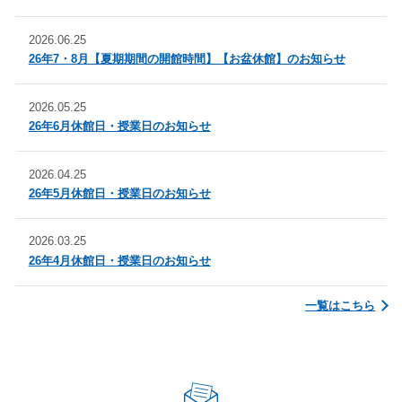
2026.06.25
26年7・8月【夏期期間の開館時間】【お盆休館】のお知らせ
2026.05.25
26年6月休館日・授業日のお知らせ
2026.04.25
26年5月休館日・授業日のお知らせ
2026.03.25
26年4月休館日・授業日のお知らせ
一覧はこちら