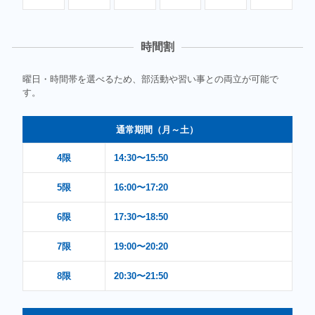
時間割
曜日・時間帯を選べるため、部活動や習い事との両立が可能で
す。
通常期間（月～土）
4限
14:30〜15:50
5限
16:00〜17:20
6限
17:30〜18:50
7限
19:00〜20:20
8限
20:30〜21:50