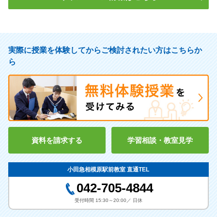
実際に授業を体験してからご検討されたい方はこちらか
ら
資料を請求する
学習相談・教室見学
小田急相模原駅前教室 直通TEL
042-705-4844
受付時間 15:30～20:00／ 日休