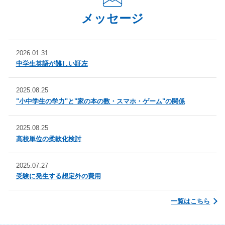
メッセージ
2026.01.31
中学生英語が難しい証左
2025.08.25
"小中学生の学力"と"家の本の数・スマホ・ゲーム"の関係
2025.08.25
高校単位の柔軟化検討
2025.07.27
受験に発生する想定外の費用
一覧はこちら