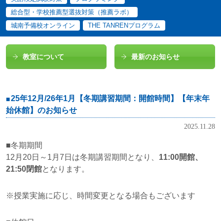
総合型・学校推薦型選抜対策（推薦ラボ）
城南予備校オンライン
THE TANRENプログラム
教室について
最新のお知らせ
25年12月/26年1月【冬期講習期間：開館時間】【年末年
始休館】のお知らせ
2025.11.28
■冬期期間
12月20日～1月7日は冬期講習期間となり、
11:00開館、
21:50閉館
となります。
※授業実施に応じ、時間変更となる場合もございます