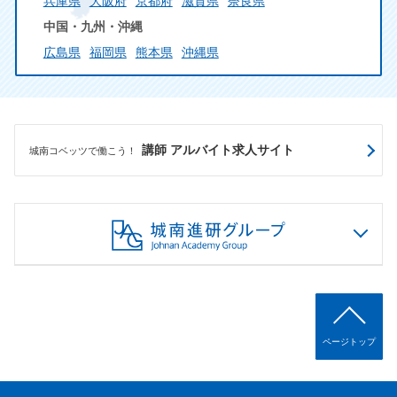
兵庫県
大阪府
京都府
滋賀県
奈良県
中国・九州・沖縄
広島県
福岡県
熊本県
沖縄県
講師 アルバイト求人サイト
城南コベッツで働こう！
ページトップ