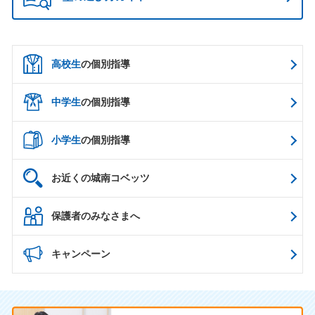
高校生
の個別指導
中学生
の個別指導
小学生
の個別指導
お近くの城南コベッツ
保護者のみなさまへ
キャンペーン