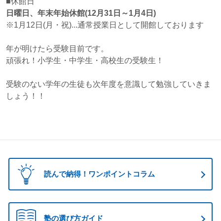
■休館日
日曜日、年末年始休館(12月31日～1月4日)
※1月12日(月・祝)...通常授業日として開館しております
年が明けたら受験目前です。
頑張れ！小学生・中学生・高校生の受験生！
受験のない学年の生徒も次年度を意識して勉強していきま
しょう！！
読んで納得！ワンポイントコラム
塾の選び方ガイド