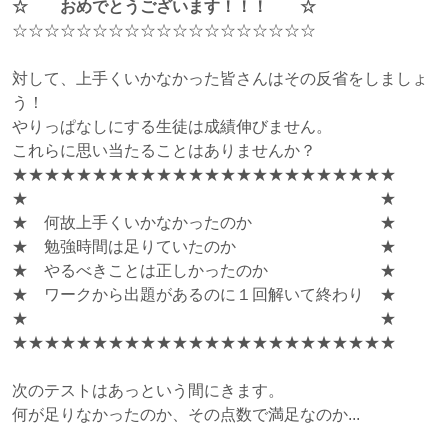
☆ おめでとうございます！！！ ☆
☆☆☆☆☆☆☆☆☆☆☆☆☆☆☆☆☆☆☆
対して、上手くいかなかった皆さんはその反省をしましょ
う！
やりっぱなしにする生徒は成績伸びません。
これらに思い当たることはありませんか？
★★★★★★★★★★★★★★★★★★★★★★★★
★ ★
★ 何故上手くいかなかったのか ★
★ 勉強時間は足りていたのか ★
★ やるべきことは正しかったのか ★
★ ワークから出題があるのに１回解いて終わり ★
★ ★
★★★★★★★★★★★★★★★★★★★★★★★★
次のテストはあっという間にきます。
何が足りなかったのか、その点数で満足なのか...