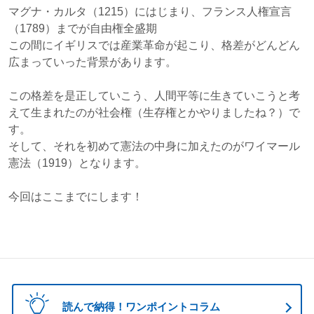
マグナ・カルタ（1215）にはじまり、フランス人権宣言
（1789）までが自由権全盛期
この間にイギリスでは産業革命が起こり、格差がどんどん
広まっていった背景があります。
この格差を是正していこう、人間平等に生きていこうと考
えて生まれたのが社会権（生存権とかやりましたね？）で
す。
そして、それを初めて憲法の中身に加えたのがワイマール
憲法（1919）となります。
今回はここまでにします！
読んで納得！ワンポイントコラム