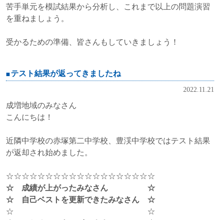
苦手単元を模試結果から分析し、これまで以上の問題演習
を重ねましょう。
受かるための準備、皆さんもしていきましょう！
テスト結果が返ってきましたね
2022.11.21
成増地域のみなさん
こんにちは！
近隣中学校の赤塚第二中学校、豊渓中学校ではテスト結果
が返却され始めました。
☆☆☆☆☆☆☆☆☆☆☆☆☆☆☆☆☆☆☆
☆ 成績が上がったみなさん ☆
☆ 自己ベストを更新できたみなさん ☆
☆ ☆