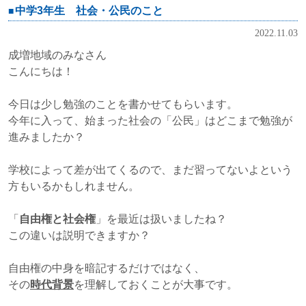
中学3年生 社会・公民のこと
2022.11.03
成増地域のみなさん
こんにちは！
今日は少し勉強のことを書かせてもらいます。
今年に入って、始まった社会の「公民」はどこまで勉強が
進みましたか？
学校によって差が出てくるので、まだ習ってないよという
方もいるかもしれません。
「
自由権と社会権
」を最近は扱いましたね？
この違いは説明できますか？
自由権の中身を暗記するだけではなく、
その
時代背景
を理解しておくことが大事です。