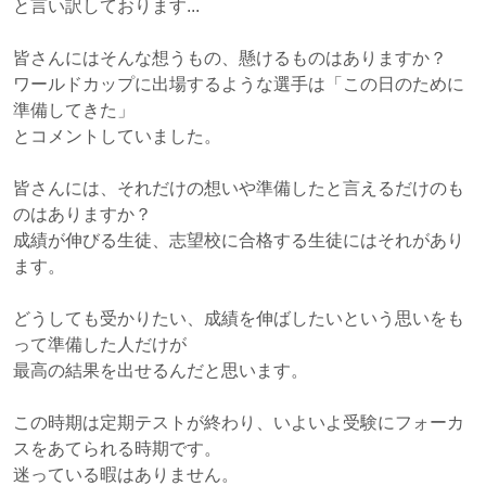
と言い訳しております...
皆さんにはそんな想うもの、懸けるものはありますか？
ワールドカップに出場するような選手は「この日のために
準備してきた」
とコメントしていました。
皆さんには、それだけの想いや準備したと言えるだけのも
のはありますか？
成績が伸びる生徒、志望校に合格する生徒にはそれがあり
ます。
どうしても受かりたい、成績を伸ばしたいという思いをも
って準備した人だけが
最高の結果を出せるんだと思います。
この時期は定期テストが終わり、いよいよ受験にフォーカ
スをあてられる時期です。
迷っている暇はありません。