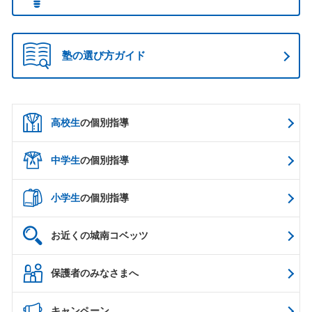
塾の選び方ガイド
高校生
の個別指導
中学生
の個別指導
小学生
の個別指導
お近くの城南コベッツ
保護者のみなさまへ
キャンペーン