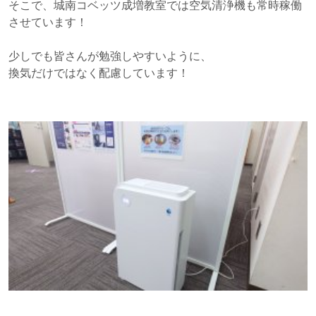
そこで、城南コベッツ成増教室では空気清浄機も常時稼働
させています！
少しでも皆さんが勉強しやすいように、
換気だけではなく配慮しています！