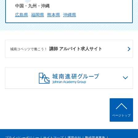
中国・九州・沖縄
広島県
福岡県
熊本県
沖縄県
講師 アルバイト求人サイト
城南コベッツで働こう！
ページトップ
プライバシーポリシー
サイトマップ
運営会社
塾経営者募集