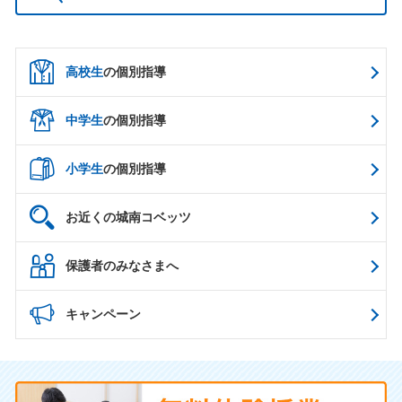
高校生
の個別指導
中学生
の個別指導
小学生
の個別指導
お近くの城南コベッツ
保護者のみなさまへ
キャンペーン