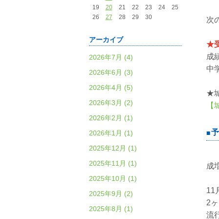
19
20
21
22
23
24
25
26
27
28
29
30
次
アーカイブ
★
成
2026年7月 (4)
中
2026年6月 (3)
2026年4月 (5)
★
2026年3月 (2)
【
2026年2月 (1)
予
2026年1月 (1)
2025年12月 (1)
2025年11月 (1)
成
2025年10月 (1)
1
2025年9月 (2)
2
2025年8月 (1)
流