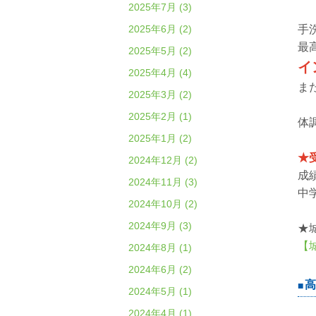
2025年7月 (3)
2025年6月 (2)
手
最
2025年5月 (2)
イ
2025年4月 (4)
ま
2025年3月 (2)
2025年2月 (1)
体
2025年1月 (2)
★
2024年12月 (2)
成
2024年11月 (3)
中
2024年10月 (2)
2024年9月 (3)
★
【
2024年8月 (1)
2024年6月 (2)
高
2024年5月 (1)
2024年4月 (1)