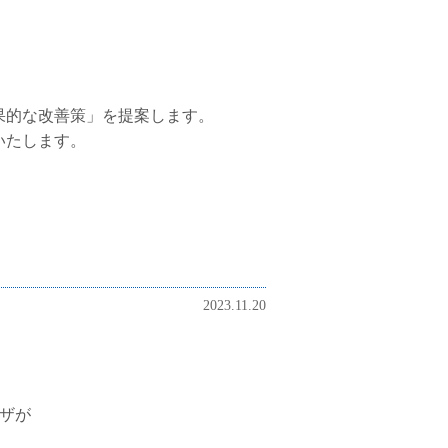
果的な改善策」を提案します。
いたします。
2023.11.20
。
ザが