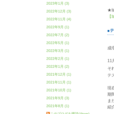
2023年1月 (3)
★
2022年12月 (3)
【
2022年11月 (4)
2022年9月 (1)
テ
2022年7月 (2)
2022年5月 (1)
成
2022年3月 (1)
2022年2月 (1)
1
2022年1月 (2)
そ
2021年12月 (1)
テ
2021年11月 (1)
現
2021年10月 (1)
期
2021年9月 (3)
ま
2021年8月 (1)
紹
このブログを購読(Atom)