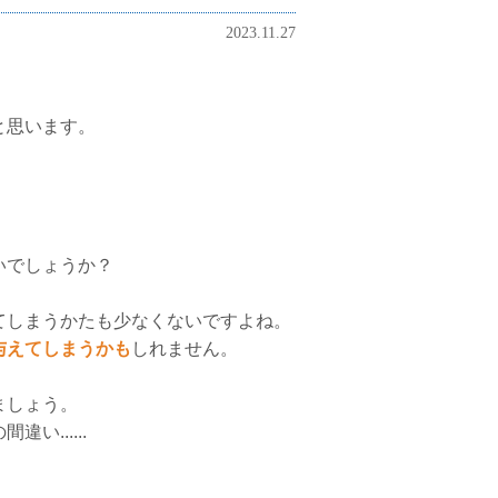
2023.11.27
と思います。
いでしょうか？
てしまうかたも少なくないですよね。
与えてしまうかも
しれません。
ましょう。
......