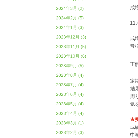
成
2024年3月 (2)
2024年2月 (5)
1
2024年1月 (3)
2023年12月 (3)
成
皆
2023年11月 (5)
2023年10月 (6)
正
2023年9月 (5)
2023年8月 (4)
定
2023年7月 (4)
結
2023年6月 (4)
周
2023年5月 (4)
気
2023年4月 (4)
★
2023年3月 (1)
成
2023年2月 (3)
中