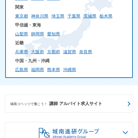
関東
東京都
神奈川県
埼玉県
千葉県
茨城県
栃木県
甲信越・東海
山梨県
静岡県
愛知県
近畿
兵庫県
大阪府
京都府
滋賀県
奈良県
中国・九州・沖縄
広島県
福岡県
熊本県
沖縄県
講師 アルバイト求人サイト
城南コベッツで働こう！