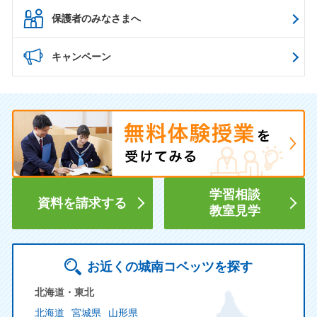
保護者のみなさまへ
キャンペーン
学習相談
資料を請求する
教室見学
お近くの城南コベッツを探す
北海道・東北
北海道
宮城県
山形県