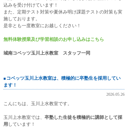
込みを受け付けています！
また、定期テスト対策や夏休み明け課題テストの対策も実
施しております。
是非とも一度教室にお越しください！
無料体験授業及び学習相談のお申し込みはこちら
城南コベッツ玉川上水教室 スタッフ一同
コベッツ玉川上水教室は、積極的に卒塾生を採用してい
ます！
2026.05.26
こんにちは、玉川上水教室です。
玉川上水教室では、
卒塾した生徒を積極的に講師として採
用
しています！