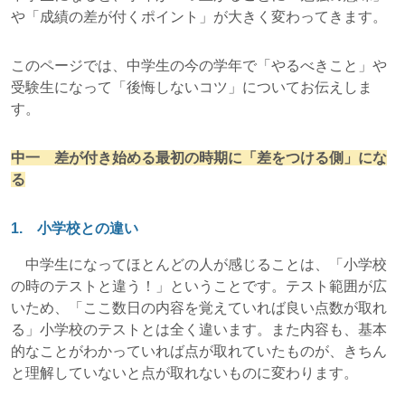
や「成績の差が付くポイント」が大きく変わってきます。
このページでは、中学生の今の学年で「やるべきこと」や
受験生になって「後悔しないコツ」についてお伝えしま
す。
中一 差が付き始める最初の時期に「差をつける側」にな
る
1. 小学校との違い
中学生になってほとんどの人が感じることは、「小学校
の時のテストと違う！」ということです。テスト範囲が広
いため、「ここ数日の内容を覚えていれば良い点数が取れ
る」小学校のテストとは全く違います。また内容も、基本
的なことがわかっていれば点が取れていたものが、きちん
と理解していないと点が取れないものに変わります。