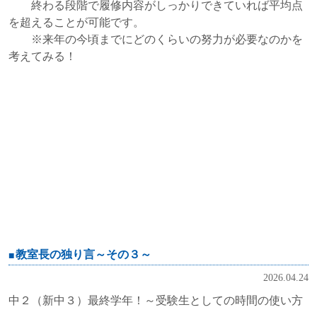
終わる段階で履修内容がしっかりできていれば平均点
を超えることが可能です。
※来年の今頃までにどのくらいの努力が必要なのかを
考えてみる！
教室長の独り言～その３～
2026.04.24
中２（新中３）最終学年！～受験生としての時間の使い方