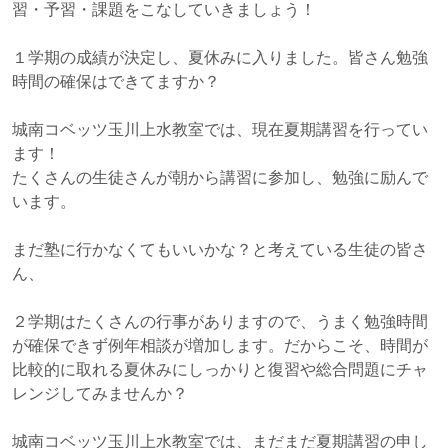
習・予習・課題をこなしていきましょう！
１学期の成績が決定し、夏休みに入りました。皆さん勉強
時間の確保はできてますか？
城南コベッツ玉川上水教室では、現在夏期講習を行ってい
ます！
たくさんの生徒さんが朝から講習に参加し、勉強に励んで
います。
まだ塾に行かなくてもいいかな？と考えている生徒の皆さ
ん、
２学期はたくさんの行事がありますので、うまく勉強時間
が確保できず例年相談が増加します。だからこそ、時間が
比較的に取れる夏休みにしっかりと復習や総合問題にチャ
レンジしてみませんか？
城南コベッツ玉川上水教室では、まだまだ夏期講習の申し