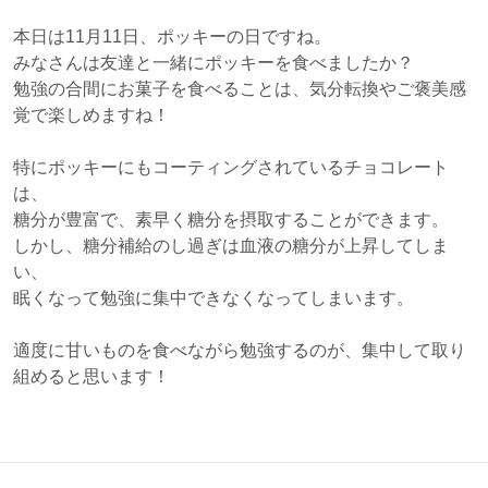
本日は11月11日、ポッキーの日ですね。
みなさんは友達と一緒にポッキーを食べましたか？
勉強の合間にお菓子を食べることは、気分転換やご褒美感
覚で楽しめますね！
特にポッキーにもコーティングされているチョコレート
は、
糖分が豊富で、素早く糖分を摂取することができます。
しかし、糖分補給のし過ぎは血液の糖分が上昇してしま
い、
眠くなって勉強に集中できなくなってしまいます。
適度に甘いものを食べながら勉強するのが、集中して取り
組めると思います！