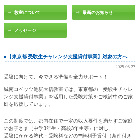
教室について
最新のお知らせ
メッセージ
【東京都 受験生チャレンジ支援貸付事業】対象の方へ
2025.06.23
受験に向けて、今できる準備を全力サポート！
城南コベッツ池尻大橋教室では、東京都の「受験生チャレ
ンジ支援貸付事業」を活用した受験対策をご検討中のご家
庭を応援しています。
この制度では、都内在住で一定の収入要件を満たすご家庭
のお子さま（中学3年生・高校3年生等）に対し、
受験にかかる塾代・受験料などの**無利子貸付（条件付き