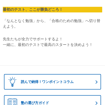
最初のテスト、ここが勝負どころ！
「なんとなく勉強」から、「合格のための勉強」へ切り替
えよう。
先生たちが全力でサポートするよ！
一緒に、最初のテストで最高のスタートを決めよう！
読んで納得！ワンポイントコラム
塾の選び方ガイド