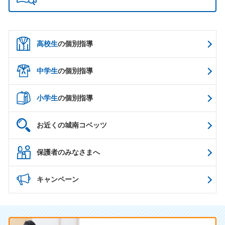
高校生
の個別指導
中学生
の個別指導
小学生
の個別指導
お近くの城南コベッツ
保護者のみなさまへ
キャンペーン