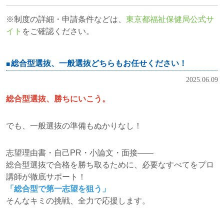
※制度の詳細・申請条件などは、
東京都福祉保健局公式サ
イト
をご確認ください。
総合型選抜、一般選抜どちらもお任せください！
2025.06.09
総合型選抜、勝ちにいこう。
でも、一般選抜の準備もぬかりなし！
志望理由書・自己PR・小論文・面接――
総合型選抜で合格を勝ち取るために、必要なすべてをプロ
講師が徹底サポート！
「総合型で第一志望を狙う」
そんなキミの挑戦、全力で応援します。