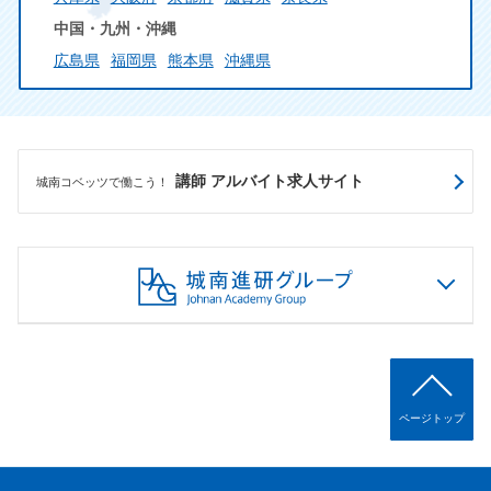
中国・九州・沖縄
広島県
福岡県
熊本県
沖縄県
講師 アルバイト求人サイト
城南コベッツで働こう！
ページトップ