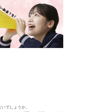
ないでしょうか。