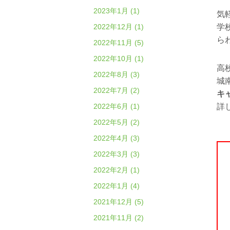
2023年1月 (1)
気
2022年12月 (1)
学
ら
2022年11月 (5)
2022年10月 (1)
高
2022年8月 (3)
城
2022年7月 (2)
キ
2022年6月 (1)
詳
2022年5月 (2)
2022年4月 (3)
2022年3月 (3)
2022年2月 (1)
2022年1月 (4)
2021年12月 (5)
2021年11月 (2)