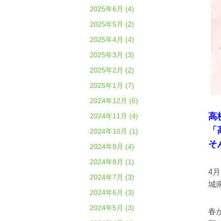
2025年6月 (4)
2025年5月 (2)
2025年4月 (4)
2025年3月 (3)
2025年2月 (2)
2025年1月 (7)
2024年12月 (6)
高
2024年11月 (4)
「
2024年10月 (1)
そ
2024年9月 (4)
2024年8月 (1)
4
2024年7月 (3)
城
2024年6月 (3)
2024年5月 (3)
春