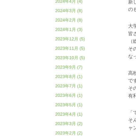
2024年4月 (4)
新
の
2024年3月 (8)
2024年2月 (8)
大
2024年1月 (3)
皆
2023年12月 (5)
（
2023年11月 (5)
そ
な
2023年10月 (5)
2023年9月 (7)
高
2023年8月 (1)
で
2023年7月 (1)
そ
2023年6月 (1)
有
2023年5月 (1)
「
2023年4月 (1)
そ
2023年3月 (2)
ャ
2023年2月 (2)