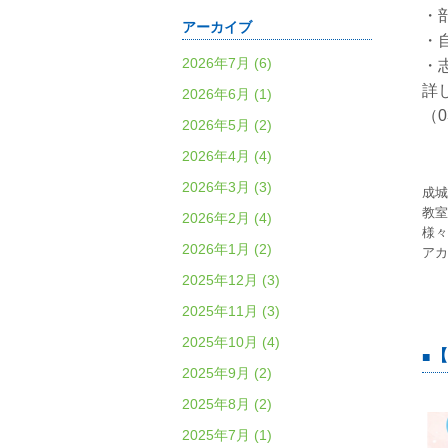
・
アーカイブ
・
2026年7月 (6)
・
詳
2026年6月 (1)
（0
2026年5月 (2)
2026年4月 (4)
2026年3月 (3)
成城
教室
2026年2月 (4)
様々
2026年1月 (2)
アカ
2025年12月 (3)
2025年11月 (3)
2025年10月 (4)
【
2025年9月 (2)
2025年8月 (2)
2025年7月 (1)