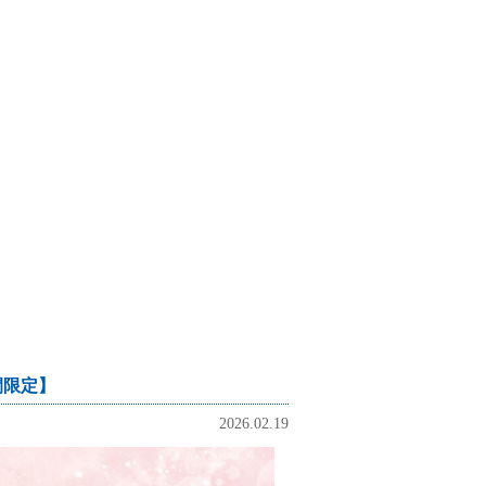
間限定】
2026.02.19