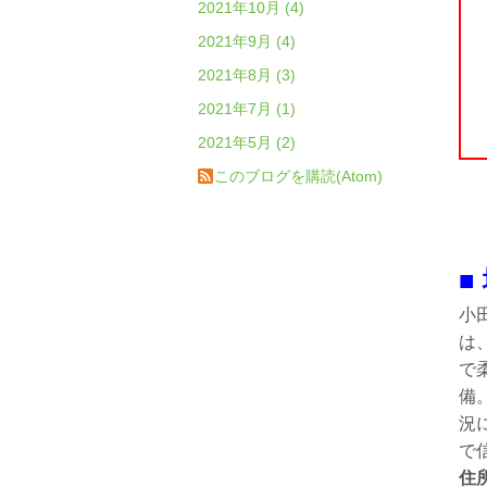
2021年10月 (4)
2021年9月 (4)
2021年8月 (3)
2021年7月 (1)
2021年5月 (2)
このブログを購読(Atom)
■
小
は
で
備
況
で
住