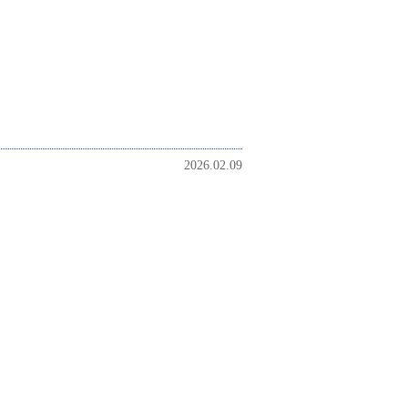
2026.02.09