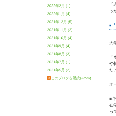
「
2022年2月 (1)
っ
2022年1月 (4)
2021年12月 (5)
「
2021年11月 (2)
2021年10月 (4)
大
2021年9月 (4)
2021年8月 (3)
「
2021年7月 (1)
や
2021年5月 (2)
だ
このブログを購読(Atom)
オ
■
在
っ