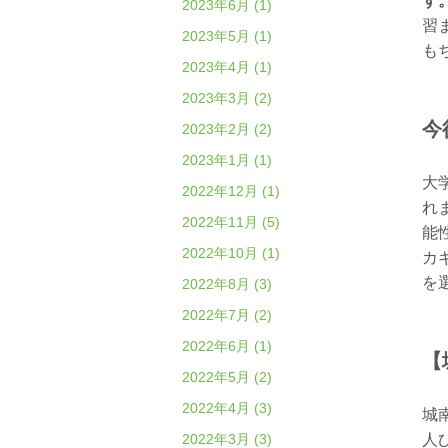
す
2023年6月 (1)
習
2023年5月 (1)
も
2023年4月 (1)
2023年3月 (2)
今
2023年2月 (2)
2023年1月 (1)
大
2022年12月 (1)
れ
2022年11月 (5)
能
2022年10月 (1)
カ
を
2022年8月 (3)
2022年7月 (2)
2022年6月 (1)
【
2022年5月 (2)
2022年4月 (3)
城
2022年3月 (3)
人