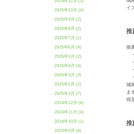
城
2025年11月 (3)
イ
2025年10月 (4)
2025年9月 (2)
2025年8月 (2)
推
2025年7月 (1)
2025年6月 (4)
推
・
2025年5月 (2)
・
2025年4月 (4)
・
2025年3月 (3)
・
2025年2月 (2)
城
ま
2025年1月 (7)
得
2024年12月 (6)
2024年11月 (4)
2024年10月 (1)
推
2024年9月 (4)