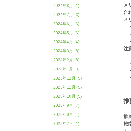
メ
2024年8月 (1)
合
2024年7月 (3)
メ
2024年6月 (3)
・
2024年5月 (3)
・
・
2024年4月 (4)
注
2024年3月 (8)
・
2024年2月 (8)
・
2024年1月 (3)
・
・
2023年12月 (5)
2023年11月 (5)
2023年10月 (5)
推
2023年9月 (7)
2023年8月 (1)
推
2023年7月 (1)
城