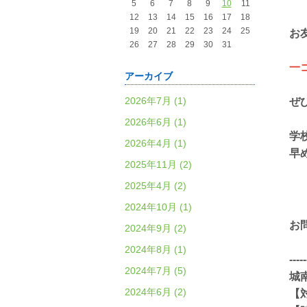
5
6
7
8
9
10
11
12
13
14
15
16
17
18
19
20
21
22
23
24
25
お
26
27
28
29
30
31
一
アーカイブ
2026年7月 (1)
ぜ
2026年6月 (1)
学
2026年4月 (1)
早
2025年11月 (2)
2025年4月 (2)
2024年10月 (1)
お
2024年9月 (2)
2024年8月 (1)
-----
2024年7月 (5)
城
2024年6月 (2)
【