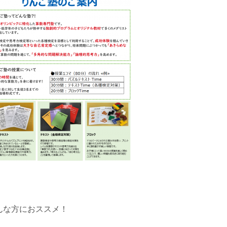
んな方におススメ！