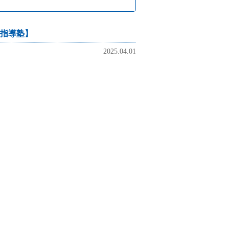
指導塾】
2025.04.01
、