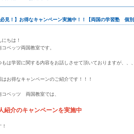
必見！】お得なキャンペーン実施中！！【両国の学習塾 個別
んにちは！
南コベッツ両国教室です。
つもは学習に関する内容をお話しさせて頂いておりますが、、
回はお得なキャンペーンのご紹介です！！！
南コベッツ 両国教室では、
人紹介のキャンペーンを実施中
す！