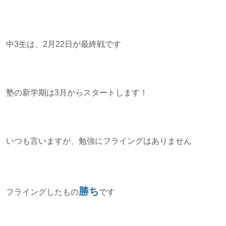
中3生は、2月22日が最終戦です
塾の新学期は3月からスタートします！
いつも言いますが、勉強にフライングはありません
勝ち
フライングしたもの
です