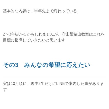
基本的な内容は、半年先まで終わっている
2〜3年掛かるかもしれませんが、守山瓢箪山教室はこれを
目標に指導していきたいと思います
その3 みんなの希望に応えたい
実は10月頃に、現中3生だけにLINEで案内した事がありま
す