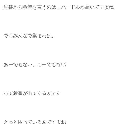
生徒から希望を言うのは、ハードルが高いですよね
でもみんなで集まれば、
あーでもない、こーでもない
って希望が出てくるんです
きっと困っているんですよね