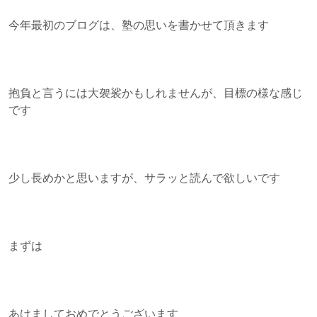
今年最初のブログは、塾の思いを書かせて頂きます
抱負と言うには大袈裟かもしれませんが、目標の様な感じ
です
少し長めかと思いますが、サラッと読んで欲しいです
まずは
あけましておめでとうございます