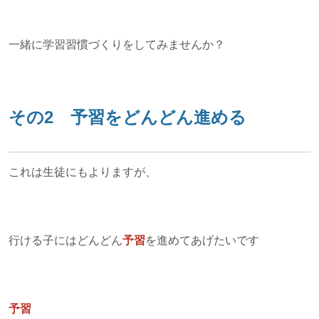
一緒に学習習慣づくりをしてみませんか？
その2 予習をどんどん進める
これは生徒にもよりますが、
行ける子にはどんどん
予習
を進めてあげたいです
予習