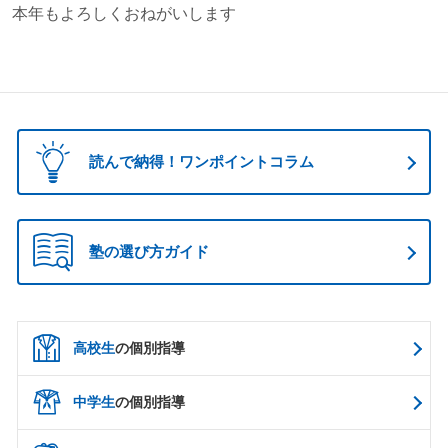
本年もよろしくおねがいします
読んで納得！ワンポイントコラム
塾の選び方ガイド
高校生
の個別指導
中学生
の個別指導