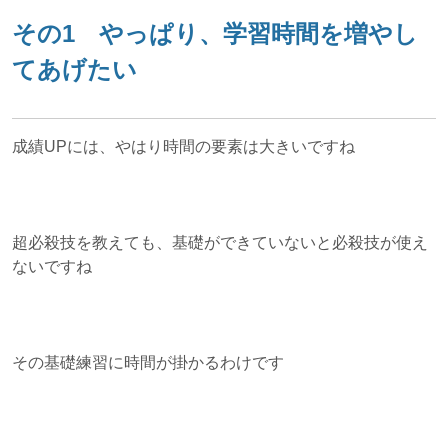
その1 やっぱり、学習時間を増やし
てあげたい
成績UPには、やはり時間の要素は大きいですね
超必殺技を教えても、基礎ができていないと必殺技が使え
ないですね
その基礎練習に時間が掛かるわけです