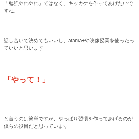
「勉強やれやれ」ではなく、キッカケを作ってあげたいで
すね。
話し合いで決めてもいいし、atama+や映像授業を使ったっ
ていいと思います。
「やって！」
と言うのは簡単ですが、やっぱり習慣を作ってあげるのが
僕らの役目だと思っています