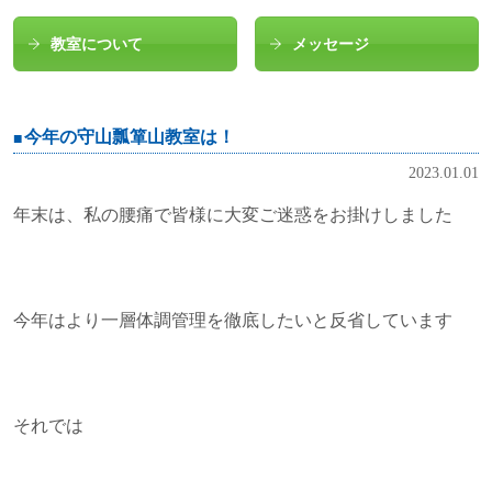
教室について
メッセージ
今年の守山瓢箪山教室は！
2023.01.01
年末は、私の腰痛で皆様に大変ご迷惑をお掛けしました
今年はより一層体調管理を徹底したいと反省しています
それでは