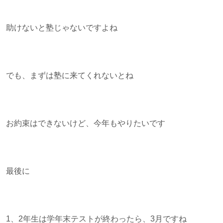
助けないと塾じゃないですよね
でも、まずは塾に来てくれないとね
お約束はできないけど、今年もやりたいです
最後に
1、2年生は学年末テストが終わったら、3月ですね