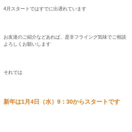
4月スタートではすでに出遅れています
お友達のご紹介などあれば、是非フライング気味でご相談
よろしくお願いします
それでは
新年は1月4日（水）9：30からスタートです