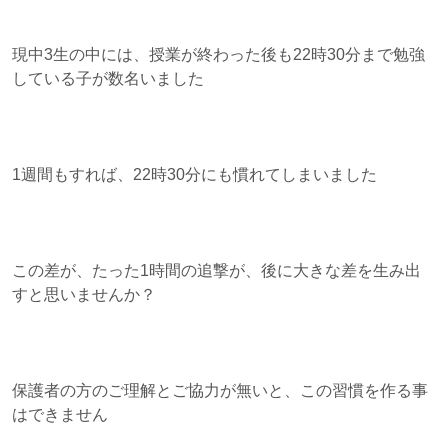
現中3生の中には、授業が終わった後も22時30分まで勉強
している子が数名いました
1週間もすれば、22時30分にも慣れてしまいました
この差が、たった1時間の追撃が、後に大きな差を生み出
すと思いませんか？
保護者の方のご理解とご協力が無いと、この習慣を作る事
はできません