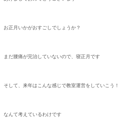
お正月いかがおすごしでしょうか？
まだ腰痛が完治していないので、寝正月です
そして、来年はこんな感じで教室運営をしていこう！
なんて考えているわけです