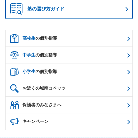
塾の選び方ガイド
高校生
の個別指導
中学生
の個別指導
小学生
の個別指導
お近くの城南コベッツ
保護者のみなさまへ
キャンペーン