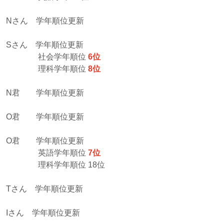
Nさん 学年順位更新
Sさん 学年順位更新
社会学年順位
6位
理科学年順位
8位
N君 学年順位更新
O君 学年順位更新
O君 学年順位更新
英語学年順位
7位
理科学年順位 18位
Tさん 学年順位更新
Iさん 学年順位更新