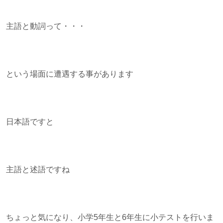
主語と動詞って・・・
という場面に遭遇する事があります
日本語ですと
主語と述語ですね
ちょっと気になり、小学5年生と6年生に小テストを行いま