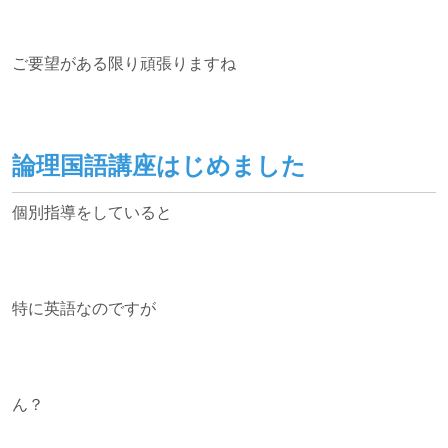
ご要望がある限り頑張りますね
論理国語講座はじめました
個別指導をしていると
特に英語なのですが
ん？