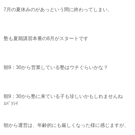
7月の夏休みのがあっという間に終わってしまい、
塾も夏期講習本番の8月がスタートです
朝9：30から営業している塾はウチぐらいかな？
朝9：30から塾に来ている子も珍しいかもしれませんね
ｽﾊﾞﾗｼｲ
朝から運営は、年齢的にも厳しくなった様に感じますが、