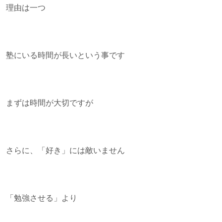
理由は一つ
塾にいる時間が長いという事です
まずは時間が大切ですが
さらに、「好き」には敵いません
「勉強させる」より