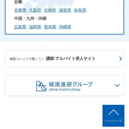
近畿
兵庫県
大阪府
京都府
滋賀県
奈良県
中国・九州・沖縄
広島県
福岡県
熊本県
沖縄県
講師 アルバイト求人サイト
城南コベッツで働こう！
ページトップ