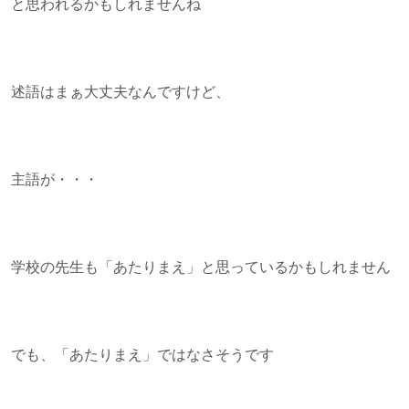
と思われるかもしれませんね
述語はまぁ大丈夫なんですけど、
主語が・・・
学校の先生も「あたりまえ」と思っているかもしれません
でも、「あたりまえ」ではなさそうです