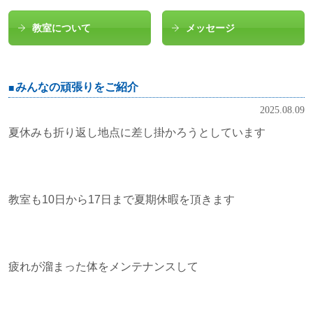
教室について
メッセージ
みんなの頑張りをご紹介
2025.08.09
夏休みも折り返し地点に差し掛かろうとしています
教室も10日から17日まで夏期休暇を頂きます
疲れが溜まった体をメンテナンスして