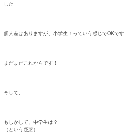
した
個人差はありますが、小学生！っていう感じでOKです
まだまだこれからです！
そして、
もしかして、中学生は？
（という疑惑）