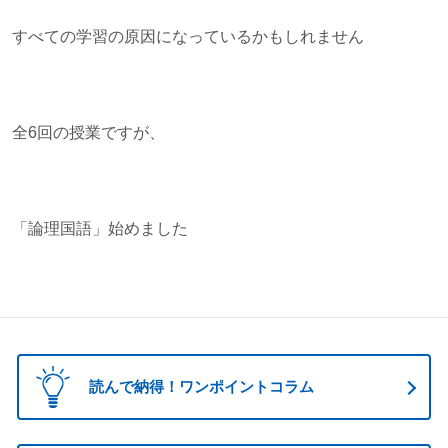
すべての学習の原因になっているかもしれません
全6回の授業ですが、
「論理国語」始めました
読んで納得！ワンポイントコラム