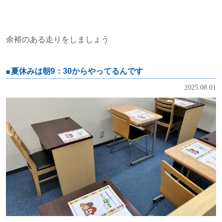
余裕のある走りをしましょう
夏休みは朝9：30からやってるんです
2025.08.01