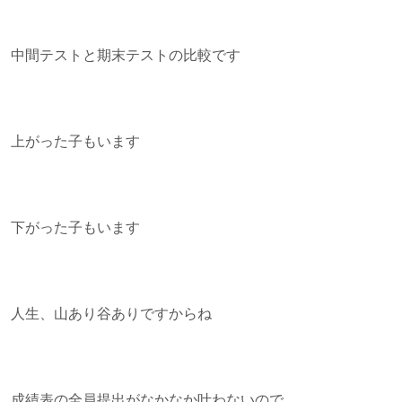
中間テストと期末テストの比較です
上がった子もいます
下がった子もいます
人生、山あり谷ありですからね
成績表の全員提出がなかなか叶わないので