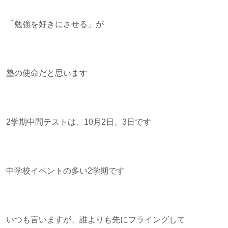
「勉強を好きにさせる」が
塾の使命だと思います
2学期中間テストは、10月2日、3日です
中学校イベントの多い2学期です
いつも言いますが、誰よりも先にフライングして