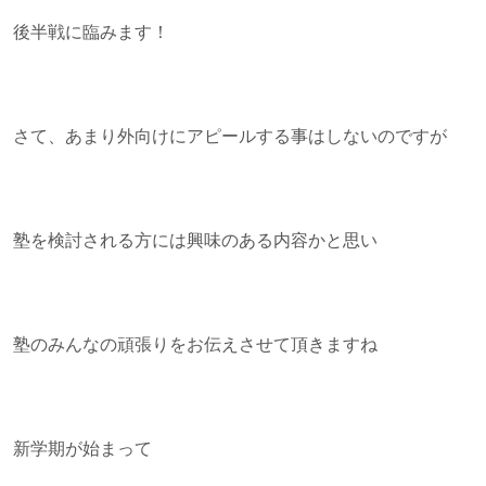
後半戦に臨みます！
さて、あまり外向けにアピールする事はしないのですが
塾を検討される方には興味のある内容かと思い
塾のみんなの頑張りをお伝えさせて頂きますね
新学期が始まって