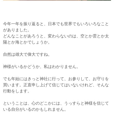
今年一年を振り返ると、日本でも世界でもいろいろなこと
がありました。
どんなことがあろうと、変わらないのは、空とか雲とか太
陽とか海とかでしょうか。
自然は雄大で偉大ですね。
神様がいるかどうか、私はわかりません。
でも年始にはきっと神社に行って、お参りして、お守りを
買います。正直申し上げて信じてはいないけれど、そんな
行動をします。
ということは、心のどこかには、うっすらと神様を信じて
いる自分がいるのかもしれません。