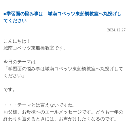
学習面の悩み事は 城南コベッツ東船橋教室へ丸投げし
てください
2024.12.27
こんにちは！
城南コベッツ東船橋教室です。
今日のテーマは
「学習面の悩み事は城南コベッツ東船橋教室へ丸投げして
ください」
です。
・・・テーマとは言えないですね。
お父様、お母様へのエールメッセージです。どうも一年の
終わりを迎えるときには、お声がけしたくなるのです。