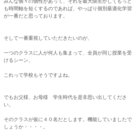
みんな個々の個性があって、それを最大限生かしてもっと
も時間軸を短くするのであれば、やっぱり個別最適化学習
が一番だと思っております。
そして一番重視していただきたいのが、
一つのクラスに人が何人も集まって、全員が同じ授業を受
けるシーン。
これって学校もそうですよね。
でもお父様、お母様 学生時代を是非思い出してくださ
い。
そのクラスが仮に４０名だとします。機能していましたで
しょうか・・・・。