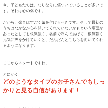
今、子どもたちは、なりなりに傷ついていることが多いで
す。それは心の傷です。
だから、発言はすごく気を付けるべきです。そして最初の
うちはなかなか心を開いてくれていないかもという場面が
あったとしても根気強く、名前で呼んであげて、根気強く
元気に声をかけていくと、だんだんとこちらを向いてくれ
るようになります。
ここからスタートですね。
とにかく、
どのようなタイプのお子さんでもしっ
かりと見る自信があります！