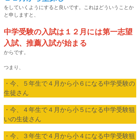
をしていくようにすると良いです。これはどういうことか
と申しますと、
中学受験の入試は１２月には第一志望
入試、推薦入試が始まる
からです。
つまり、
・今、５年生で４月から小６になる中学受験の
生徒さん
・今、４年生で４月から小５になる中学受験狙
いの生徒さん
・今、３年生で４月から小４になる中学受験狙