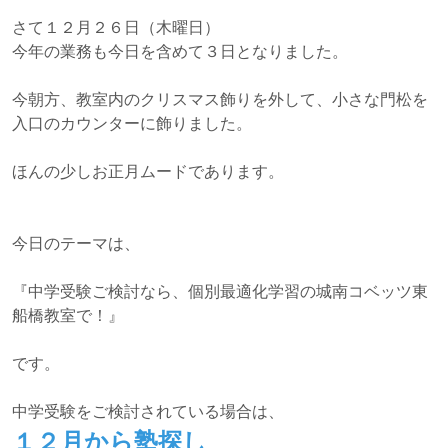
さて１２月２６日（木曜日）
今年の業務も今日を含めて３日となりました。
今朝方、教室内のクリスマス飾りを外して、小さな門松を
入口のカウンターに飾りました。
ほんの少しお正月ムードであります。
今日のテーマは、
『中学受験ご検討なら、個別最適化学習の城南コベッツ東
船橋教室で！』
です。
中学受験をご検討されている場合は、
１２月から塾探し