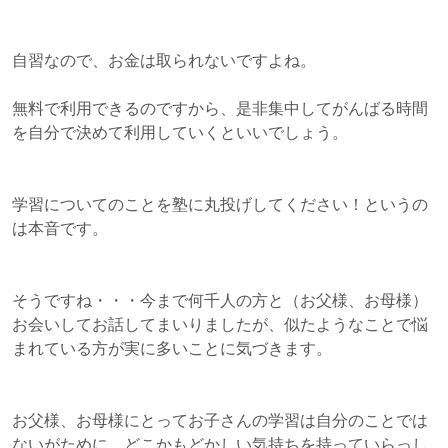
自習なので、お金は取られないですよね。
無料で利用できるのですから、是非集中してがんばる時間
を自分で決めて利用していくといいでしょう。
学習についてのことを塾に丸投げしてください！というの
は本音です。
そうですね・・・今まで何千人の方と（お父様、お母様）
お会いしてお話してまいりましたが、似たようなことで悩
まれている方が実に多いことに気づきます。
お父様、お母様にとってお子さんの学習は自分のことでは
ないがために、どこかもどかしい気持ちを持っていらっし