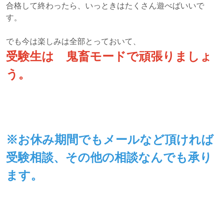
合格して終わったら、いっときはたくさん遊べばいいで
す。
でも今は楽しみは全部とっておいて、
受験生は 鬼畜モードで頑張りましょ
う。
※お休み期間でもメールなど頂ければ
受験相談、その他の相談なんでも承り
ます。