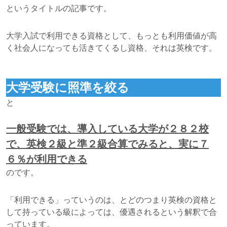
というタイトルの記事です。
大学入試で利用できる資格として、もっとも利用価値が高
く社会人になっても活きてくるし資格、それは英検です。
大学受験に照準を絞る
と
一般受験では、導入している大学が２８２校
で、英検２級と準２級合算でみると、実に７
６％が利用できる
のです。
「利用できる」っていうのは、とどのつまり英検の資格と
して持っている級によっては、優遇されるという解釈で合
っています。