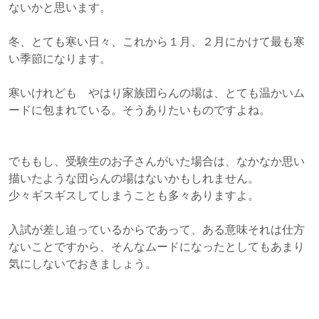
ないかと思います。
冬、とても寒い日々、これから１月、２月にかけて最も寒
い季節になります。
寒いけれども やはり家族団らんの場は、とても温かいム
ードに包まれている。そうありたいものですよね。
でももし、受験生のお子さんがいた場合は、なかなか思い
描いたような団らんの場はないかもしれません。
少々ギスギスしてしまうことも多々ありますよ。
入試が差し迫っているからであって、ある意味それは仕方
ないことですから、そんなムードになったとしてもあまり
気にしないでおきましょう。