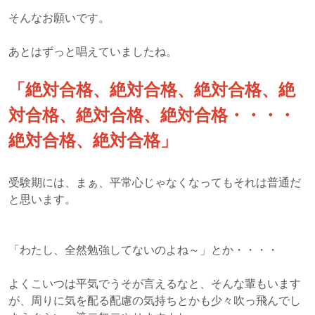
そんなお願いです。
あとはずっと唱えていましたね。
「絶対合格、絶対合格、絶対合格、絶
対合格、絶対合格、絶対合格・・・・
絶対合格、絶対合格」
受験期には、まぁ、平常心じゃなくなってもそれは普通だ
と思います。
「わたし、全然勉強してないのよね～」とか・・・・
よくこいつは平気でうそが言えるなと、そんな輩もいます
が、周りに気を配る配慮の気持ちとかも少々吹っ飛んでし