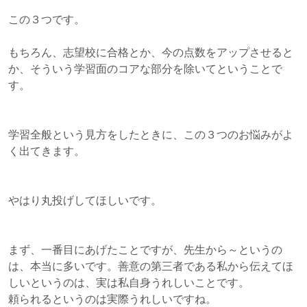
この３つです。
もちろん、志望校に合格とか、今の点数をアップさせると
か、そういう学習面のコアな部分を除いてということで
す。
学習全般という見方をしたときに、この３つのお悩みがよ
く出てきます。
やはり丸投げしてほしいです。
まず、一番目にあげたことですが、先生から～というの
は、本当に多いです。善意の第三者である私から伝えてほ
しいというのは、実は私自身うれしいことです。
頼られるというのは実際うれしいですね。