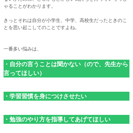
ゃることがわかります。
きっとそれは自分が小学生、中学、高校生だったときのこ
とを思い起こしてのことですよね。
一番多い悩みは、
・自分の言うことは聞かない（ので、先生から
言ってほしい）
・学習習慣を身につけさせたい
・勉強のやり方を指導してあげてほしい