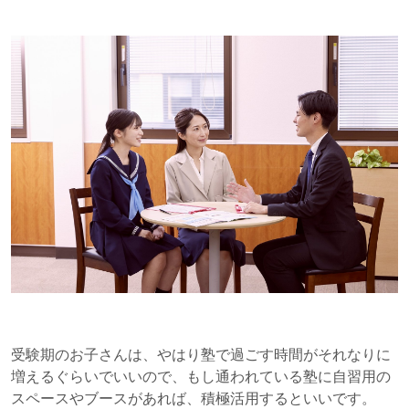
受験期のお子さんは、やはり塾で過ごす時間がそれなりに
増えるぐらいでいいので、もし通われている塾に自習用の
スペースやブースがあれば、積極活用するといいです。