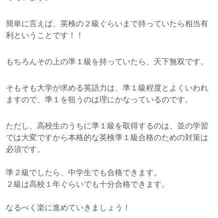
簡単に言えば、英検の２級ぐらいまで持っていたら相当有
利ということです！！
もちろんその上の準１級を持っていたら、天下無双です。
そもそも大学が求める英語力は、準１級程度とよくいわれ
ますので、準１を狙うのは理にかなっているのです。
ただし、高校生のうちに準１級を取得するのは、並の学習
では大変ですから本格的な英検準１級合格のための対策は
必須です。
準２級でしたら、中学生でも合格できます。
２級は高校１年ぐらいでも十分合格できます。
なるべく楽に進めていきましょう！