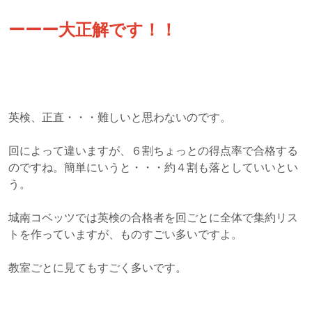
ーーー大正解です！！
英検、正直・・・難しいと思わないのです。
回によって違いますが、６割ちょっとの得点率で合格する
のですね。簡単にいうと・・・約４割も落としていいとい
う。
城南コベッツでは英検の合格者を回ごとに全体で集約リス
トを作っていますが、ものすごい多いですよ。
教室ごとに見てもすごく多いです。