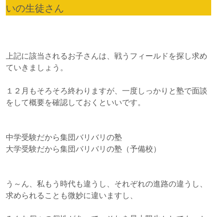
いの生徒さん
上記に該当されるお子さんは、戦うフィールドを探し求め
ていきましょう。
１２月もそろそろ終わりますが、一度しっかりと塾で面談
をして概要を確認しておくといいです。
中学受験だから集団バリバリの塾
大学受験だから集団バリバリの塾（予備校）
う～ん、私もう時代も違うし、それぞれの進路の違うし、
求められることも微妙に違いますし、