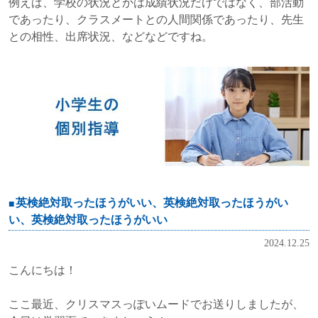
例えば、学校の状況とかは成績状況だけではなく、部活動
であったり、クラスメートとの人間関係であったり、先生
との相性、出席状況、などなどですね。
英検絶対取ったほうがいい、英検絶対取ったほうがい
い、英検絶対取ったほうがいい
2024.12.25
こんにちは！
ここ最近、クリスマスっぽいムードでお送りしましたが、