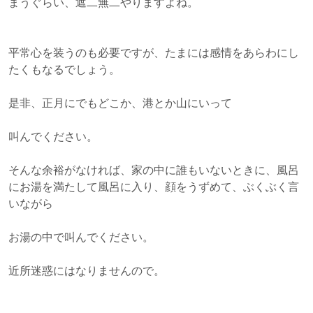
まうぐらい、遮二無二やりますよね。
平常心を装うのも必要ですが、たまには感情をあらわにし
たくもなるでしょう。
是非、正月にでもどこか、港とか山にいって
叫んでください。
そんな余裕がなければ、家の中に誰もいないときに、風呂
にお湯を満たして風呂に入り、顔をうずめて、ぶくぶく言
いながら
お湯の中で叫んでください。
近所迷惑にはなりませんので。