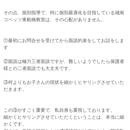
その点、個別指導で、特に個別最適化を目指している城南
コベッツ東船橋教室は、その心配がありません。
①最初にお問合せを受けてから面談約束をしてお話をしま
す
②面談は極力三者面談ですが、難しいようでしたら保護者
様との二者面談でも大丈夫です。
③何よりもお子さんの現状を細かくヒヤリングさせていた
だきます。
この③がすごく重要で、私自身も重視しております。
細かくヒヤリングさせていただくということは、本当に細
かくです。