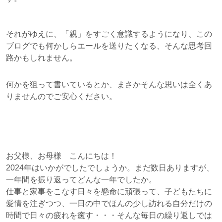
それがゆえに、「親」をすごく意識するようになり、この
ブログでも何かしらエールを送りたくなる、そんな思考回
路かもしれません。
何かを狙って書いているとか、まさかそんな思いは全くあ
りませんのでご安心ください。
お父様、お母様 こんにちは！
2024年はいかがでしたでしょうか。まだ数日ありますが、
一年間を振り返ってどんな一年でしたか。
仕事と家事をこなす日々を懸命に頑張って、子どもたちに
愛情を注ぎつつ、一日の中でほんの少し訪れる自分だけの
時間で日々の疲れを癒す・・・そんな毎日の繰り返しでは