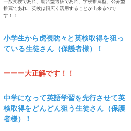
一般受験であれ、総合型選抜であれ、学校推薦型、公募型
推薦であれ、英検は幅広く活用することが出来るので
す！！
小学生から虎視眈々と英検取得を狙っ
ている生徒さん（保護者様）！
ーーー大正解です！！
中学になって英語学習を先行させて英
検取得をどんどん狙う生徒さん（保護
者様）！