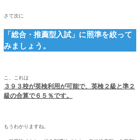
さて次に
「総合・推薦型入試」に照準を絞って
みましょう。
こ、これは
３９３校が英検利用が可能で、英検２級と準２
級の合算で６５％です。
もうわかりますね。