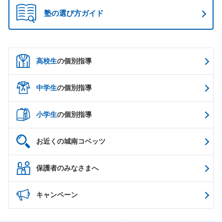
塾の選び方ガイド
高校生
の個別指導
中学生
の個別指導
小学生
の個別指導
お近くの城南コベッツ
保護者のみなさまへ
キャンペーン