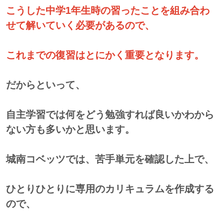
こうした中学1年生時の習ったことを組み合わ
せて解いていく必要があるので、
これまでの復習はとにかく重要となります。
だからといって、
自主学習では何をどう勉強すれば良いかわから
ない方も多いかと思います。
城南コベッツでは、苦手単元を確認した上で、
ひとりひとりに専用のカリキュラムを作成する
ので、