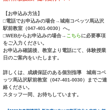
【お申込み方法】
□電話でお申込みの場合→城南コベッツ馬込沢
駅前教室（047-401-0030）へ。
□WEBからお申込みの場合→
こちら
に必要事項
をご入力ください。
お申込み確認後、教室より電話にて、体験授業
日のご案内をいたします。
詳しくは、成績保証のある個別指導 城南コベ
ッツ馬込沢駅前教室（047-401-0030）までご連
絡ください。
スタッフ一同、お待ちしています。