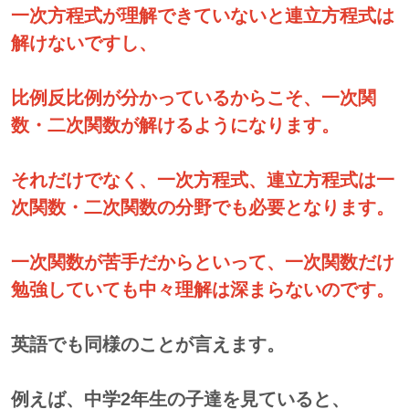
一次方程式が理解できていないと連立方程式は
解けないですし、
比例反比例が分かっているからこそ、一次関
数・二次関数が解けるようになります。
それだけでなく、一次方程式、連立方程式は一
次関数・二次関数の分野でも必要となります。
一次関数が苦手だからといって、一次関数だけ
勉強していても中々理解は深まらないのです。
英語でも同様のことが言えます。
例えば、中学2年生の子達を見ていると、