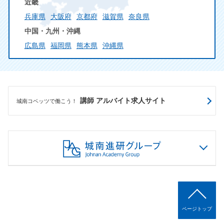
近畿
兵庫県
大阪府
京都府
滋賀県
奈良県
中国・九州・沖縄
広島県
福岡県
熊本県
沖縄県
講師 アルバイト求人サイト
城南コベッツで働こう！
ページトップ