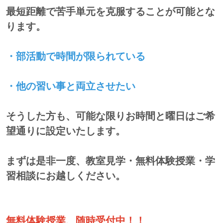
最短距離で苦手単元を克服することが可能とな
ります。
・部活動で時間が限られている
・他の習い事と両立させたい
そうした方も、可能な限りお時間と曜日はご希
望通りに設定いたします。
まずは是非一度、教室見学・無料体験授業・学
習相談にお越しください。
無料体験授業、随時受付中！！