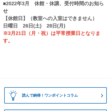
■2022年3月 休館・休講、受付時間のお知ら
せ
【休館日】（教室への入室はできません）
日曜日 26日(土) 28日(月)
※3月21日（月・祝）は平常授業日となりま
す。
読んで納得！ワンポイントコラム