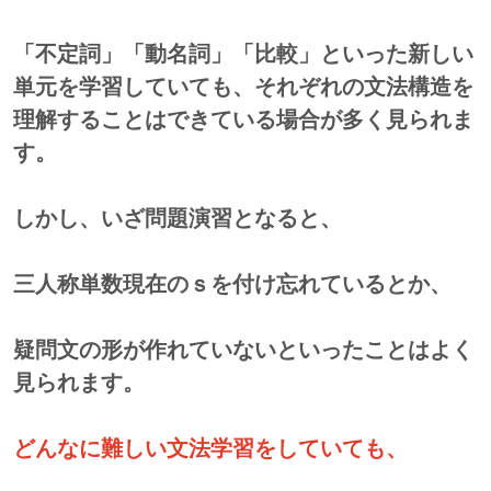
「不定詞」「動名詞」「比較」といった新しい
単元を学習していても、それぞれの文法構造を
理解することはできている場合が多く見られま
す。
しかし、いざ問題演習となると、
三人称単数現在のｓを付け忘れているとか、
疑問文の形が作れていないといったことはよく
見られます。
どんなに難しい文法学習をしていても、