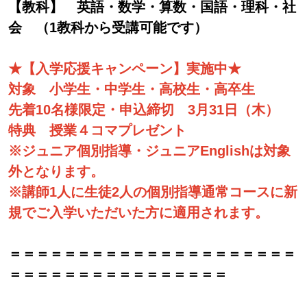
【教科】 英語・数学・算数・国語・理科・社
会 （1教科から受講可能です）
★【入学応援キャンペーン】実施中★
対象 小学生・中学生・高校生・高卒生
先着10名様限定・申込締切 3月31日（木）
特典 授業４コマプレゼント
※ジュニア個別指導・ジュニアEnglishは対象
外となります。
※講師1人に生徒2人の個別指導通常コースに新
規でご入学いただいた方に適用されます。
＝＝＝＝＝＝＝＝＝＝＝＝＝＝＝＝＝＝＝＝＝
＝＝＝＝＝＝＝＝＝＝＝＝＝＝＝＝