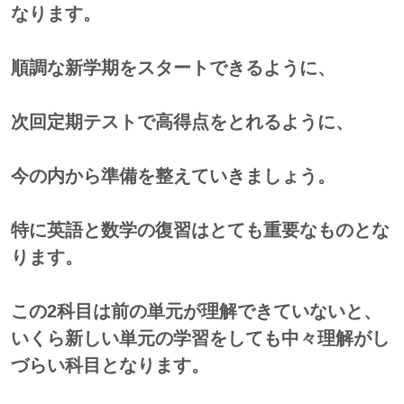
なります。
順調な新学期をスタートできるように、
次回定期テストで高得点をとれるように、
今の内から準備を整えていきましょう。
特に英語と数学の復習はとても重要なものとな
ります。
この2科目は前の単元が理解できていないと、
いくら新しい単元の学習をしても中々理解がし
づらい科目となります。