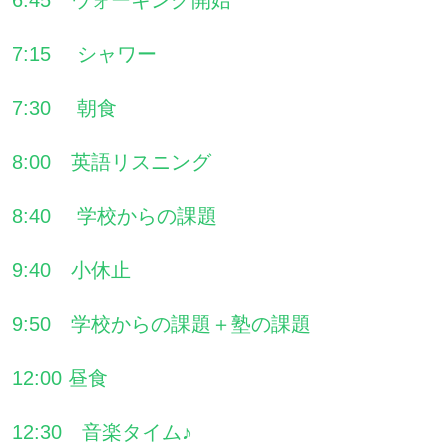
6:45 ウォーキング開始
7:15 シャワー
7:30 朝食
8:00 英語リスニング
8:40 学校からの課題
9:40 小休止
9:50 学校からの課題＋塾の課題
12:00 昼食
12:30 音楽タイム♪