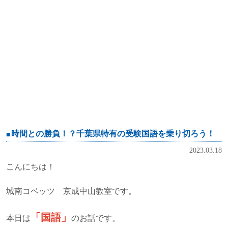
時間との勝負！？千葉県特有の受験国語を乗り切ろう！
2023.03.18
こんにちは！
城南コベッツ 京成中山教室です。
「国語」
本日は
のお話です。