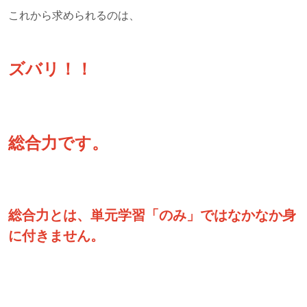
これから求められるのは、
ズバリ！！
総合力です。
総合力とは、単元学習「のみ」ではなかなか身
に付きません。