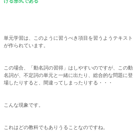
ける形式である
単元学習は、このように習うべき項目を習うようテキスト
が作られています。
この場合、「動名詞の習得」はしやすいのですが、この動
名詞が、不定詞の単元と一緒に出たり、総合的な問題に登
場したりすると、間違ってしまったりする・・・
こんな現象です。
これはどの教科でもありうることなのですね。