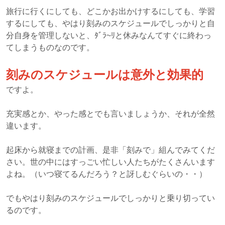
旅行に行くにしても、どこかお出かけするにしても、学習
するにしても、やはり刻みのスケジュールでしっかりと自
分自身を管理しないと、ﾀﾞﾗ~ﾘと休みなんてすぐに終わっ
てしまうものなのです。
刻みのスケジュールは意外と効果的
ですよ。
充実感とか、やった感とでも言いましょうか、それが全然
違います。
起床から就寝までの計画、是非「刻みで」組んでみてくだ
さい。世の中にはすっごい忙しい人たちがたくさんいます
よね。（いつ寝てるんだろう？と訝しむぐらいの・・）
でもやはり刻みのスケジュールでしっかりと乗り切ってい
るのです。