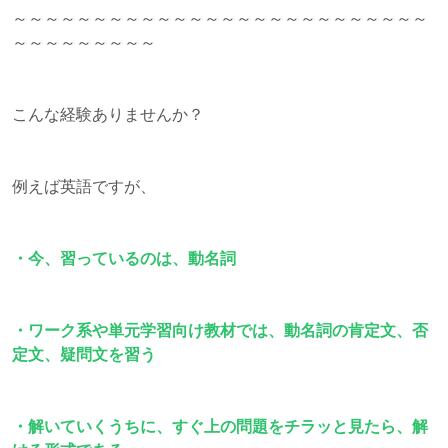
～～～～～～～～～～～～～～～～～～～～～～～～～～
～～～～～～～～～
こんな経験ありませんか？
例えば英語ですが、
・今、習っているのは、動名詞
・ワーク系や単元学習向け教材では、動名詞の肯定文、否
定文、疑問文を習う
・解いていくうちに、すぐ上の問題をチラッと見たら、解