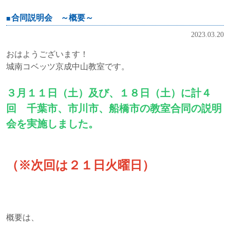
合同説明会 ～概要～
2023.03.20
おはようございます！
城南コベッツ京成中山教室です。
３月１１日（土）及び、１８日（土）に計４
回 千葉市、市川市、船橋市の教室合同の説明
会を実施しました。
（※次回は２１日火曜日）
概要は、