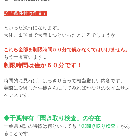
↓
⑦「条件付き作文」
といった流れになります。
大体、１項目で大問１つといったところでしょうか。
これら全部を制限時間５０分で解かなくてはいけません。
もう一度言います...
制限時間は僅か５０分です！
時間的に見れば、はっきり言って相当厳しい内容です。
実際に受験した生徒さんにしてみればかなりのタイムサス
ペンスです。
◆千葉特有「聞き取り検査」の存在
千葉県国語の特徴は何といっても
「①聞き取り検査」
があ
ることです。