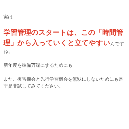
実は
学習管理のスタートは、この「時間管
理」から入っていくと立てやすい
んです
ね。
新年度を準備万端にするためにも
また、復習機会と先行学習機会を無駄にしないためにも是
非是非試してみてください。