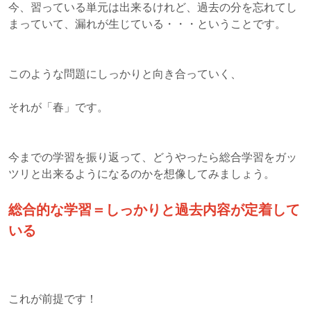
今、習っている単元は出来るけれど、過去の分を忘れてし
まっていて、漏れが生じている・・・ということです。
このような問題にしっかりと向き合っていく、
それが「春」です。
今までの学習を振り返って、どうやったら総合学習をガッ
ツリと出来るようになるのかを想像してみましょう。
総合的な学習＝しっかりと過去内容が定着して
いる
これが前提です！