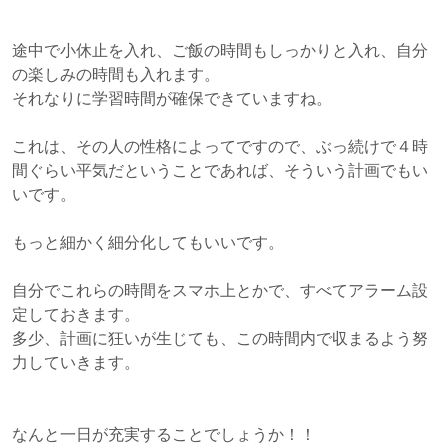
途中で小休止を入れ、ご飯の時間もしっかりと入れ、自分
の楽しみの時間も入れます。
それなりに学習時間が確保できていますね。
これは、その人の性格によってですので、ぶっ続けで４時
間ぐらい平気だということであれば、そういう計画でもい
いです。
もっと細かく細分化してもいいです。
自分でこれらの時間をスマホ上とかで、すべてアラーム設
定しておきます。
多少、計画に狂いが生じても、この時間内で収まるよう努
力していきます。
なんと一日が充実することでしょうか！！