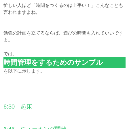
忙しい人ほど「時間をつくるのは上手い！」こんなことも
言われますよね。
勉強の計画を立てるならば、遊びの時間も入れていいです
よ。
では、
時間管理をするためのサンプル
を以下に示します。
6:30 起床