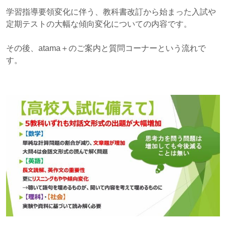
学習指導要領変化に伴う、教科書改訂から始まった入試や
定期テストの大幅な傾向変化についての内容です。
その後、atama＋のご案内と質問コーナーという流れで
す。