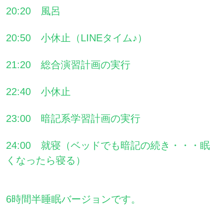
20:20 風呂
20:50 小休止（LINEタイム♪）
21:20 総合演習計画の実行
22:40 小休止
23:00 暗記系学習計画の実行
24:00 就寝（ベッドでも暗記の続き・・・眠
くなったら寝る）
6時間半睡眠バージョンです。