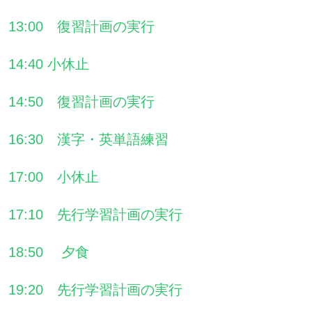
13:00 復習計画の実行
14:40 小休止
14:50 復習計画の実行
16:30 漢字・英単語練習
17:00 小休止
17:10 先行学習計画の実行
18:50 夕食
19:20 先行学習計画の実行