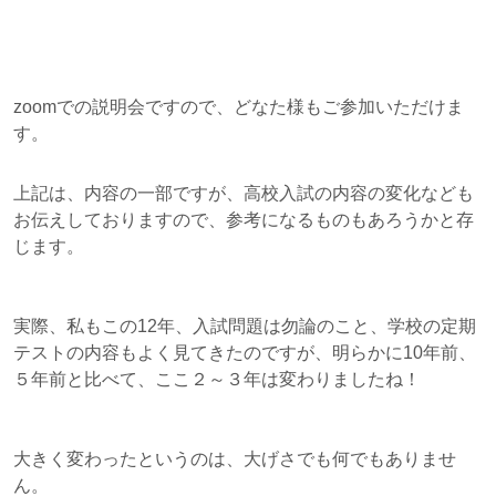
zoomでの説明会ですので、どなた様もご参加いただけま
す。
上記は、内容の一部ですが、高校入試の内容の変化なども
お伝えしておりますので、参考になるものもあろうかと存
じます。
実際、私もこの12年、入試問題は勿論のこと、学校の定期
テストの内容もよく見てきたのですが、明らかに10年前、
５年前と比べて、ここ２～３年は変わりましたね！
大きく変わったというのは、大げさでも何でもありませ
ん。