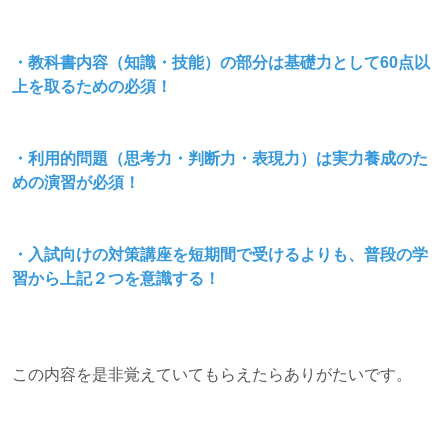
・教科書内容（知識・技能）の部分は基礎力として60点以
上を取るための必須！
・利用的問題（思考力・判断力・表現力）は実力養成のた
めの演習が必須！
・入試向けの対策講座を短期間で受けるよりも、普段の学
習から上記２つを意識する！
この内容を是非覚えていてもらえたらありがたいです。