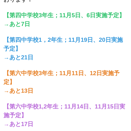
【第四中学校3年生；11月5日、6日実施予定】
→あと7日
【第四中学校1，2年生；11月19日、20日実施
予定】
→あと21日
【第六中学校3年生；11月11日、12日実施予
定】
→あと13日
【第六中学校1,2年生；11月14日、11月15日実
施予定】
→あと17日