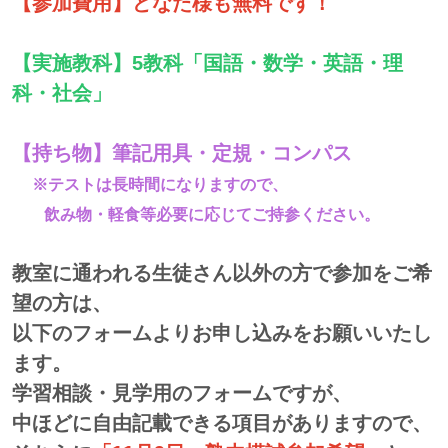
【参加費用】どなた様も無料です！
【実施教科】5教科「国語・数学・英語・理
科・社会」
【持ち物】筆記用具・定規・コンパス
※テストは長時間になりますので、
飲み物・軽食等必要に応じてご持参ください。
教室に通われる生徒さん以外の方で参加をご希
望の方は、
以下のフォームよりお申し込みをお願いいたし
ます。
学習相談・見学用のフォームですが、
中ほどに自由記載できる項目がありますので、