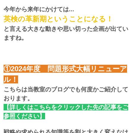
今年から来年にかけては...
英検の革新期ということになる！
と言える大きな動きや思い切った企画が出てい
ますね。
①2024年度 問題形式大幅リニューア
ル！
こちらは当教室のブログでも何度かご紹介して
おります。
【詳しくはこちらをクリックした先の記事をご
参照ください】
戦略や求められる知識等を割と大きく変えなけ