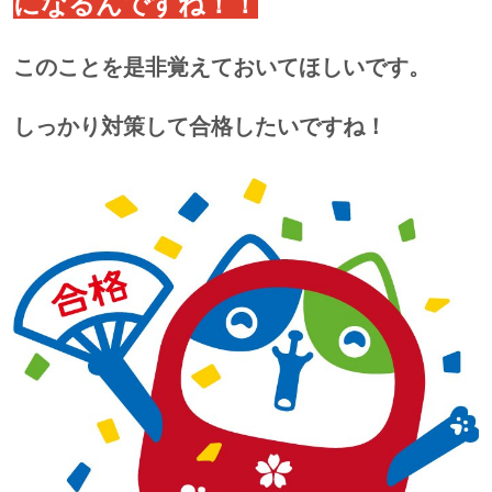
になるんですね！！
このことを是非覚えておいてほしいです。
しっかり対策して合格したいですね！