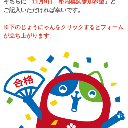
そちらに
「11月9日 塾内模試参加希望」
と
ご記入いただければ幸いです。
※下のじょうにゃんをクリックするとフォーム
が立ち上がります。