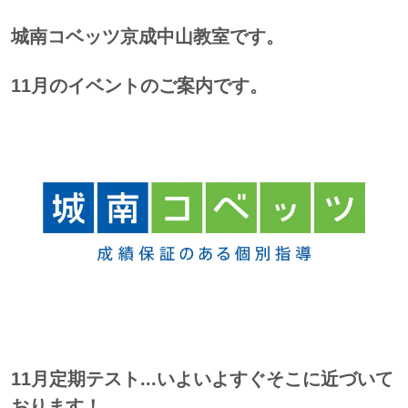
城南コベッツ京成中山教室です。
11月のイベントのご案内です。
11月定期テスト...いよいよすぐそこに近づいて
おります！