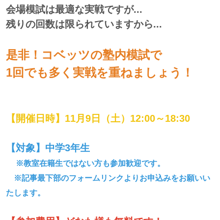
会場模試は最適な実戦ですが...
残りの回数は限られていますから...
是非！コベッツの塾内模試で
1回でも多く実戦を重ねましょう！
【開催日時】11月9日（土）12:00～18:30
【対象】中学3年生
※教室在籍生ではない方も参加歓迎です。
※記事最下部のフォームリンクよりお申込みをお願いい
たします。