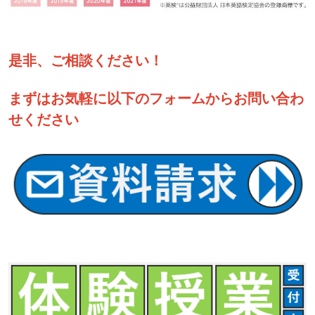
是非、ご相談ください！
まずはお気軽に以下のフォームからお問い合わ
せください