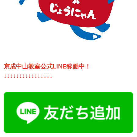
京成中山教室公式LINE稼働中！
↓↓↓↓↓↓↓↓↓↓↓↓↓↓↓↓