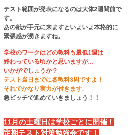
テスト範囲が発表になるのは大体2週間前で
す。
あの紙が手元に来ますといよいよ本格的に
緊張感が湧きますね。
学校のワークはどの教科も最低1週は
終わっている頃かと思いますが...
いかがでしょうか？
テスト当日までに各教科3周ですよ！
それでかなり実力が付きます。
急ピッチで進めていきましょう！！
11月の土曜日は学校ごとに開催！
定期テスト対策勉強会です！