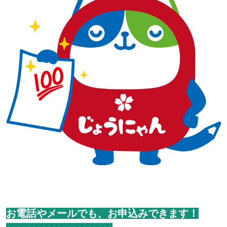
お電話やメールでも、お申込みできます！