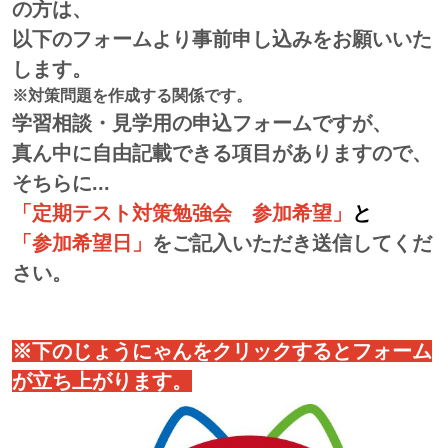
の方は、
以下のフォームより事前申し込みをお願いいた
します。
※対策問題を作成する関係です。
学習相談・見学用の申込フォームですが、
真ん中に自由記載できる項目がありますので、
そちらに...
「定期テスト対策勉強会 参加希望」
と
「参加希望日」
をご記入いただき送信してくだ
さい。
※下のじょうにゃんをクリックするとフォーム
が立ち上がります。