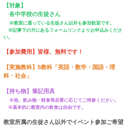
【対象】
各中学校の生徒さん
※教室に通っている生徒さん以外も参加歓迎です。
※記事下の方にあるフォームリンクよりお申込みくださ
い。
【参加費用】皆様、無料です！
【実施教科】5教科「英語・数学・国語・理
科・社会」
【持ち物】筆記用具
※他、飲み物・軽食等必要に応じてご持参ください。
※基本的に教室内の飲食は自由です。
教室所属の生徒さん以外でイベント参加ご希望