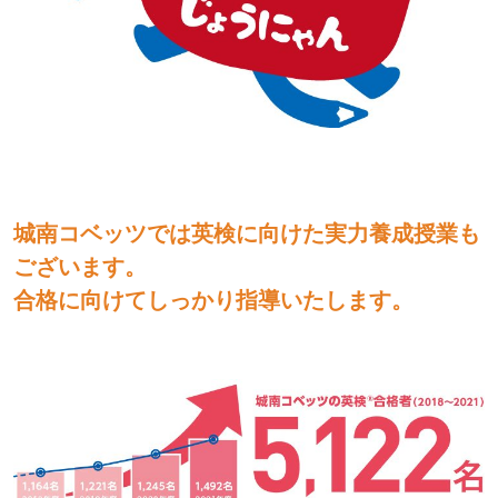
城南コベッツでは英検に向けた実力養成授業も
ございます。
合格に向けてしっかり指導いたします。