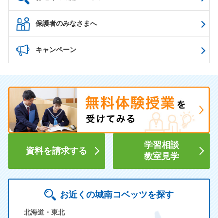
保護者のみなさまへ
キャンペーン
学習相談
資料を請求する
教室見学
お近くの城南コベッツを探す
北海道・東北