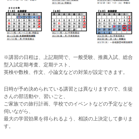
※講習の日程は、上記期間で、一般受験、推薦入試、総合
型入試定期考査、定期テスト、
英検や数検、作文、小論文などの対策が設定できます。
日時が予め決められている講習とは異なりますので、生徒
さんの部活動や、習いごと、
ご家族での旅行計画、学校でのイベントなどの予定などを
伺いながら、
最大の学習効果を得られるよう、相談の上決定して参りま
す。