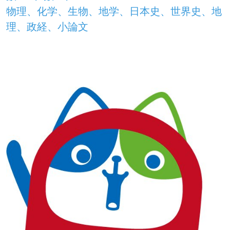
物理、化学、生物、地学、日本史、世界史、地
理、政経、小論文