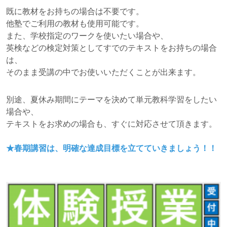
既に教材をお持ちの場合は不要です。
他塾でご利用の教材も使用可能です。
また、学校指定のワークを使いたい場合や、
英検などの検定対策としてすでのテキストをお持ちの場合
は、
そのまま受講の中でお使いいただくことが出来ます。
別途、夏休み期間にテーマを決めて単元教科学習をしたい
場合や、
テキストをお求めの場合も、すぐに対応させて頂きます。
★春期講習は、明確な達成目標を立てていきましょう！！