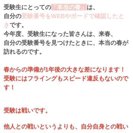
受験生にとっての
「本当の春」
は、
自分の
受験番号をWEBやボードで確認したと
き
です。
今年度、
受験生になった皆さんは、来春、
自分の受験番号を見つけたときに、本当の春が
訪れるのです。
春からの準備が1年後の大きな差になります！
受験にはフライングもスピード違反もないので
す！
受験は戦いです。
他人との戦いというよりも、自分自身との戦い