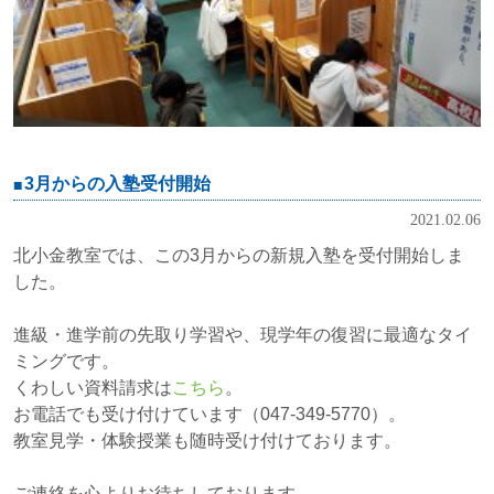
3月からの入塾受付開始
2021.02.06
北小金教室では、この3月からの新規入塾を受付開始しま
した。
進級・進学前の先取り学習や、現学年の復習に最適なタイ
ミングです。
くわしい資料請求は
こちら
。
お電話でも受け付けています（047-349-5770）。
教室見学・体験授業も随時受け付けております。
ご連絡を心よりお待ちしております。