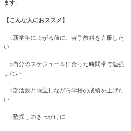
ます。
【こんな人におススメ】
○新学年に上がる前に、苦手教科を克服した
い
○自分のスケジュールに合った時間帯で勉強
したい
○部活動と両立しながら学校の成績を上げた
い
○塾探しのきっかけに