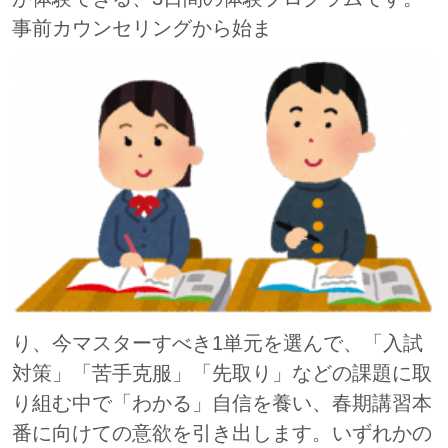
事前カウンセリングから始ま
り、今マスターすべき1単元を選んで、「入試
対策」「苦手克服」「先取り」などの課題に取
り組む中で「わかる」自信を養い、春期講習本
番に向けての意欲を引き出します。いずれかの