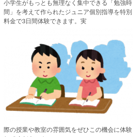
小学生がもっとも無理なく集中できる「勉強時
間」を考えて作られたジュニア個別指導を特別
料金で3日間体験できます。実
際の授業や教室の雰囲気をぜひこの機会に体験