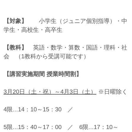
【対象】
小学生（ジュニア個別指導）・中
学生・高校生・高卒生
【教科】
英語・数学・算数・国語・理科・社
会 （1教科から受講可能です）
【講習実施期間 授業時間割】
3
月20日（土・祝）～4月3日（土）
※日曜除く
4限...14：10～15：30 ／
5限...15：40～17：00 ／ 6限...17：10～