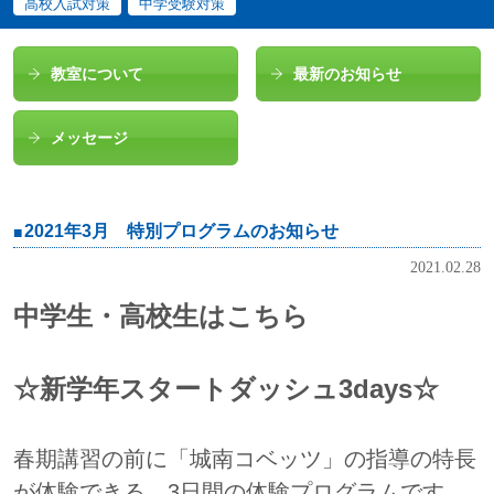
高校入試対策
中学受験対策
教室について
最新のお知らせ
メッセージ
2021年3月 特別プログラムのお知らせ
2021.02.28
中学生・高校生はこちら
☆新学年スタートダッシュ3days☆
春期講習の前に「城南コベッツ」の指導の特長
が体験できる、3日間の体験プログラムです。