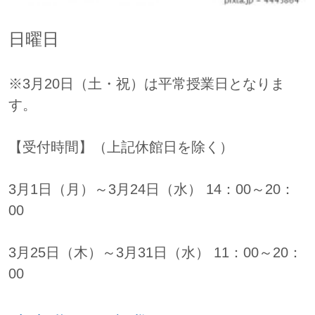
日曜日
※3月20日（土・祝）は平常授業日となりま
す。
【受付時間】（上記休館日を除く）
3月1日（月）～3月24日（水） 14：00～20：
00
3月25日（木）～3月31日（水） 11：00～20：
00