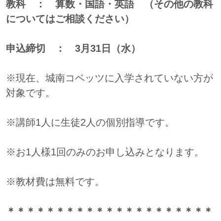
教科 ： 算数・国語・英語
（その他の教科
についてはご相談ください）
申込締切 ： 3月31日（水）
※現在、城南コベッツに入学されていない方が
対象です。
※講師1人に生徒2人の個別指導です。
※お1人様1回のみのお申し込みとなります。
※教材費は無料です。
＊＊＊＊＊＊＊＊＊＊＊＊＊＊＊＊＊＊＊＊＊