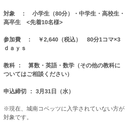
対象 ： 小学生（80分）・中学生・高校生・
高卒生
<
先着10名様>
参加費 ： ￥2,640（税込） 80分1コマ×3
ｄａｙｓ
教科 ： 算数・英語・数学
（その他の教科に
ついてはご相談ください）
申込締切 ： 3月31日（水）
※現在、城南コベッツに入学されていない方が
対象です。