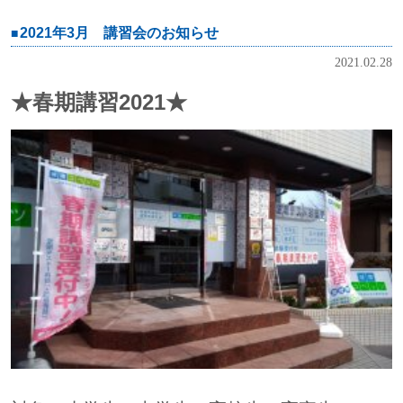
2021年3月 講習会のお知らせ
2021.02.28
★春期講習2021★