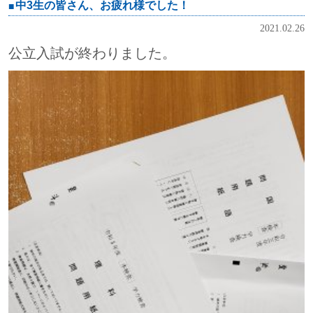
中3生の皆さん、お疲れ様でした！
2021.02.26
公立入試が終わりました。