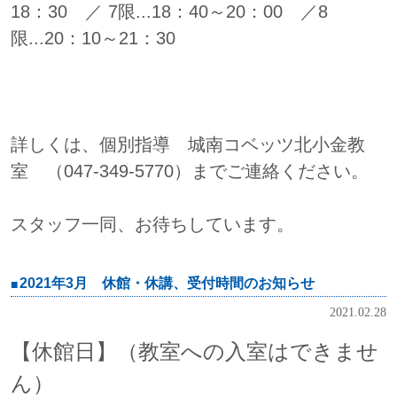
18：30 ／ 7限...18：40～20：00 ／8
限...20：10～21：30
詳しくは、個別指導 城南コベッツ北小金教
室 （047-349-5770）までご連絡ください。
スタッフ一同、お待ちしています。
2021年3月 休館・休講、受付時間のお知らせ
2021.02.28
【休館日】（教室への入室はできませ
ん）