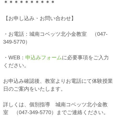
＊＊＊＊＊＊＊＊＊＊
【お申し込み・お問い合わせ】
・お電話：城南コベッツ北小金教室 （047-
349-5770）
・WEB：
申込みフォーム
に必要事項をご入力
ください。
お申込み確認後、教室よりお電話にて体験授業
日のご案内をいたします。
詳しくは、個別指導 城南コベッツ北小金教
室 （047-349-5770）までご連絡ください。