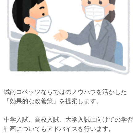
城南コベッツならではのノウハウを活かした
「効果的な改善策」を提案します。
中学入試、高校入試、大学入試に向けての学習
計画についてもアドバイスを行います。