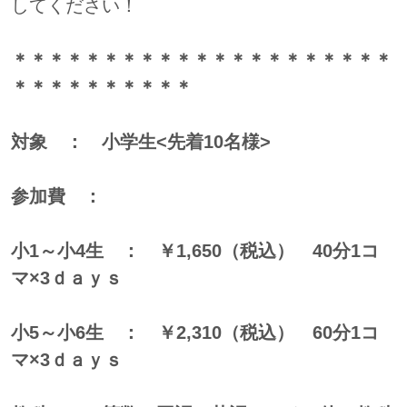
してください！
＊＊＊＊＊＊＊＊＊＊＊＊＊＊＊＊＊＊＊＊＊
＊＊＊＊＊＊＊＊＊＊
対象 ： 小学生
<
先着10名様>
参加費 ：
小1～小4生 ： ￥1,650（税込） 40分1コ
マ×3ｄａｙｓ
小5～小6生 ： ￥2,310（税込） 60分1コ
マ×3ｄａｙｓ