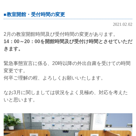
教室開館・受付時間の変更
2021.02.02
2月の教室開館時間及び受付時間の変更があります。
14：00～20：00を開館時間及び受付け時間とさせていただ
きます。
緊急事態宣言に係る、20時以降の外出自粛を受けての時間
変更です。
何卒ご理解の程、よろしくお願いいたします。
なお3月に関しましては状況をよく見極め、対応を考えた
いと思います。