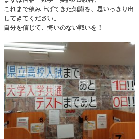
これまで積み上げてきた知識を、思いっきり出
してきてください。
自分を信じて、悔いのない戦いを！