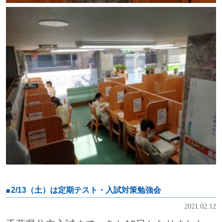
2/13（土）は定期テスト・入試対策勉強会
2021.02.12