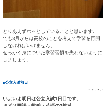
とりあえずホッとしていることと思います。
でも3月からは高校のことを考えて学習を再開
しなければいけません。
せっかく身についた学習習慣を失わないように
しましょう。
公立入試前日
2021.02.23
いよいよ明日は公立入試1日目です。
まずは国語・数学・英語の3教科。