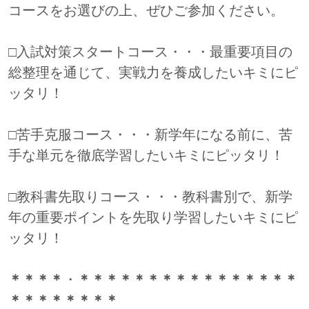
コースをお選びの上、ぜひご参加ください。
□入試対策スタートコース・・・最重要項目の
総整理を通じて、実戦力を養成したいキミにピ
ッタリ！
□苦手克服コース・・・新学年になる前に、苦
手な単元を徹底学習したいキミにピッタリ！
□教科書先取りコース・・・教科書別で、新学
年の重要ポイントを先取り学習したいキミにピ
ッタリ！
＊＊＊＊
・
＊＊＊＊＊＊＊＊＊＊＊＊＊＊＊＊
＊＊＊＊＊＊＊＊