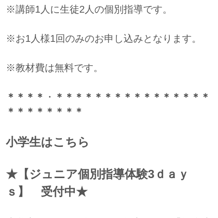
※講師1人に生徒2人の個別指導です。
※お1人様1回のみのお申し込みとなります。
※教材費は無料です。
＊＊＊＊
・
＊＊＊＊＊＊＊＊＊＊＊＊＊＊＊＊
＊＊＊＊＊＊＊＊
小学生はこちら
★【ジュニア個別指導体験3ｄａｙ
ｓ】 受付中★