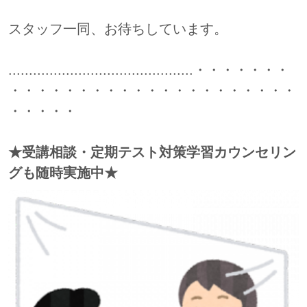
スタッフ一同、お待ちしています。
.............................................・・・・・・・
・・・・・・・・・・・・・・・・・・・・・
・・・・・
★受講相談・定期テスト対策学習カウンセリン
グも随時実施中★