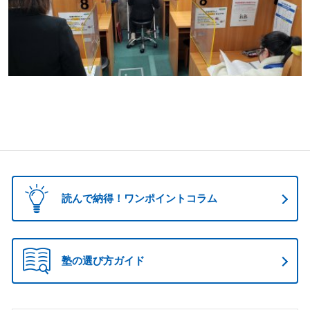
読んで納得！ワンポイントコラム
塾の選び方ガイド