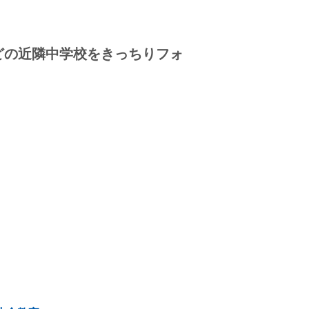
どの近隣中学校をきっちりフォ