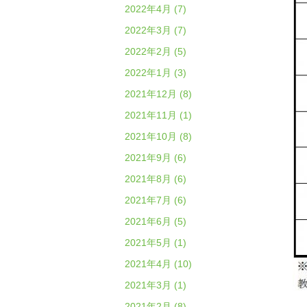
2022年4月 (7)
2022年3月 (7)
2022年2月 (5)
2022年1月 (3)
2021年12月 (8)
2021年11月 (1)
2021年10月 (8)
2021年9月 (6)
2021年8月 (6)
2021年7月 (6)
2021年6月 (5)
2021年5月 (1)
2021年4月 (10)
2021年3月 (1)
2021年2月 (8)