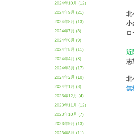
2024年10月 (12)
2024年9月 (21)
北
2024年8月 (13)
小
2024年7月 (8)
ロ
2024年6月 (9)
2024年5月 (11)
近
2024年4月 (8)
志
2024年3月 (17)
2024年2月 (18)
北
2024年1月 (8)
無
2023年12月 (4)
2023年11月 (12)
2023年10月 (7)
2023年9月 (13)
2023年8月 (11)