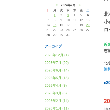
«
»
2024年7月
日
月
火
水
木
金
土
北
1
2
3
4
5
6
7
8
9
10
11
12
13
小
14
15
16
17
18
19
20
ロ
21
22
23
24
25
26
27
28
29
30
31
近
アーカイブ
志
2026年12月 (1)
2026年7月 (20)
北
無
2026年6月 (14)
2026年5月 (18)
2
2026年4月 (9)
2026年3月 (8)
2
2026年2月 (14)
2026年1月 (11)
特