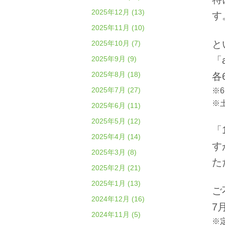
2025年12月 (13)
す
2025年11月 (10)
と
2025年10月 (7)
2025年9月 (9)
「
2025年8月 (18)
各
2025年7月 (27)
※
※
2025年6月 (11)
2025年5月 (12)
「
2025年4月 (14)
す
2025年3月 (8)
た
2025年2月 (21)
2025年1月 (13)
ご
2024年12月 (16)
7
2024年11月 (5)
※