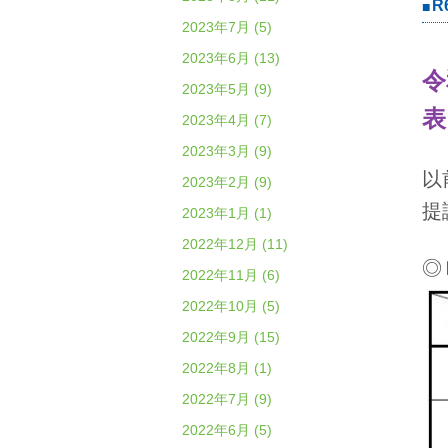
R
2023年7月 (5)
2023年6月 (13)
令
2023年5月 (9)
表
2023年4月 (7)
2023年3月 (9)
以
2023年2月 (9)
提
2023年1月 (1)
2022年12月 (11)
◎
2022年11月 (6)
2022年10月 (5)
2022年9月 (15)
2022年8月 (1)
2022年7月 (9)
2022年6月 (5)