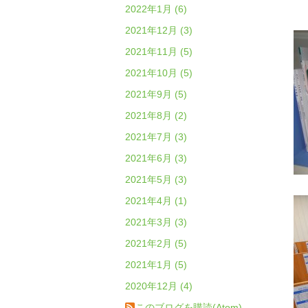
2022年1月 (6)
2021年12月 (3)
2021年11月 (5)
2021年10月 (5)
2021年9月 (5)
2021年8月 (2)
2021年7月 (3)
2021年6月 (3)
2021年5月 (3)
2021年4月 (1)
2021年3月 (3)
2021年2月 (5)
2021年1月 (5)
2020年12月 (4)
このブログを購読(Atom)