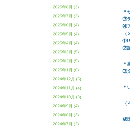
2025年8月 (3)
＊
2025年7月 (3)
③
2025年6月 (4)
④
（
2025年5月 (4)
➀
2025年4月 (4)
②
2025年3月 (5)
2025年2月 (5)
＊
2025年1月 (6)
③
2024年12月 (5)
＊
2024年11月 (4)
2024年10月 (3)
（
2024年9月 (4)
2024年8月 (3)
成
2024年7月 (2)