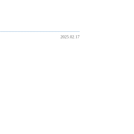
2025.02.17