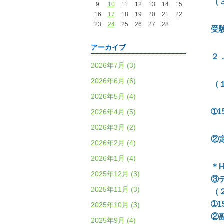
（
9
10
11
12
13
14
15
16
17
18
19
20
21
22
23
24
25
26
27
28
受
アーカイブ
２
2026年7月 (3)
2026年6月 (6)
（
2026年5月 (4)
➀
2026年4月 (5)
2026年3月 (2)
②
2026年2月 (4)
2026年1月 (4)
＊
H
2025年12月 (3)
③
2025年11月 (3)
（
➀
2025年10月 (3)
②
2025年9月 (4)