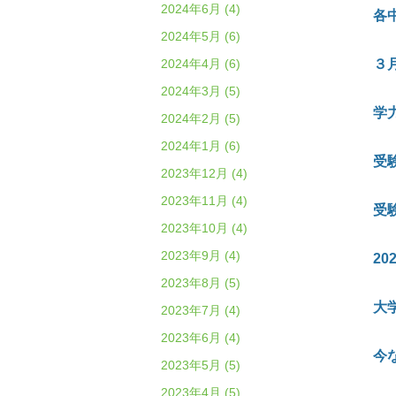
2024年6月 (4)
各
2024年5月 (6)
2024年4月 (6)
３
2024年3月 (5)
学
2024年2月 (5)
2024年1月 (6)
受
2023年12月 (4)
2023年11月 (4)
受
2023年10月 (4)
2023年9月 (4)
20
2023年8月 (5)
大
2023年7月 (4)
2023年6月 (4)
今
2023年5月 (5)
2023年4月 (5)