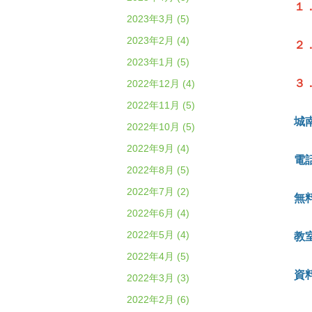
１
2023年3月 (5)
2023年2月 (4)
２
2023年1月 (5)
３
2022年12月 (4)
2022年11月 (5)
城
2022年10月 (5)
2022年9月 (4)
電話
2022年8月 (5)
2022年7月 (2)
無
2022年6月 (4)
2022年5月 (4)
教
2022年4月 (5)
資
2022年3月 (3)
2022年2月 (6)