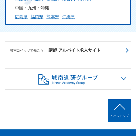
中国・九州・沖縄
広島県
福岡県
熊本県
沖縄県
講師 アルバイト求人サイト
城南コベッツで働こう！
ページトップ