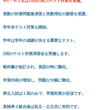
中2
・中１生は15
日の実力テスト対策を実施。
英数の対策問題集演習と英数理社の講習を受講。
学年末テスト対策も開始。
学年は学年の成績が決まる重要なテスト。
2
回のテスト対策演習会を実施します。
教科書が改訂され、英語が特に難化。
学習内容が増加し、問題が大幅に難化。
県立入試は１回のみで、早期対策が必須です。
英検準２級合格は私立・公立共に有利です。