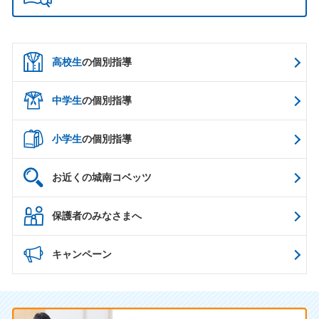
高校生
の個別指導
中学生
の個別指導
小学生
の個別指導
お近くの城南コベッツ
保護者のみなさまへ
キャンペーン