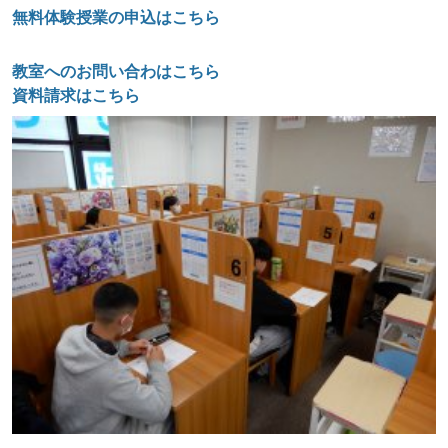
無料体験授業の申込はこちら
教室へのお問い合わはこちら
資料請求はこちら