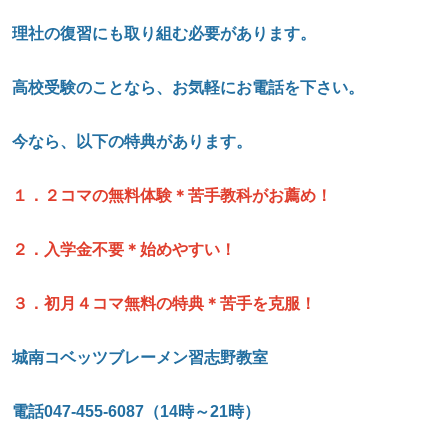
理社の復習にも取り組む必要があります。
高校受験のことなら、お気軽にお電話を下さい。
今なら、以下の特典があります。
１．２コマの無料体験＊苦手教科がお薦め！
２．入学金不要＊始めやすい！
３．初月４コマ無料の特典＊苦手を克服！
城南コベッツブレーメン習志野教室
電話047-455-6087
（14
時～21
時）