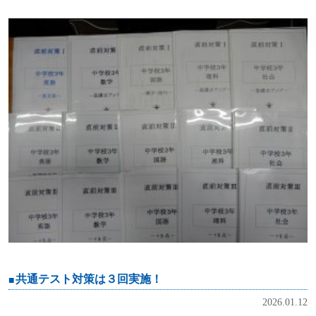
共通テスト対策は３回実施！
2026.01.12