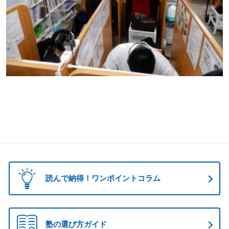
読んで納得！ワンポイントコラム
塾の選び方ガイド