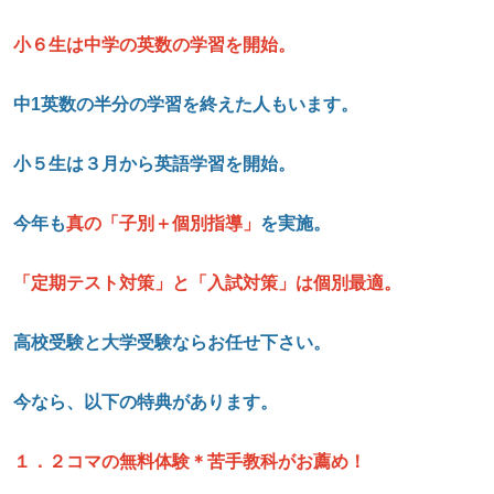
小６生は中学の英数の学習を開始。
中1
英数の半分の学習を終えた人もいます。
小５生は３月から英語学習を開始。
今年も
真の「子別＋個別指導」
を実施。
「定期テスト対策」と「入試対策」は個別最適。
高校受験と大学受験ならお任せ下さい。
今なら、以下の特典があります。
１．２コマの無料体験＊苦手教科がお薦め！