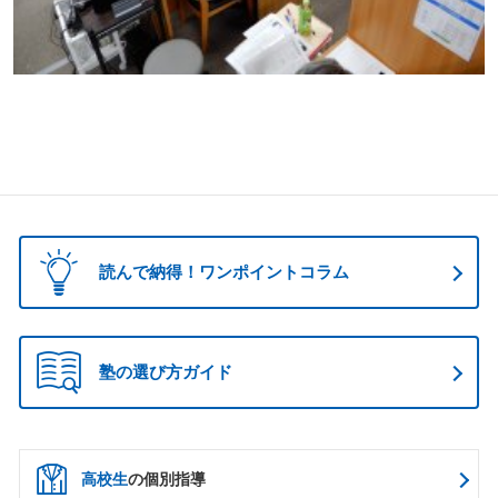
読んで納得！ワンポイントコラム
塾の選び方ガイド
高校生
の個別指導