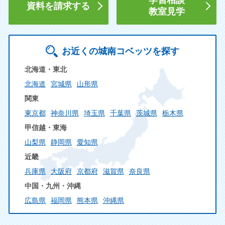
学習相談
資料を請求する
教室見学
お近くの城南コベッツを探す
北海道・東北
北海道
宮城県
山形県
関東
東京都
神奈川県
埼玉県
千葉県
茨城県
栃木県
甲信越・東海
山梨県
静岡県
愛知県
近畿
兵庫県
大阪府
京都府
滋賀県
奈良県
中国・九州・沖縄
広島県
福岡県
熊本県
沖縄県