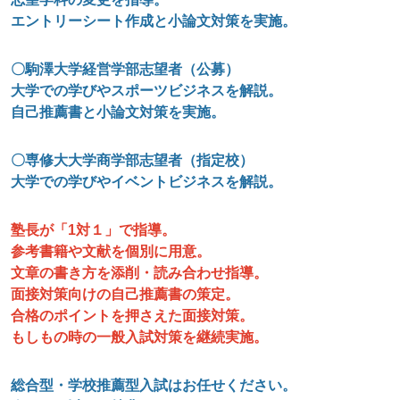
エントリーシート作成と小論文対策を実施。
〇駒澤大学経営学部志望者（公募）
大学での学びやスポーツビジネスを解説。
自己推薦書と小論文対策を実施。
〇専修大大学商学部志望者（指定校）
大学での学びやイベントビジネスを解説。
塾長が「1対１」で指導。
参考書籍や文献を個別に用意。
文章の書き方を添削・読み合わせ指導。
面接対策向けの自己推薦書の策定。
合格のポイントを押さえた面接対策。
もしもの時の一般入試対策を継続実施。
総合型・学校推薦型入試はお任せください。