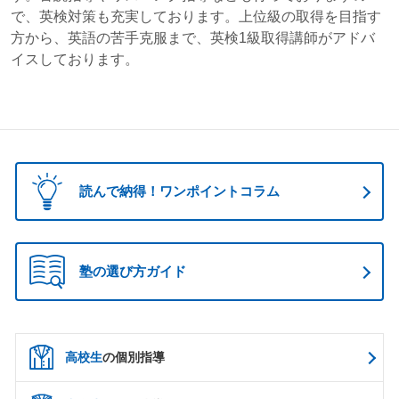
で、英検対策も充実しております。上位級の取得を目指す
方から、英語の苦手克服まで、英検1級取得講師がアドバ
イスしております。
読んで納得！ワンポイントコラム
塾の選び方ガイド
高校生
の個別指導