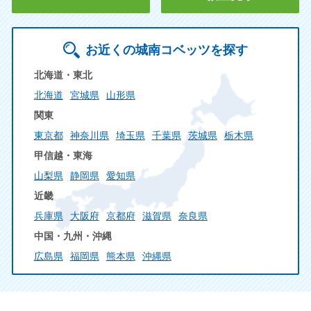
お近くの城南コベッツを探す
北海道・東北
北海道
宮城県
山形県
関東
東京都
神奈川県
埼玉県
千葉県
茨城県
栃木県
甲信越・東海
山梨県
静岡県
愛知県
近畿
兵庫県
大阪府
京都府
滋賀県
奈良県
中国・九州・沖縄
広島県
福岡県
熊本県
沖縄県