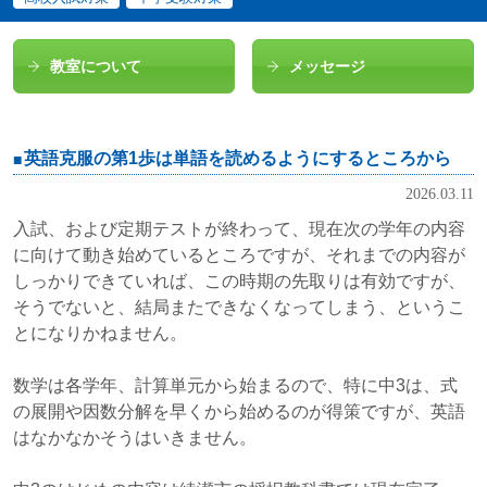
教室について
メッセージ
英語克服の第1歩は単語を読めるようにするところから
2026.03.11
入試、および定期テストが終わって、現在次の学年の内容
に向けて動き始めているところですが、それまでの内容が
しっかりできていれば、この時期の先取りは有効ですが、
そうでないと、結局またできなくなってしまう、というこ
とになりかねません。
数学は各学年、計算単元から始まるので、特に中3は、式
の展開や因数分解を早くから始めるのが得策ですが、英語
はなかなかそうはいきません。