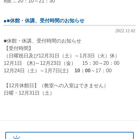
8限 ... 20：10～21：30
■休館・休講、受付時間のお知らせ
2022.12.02
■休館・休講、受付時間のお知らせ
【受付時間】
（日曜祝日及び12月31日（土）～1月3日（火）休）
12月1日 (木)～12月23日（金） 15：30～20：00
12月24日（土）～1月7日(土)
10：00
～17：00
【12月休館日】（教室への入室はできません）
日曜・12月31日（土）