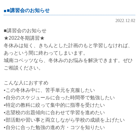
■講習会のお知らせ
2022.12.02
■講習会のお知らせ
★2022冬期講習★
冬休みは短く、きちんとした計画のもと学習しなければ、
あっという間に終わってしまいます。
城南コベッツなら、冬休みのお悩みを解決できます。ぜひ
ご相談ください。
こんな人におすすめ
•この冬休み中に、苦手単元を克服したい
•自分のスケジュールに合った時間帯で勉強したい
•特定の教科に絞って集中的に指導を受けたい
•志望校の出題傾向に合わせて学習を進めたい
•部活動や習い事と両立しながら学校の成績を上げたい
•自分に合った勉強の進め方・コツを知りたい