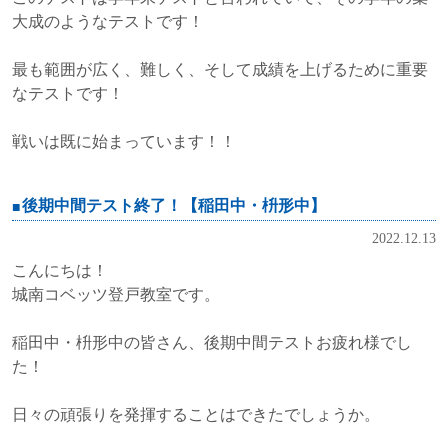
大成のようなテストです！
最も範囲が広く、難しく、そして成績を上げるために重要
なテストです！
戦いは既に始まっています！！
後期中間テスト終了！【稲田中・枡形中】
2022.12.13
こんにちは！
城南コベッツ登戸教室です。
稲田中・枡形中の皆さん、後期中間テストお疲れ様でし
た！
日々の頑張りを発揮することはできたでしょうか。