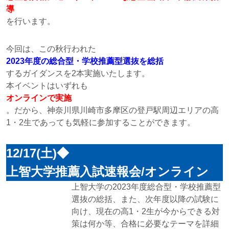
導
を行います。
今回は、この秋行われた
2023年度の総合型・学校推薦型選抜を総括
するガイダンスを2本実施いたします。
本イベントはいずれも
オンラインで実施
。だから、神奈川県川崎市多摩区の登戸駅周辺エリアの高
1・2生であっても気軽に参加することができます。
12/17(土)◆
上智大学推薦入試速報会/オンライン
上智大学の2023年度総合型・学校推薦型
選抜の総括、また、次年度以降の試験に
向け、現在の高1・2生が今からできる対
策は何か等、合格に必要なテーマを詳細