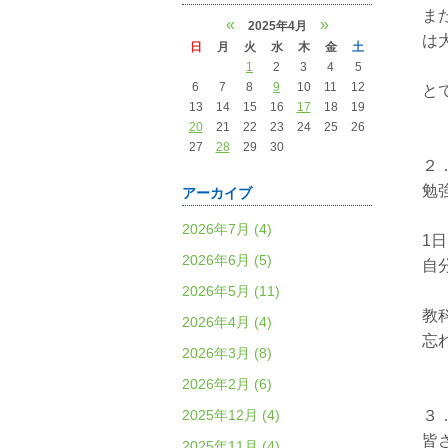
ま
«
»
2025年4月
は
日
月
火
水
木
金
土
1
2
3
4
5
6
7
8
9
10
11
12
と
13
14
15
16
17
18
19
20
21
22
23
24
25
26
27
28
29
30
２
勉
アーカイブ
2026年7月 (4)
1
2026年6月 (5)
自
2026年5月 (11)
教
2026年4月 (4)
忘
2026年3月 (8)
2026年2月 (6)
2025年12月 (4)
３
皆
2025年11月 (4)