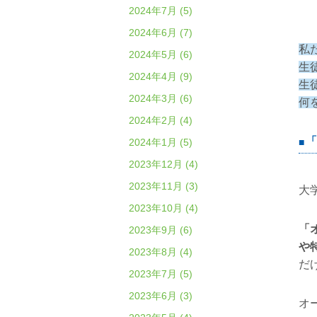
2024年7月 (5)
2024年6月 (7)
私
2024年5月 (6)
生
2024年4月 (9)
生
2024年3月 (6)
何
2024年2月 (4)
「
2024年1月 (5)
2023年12月 (4)
2023年11月 (3)
大
2023年10月 (4)
「
2023年9月 (6)
や
2023年8月 (4)
だ
2023年7月 (5)
2023年6月 (3)
オ