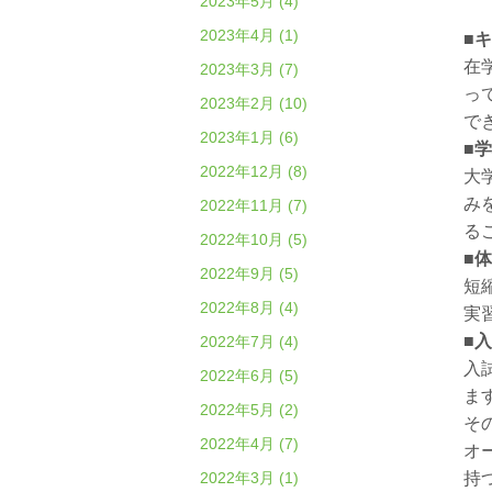
2023年5月 (4)
2023年4月 (1)
■
在
2023年3月 (7)
っ
2023年2月 (10)
で
2023年1月 (6)
■
2022年12月 (8)
大
み
2022年11月 (7)
る
2022年10月 (5)
■
2022年9月 (5)
短
2022年8月 (4)
実
■
2022年7月 (4)
入
2022年6月 (5)
ま
2022年5月 (2)
そ
2022年4月 (7)
オ
2022年3月 (1)
持