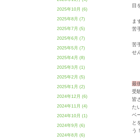
目
2025年10月 (6)
2025年8月 (7)
ま
2025年7月 (5)
苦
2025年6月 (7)
苦
2025年5月 (7)
せ
2025年4月 (8)
2025年3月 (1)
2025年2月 (5)
最
2025年1月 (2)
受
2024年12月 (6)
皆
2024年11月 (4)
た
ベ
2024年10月 (1)
と
2024年9月 (6)
う
2024年8月 (6)