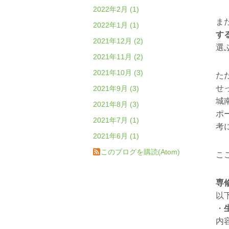
2022年2月 (1)
ま
2022年1月 (1)
す
2021年12月 (2)
選
2021年11月 (2)
2021年10月 (3)
た
せ
2021年9月 (3)
城
2021年8月 (3)
ポ
2021年7月 (1)
考
2021年6月 (1)
このブログを購読(Atom)
こ
専
以
・
内