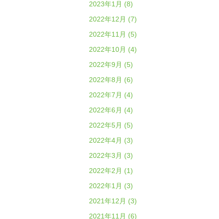
2023年1月 (8)
2022年12月 (7)
2022年11月 (5)
2022年10月 (4)
2022年9月 (5)
2022年8月 (6)
2022年7月 (4)
2022年6月 (4)
2022年5月 (5)
2022年4月 (3)
2022年3月 (3)
2022年2月 (1)
2022年1月 (3)
2021年12月 (3)
2021年11月 (6)