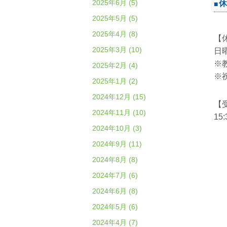
2025年6月 (5)
休
2025年5月 (5)
2025年4月 (8)
【
2025年3月 (10)
日
※
2025年2月 (4)
※
2025年1月 (2)
2024年12月 (15)
【
2024年11月 (10)
15
2024年10月 (3)
2024年9月 (11)
2024年8月 (8)
2024年7月 (6)
2024年6月 (8)
2024年5月 (6)
2024年4月 (7)