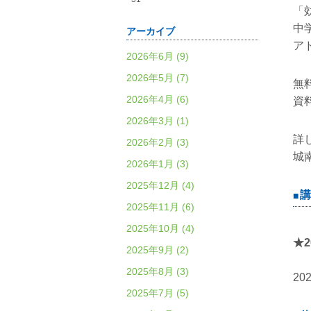
「
中
アーカイブ
ア
2026年6月 (9)
2026年5月 (7)
無
2026年4月 (6)
資
2026年3月 (1)
詳
2026年2月 (3)
城
2026年1月 (3)
2025年12月 (4)
講
2025年11月 (6)
2025年10月 (4)
★
2
2025年9月 (2)
2025年8月 (3)
2
2025年7月 (5)