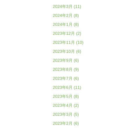
2024年3月 (11)
2024年2月 (8)
2024年1月 (8)
2023年12月 (2)
2023年11月 (10)
2023年10月 (6)
2023年9月 (6)
2023年8月 (9)
2023年7月 (6)
2023年6月 (11)
2023年5月 (8)
2023年4月 (2)
2023年3月 (5)
2023年2月 (6)