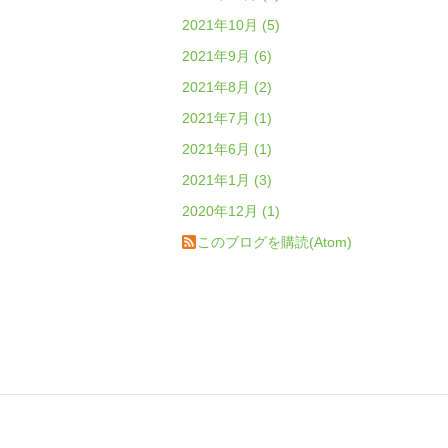
2021年10月 (5)
2021年9月 (6)
2021年8月 (2)
2021年7月 (1)
2021年6月 (1)
2021年1月 (3)
2020年12月 (1)
このブログを購読(Atom)