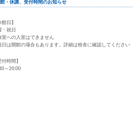
館・休講、受付時間のお知らせ
休館日】
曜・祝日
教室への入室はできません
祝日は開館の場合もあります。詳細は校舎に確認してください
受付時間】
:30～20:00