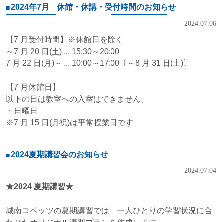
2024年7月 休館・休講・受付時間のお知らせ
2024.07.06
【7 月受付時間】※休館日を除く
～7 月 20 日(土) ... 15:30～20:00
7 月 22 日(月)～ ... 10:00～17:00〔～8 月 31 日(土)〕
【7 月休館日】
以下の日は教室への入室はできません。
・日曜日
※7 月 15 日(月祝)は平常授業日です
2024夏期講習会のお知らせ
2024.07.04
★2024 夏期講習★
城南コベッツの夏期講習では、一人ひとりの学習状況に合