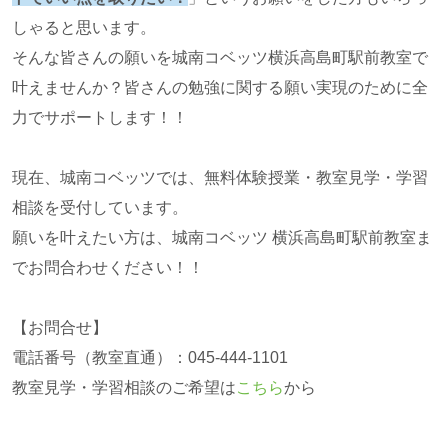
しゃると思います。
そんな皆さんの願いを城南コベッツ横浜高島町駅前教室で
叶えませんか？皆さんの勉強に関する願い実現のために全
力でサポートします！！
現在、城南コベッツでは、無料体験授業・教室見学・学習
相談を受付しています。
願いを叶えたい方は、城南コベッツ 横浜高島町駅前教室ま
でお問合わせください！！
【お問合せ】
電話番号（教室直通）：045-444-1101
教室見学・学習相談のご希望は
こちら
から