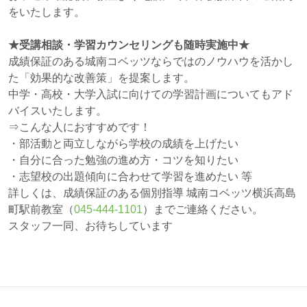
をいたします。
★受講相談・学習カウンセリングも随時実施中★
成績保証のある城南コベッツならではのノウハウを活かし
た「効果的な改善策」を提案します。
中学・高校・大学入試に向けての学習計画についてもアド
バイスいたします。
⇒こんな人におすすめです！
・部活動と両立しながら学校の成績を上げたい
・自分に合った勉強の進め方・コツを知りたい
・志望校の出題傾向に合わせて学習を進めたい 等
詳しくは、成績保証のある個別指導 城南コベッツ横浜高島
町駅前教室（
045-444-1101
）までご連絡ください。
スタッフ一同、お待ちしています