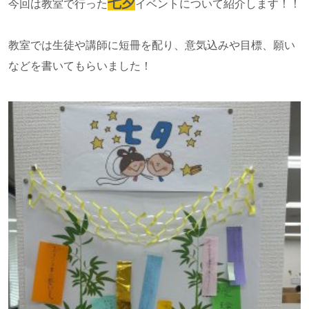
七夕
今回は教室で行った
イベントについて紹介します！！
教室では生徒や講師に短冊を配り、意気込みや目標、願い
などを書いてもらいました！