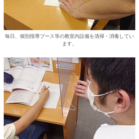
毎日、個別指導ブース等の教室内設備を清掃・消毒してい
ます。