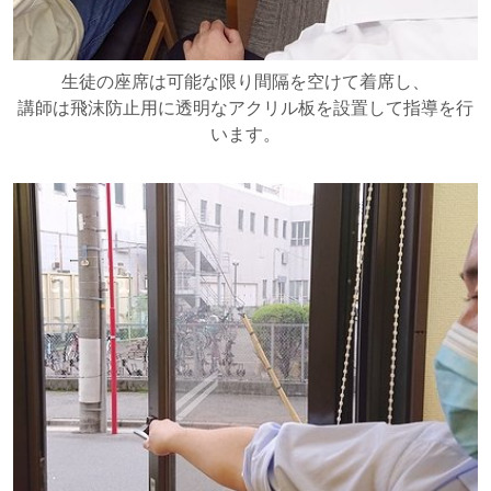
生徒の座席は可能な限り間隔を空けて着席し、
講師は飛沫防止用に透明なアクリル板を設置して指導を行
います。