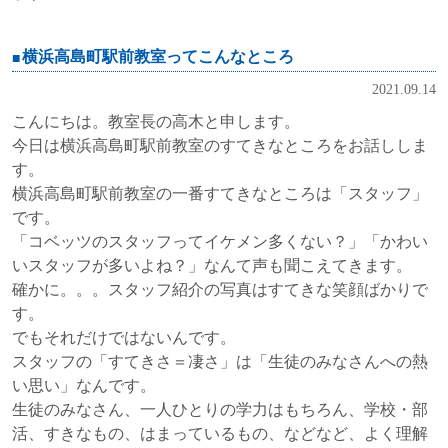
横浜高島町駅前教室ってこんなところ
2021.09.14
こんにちは。教室長の高木と申します。
今日は横浜高島町駅前教室のすてきなところをお話ししま
す。
横浜高島町駅前教室の一番すてきなところは「スタッフ」
です。
「コベッツのスタッフってイケメン多くない？」「かわい
いスタッフが多いよね？」なんて声も聞こえてきます。
確かに。。。スタッフ紹介の写真はすてきな笑顔ばかりで
す。
でもそれだけではないんです。
スタッフの「すてきさ＝凄さ」は「生徒のみなさんへの熱
い思い」なんです。
生徒のみなさん、一人ひとりの学力はもちろん、学校・部
活、すきなもの、はまっているもの、などなど、よく理解