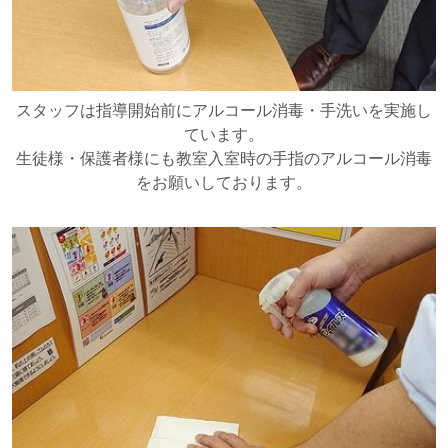
スタッフは指導開始前にアルコール消毒・手洗いを実施し
ています。
生徒様・保護者様にも教室入室時の手指のアルコール消毒
をお願いしております。