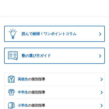
読んで納得！ワンポイントコラム
塾の選び方ガイド
高校生
の個別指導
中学生
の個別指導
小学生
の個別指導