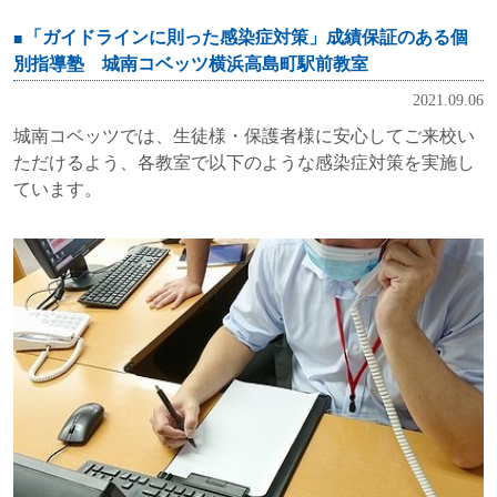
「ガイドラインに則った感染症対策」成績保証のある個
別指導塾 城南コベッツ横浜高島町駅前教室
2021.09.06
城南コベッツでは、生徒様・保護者様に安心してご来校い
ただけるよう、各教室で以下のような感染症対策を実施し
ています。