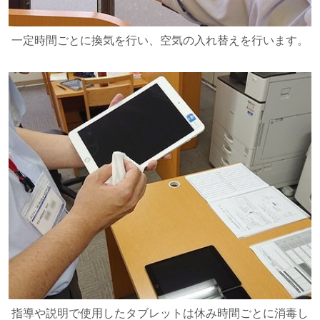
一定時間ごとに換気を行い、空気の入れ替えを行います。
指導や説明で使用したタブレットは休み時間ごとに消毒し