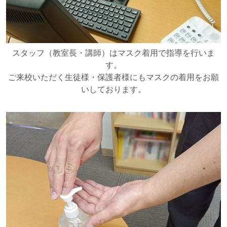
スタッフ（教室長・講師）はマスク着用で指導を行いま
す。
ご来校いただく生徒様・保護者様にもマスクの着用をお願
いしております。