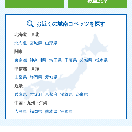
教室見学
お近くの城南コベッツを探す
北海道・東北
北海道
宮城県
山形県
関東
東京都
神奈川県
埼玉県
千葉県
茨城県
栃木県
甲信越・東海
山梨県
静岡県
愛知県
近畿
兵庫県
大阪府
京都府
滋賀県
奈良県
中国・九州・沖縄
広島県
福岡県
熊本県
沖縄県