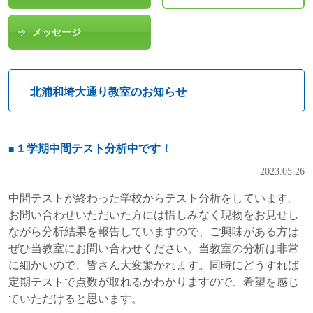
メッセージ
北浦和埼大通り教室のお知らせ
１学期中間テスト分析中です！
2023.05.26
中間テストが終わった学校からテスト分析をしています。
お問い合わせいただいた方には惜しみなく現物をお見せし
ながら分析結果を報告していますので、ご興味がある方は
ぜひ当教室にお問い合わせください。当教室の分析は非常
に細かいので、皆さん大変驚かれます。同時にどうすれば
定期テストで点数が取れるかわかりますので、希望を感じ
ていただけると思います。