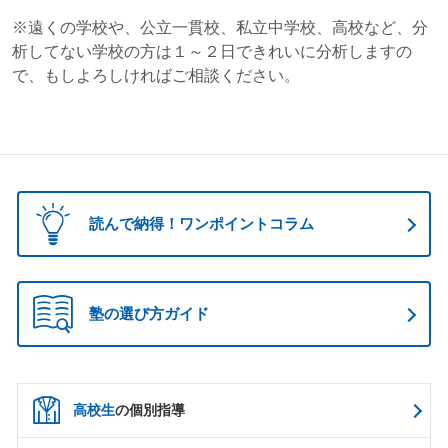
※遠くの学校や、公立一貫校、私立中学校、高校など、分
析してない学校の方は１～２日できれいに分析しますの
で、もしよろしければご相談ください。
読んで納得！ワンポイントコラム
塾の選び方ガイド
高校生
の個別指導