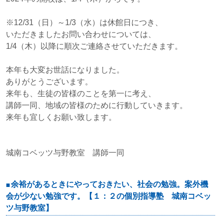
※12/31（日）～1/3（水）は休館日につき、
いただきましたお問い合わせについては、
1/4（木）以降に順次ご連絡させていただきます。
本年も大変お世話になりました。
ありがとうございます。
来年も、生徒の皆様のことを第一に考え、
講師一同、地域の皆様のために行動していきます。
来年も宜しくお願い致します。
城南コベッツ与野教室 講師一同
余裕があるときにやっておきたい、社会の勉強。案外機
会が少ない勉強です。【１：２の個別指導塾 城南コベッ
ツ与野教室】