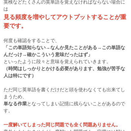
英検などたくさんの英単語を覚えなければならない場合に
は
見る頻度を増やしてアウトプットすることが重
要です。
何度も確認をすることで、
「この単語知らない→なんか見たことがある→この単語な
んだっけ→確かこういう意味だったはず」
といったように段々と意味を覚えられていきます。
（時間はしっかりとかける必要があります、勉強が苦手な
人は特にです）
ただ同じ英単語を書くだけだと頭を使わなくても出来てし
まうため、
単なる作業
となってしまい記憶に残らないことがあるので
す。
一度解いてしまった同じ問題でも全く問題ありません。