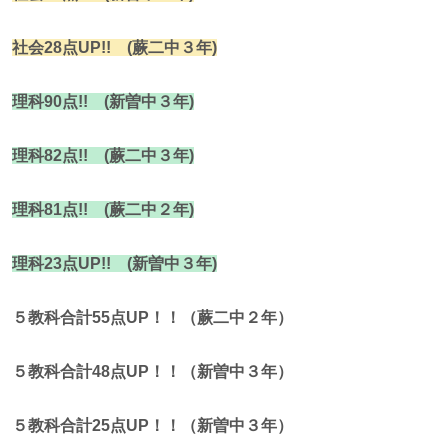
社会28点UP!! (蕨二中３年)
理科90点!! (新曽中３年)
理科82点!! (蕨二中３年)
理科81点!! (蕨二中２年)
理科23点UP!! (新曽中３年)
５教科合計55点UP！！（蕨二中２年）
５教科合計48点UP！！（新曽中３年）
５教科合計25点UP！！（新曽中３年）