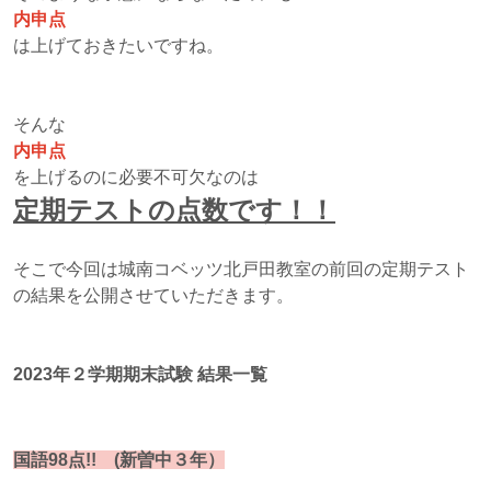
内申点
は上げておきたいですね。
そんな
内申点
を上げるのに必要不可欠なのは
定期テストの点数です！！
そこで今回は城南コベッツ北戸田教室の前回の定期テスト
の結果を公開させていただきます。
2023年２学期期末試験 結果一覧
国語98点!! (新曽中３年）