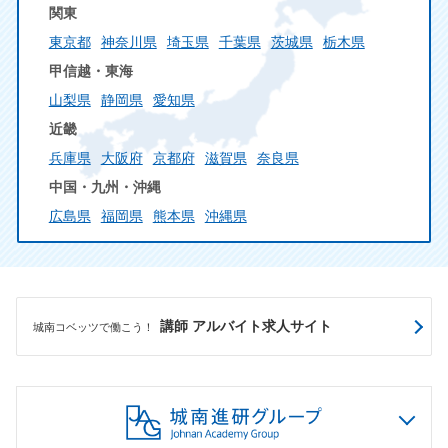
関東
東京都
神奈川県
埼玉県
千葉県
茨城県
栃木県
甲信越・東海
山梨県
静岡県
愛知県
近畿
兵庫県
大阪府
京都府
滋賀県
奈良県
中国・九州・沖縄
広島県
福岡県
熊本県
沖縄県
講師 アルバイト求人サイト
城南コベッツで働こう！