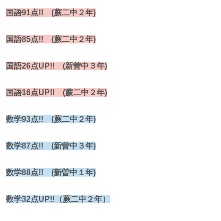
国語91点!! (蕨二中２年)
国語85点!! (蕨二中２年)
国語26点UP!! (新曽中３年)
国語16点UP!! (蕨二中２年)
数学93点!! (蕨二中２年)
数学87点!! (新曽中３年)
数学88点!! (新曽中１年)
数学32点UP!!（蕨二中２年）