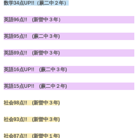
数学34点UP!!（蕨二中２年）
英語96点!! (新曽中３年）
英語95点!! (蕨二中３年)
英語89点!! (新曽中３年)
英語16点UP!! (蕨二中３年)
英語15点UP!! (蕨二中２年)
社会98点!! (新曽中３年)
社会93点!! (新曽中３年)
社会87点!! (新曽中１年)