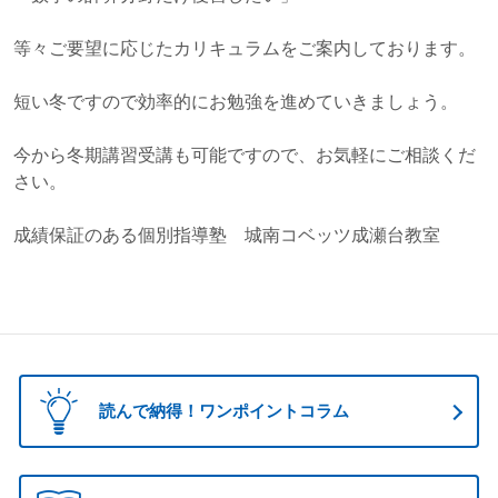
等々ご要望に応じたカリキュラムをご案内しております。
短い冬ですので効率的にお勉強を進めていきましょう。
今から冬期講習受講も可能ですので、お気軽にご相談くだ
さい。
成績保証のある個別指導塾 城南コベッツ成瀬台教室
読んで納得！ワンポイントコラム