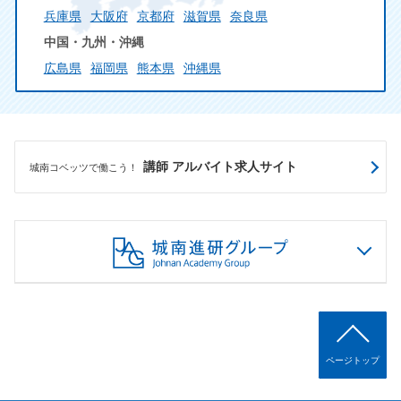
兵庫県
大阪府
京都府
滋賀県
奈良県
中国・九州・沖縄
広島県
福岡県
熊本県
沖縄県
講師 アルバイト求人サイト
城南コベッツで働こう！
ページトップ