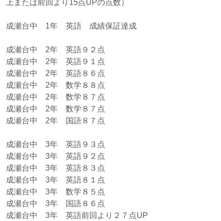
上または前回より15点UPの点数）
成瀬台中 1年 英語 成績保証達成
成瀬台中 2年 英語９２点
成瀬台中 2年 英語９１点
成瀬台中 2年 英語８６点
成瀬台中 2年 数学８８点
成瀬台中 2年 数学８７点
成瀬台中 2年 数学８７点
成瀬台中 2年 国語８７点
成瀬台中 3年 英語９３点
成瀬台中 3年 英語９２点
成瀬台中 3年 英語８３点
成瀬台中 3年 英語８１点
成瀬台中 3年 数学８５点
成瀬台中 3年 国語８６点
成瀬台中 3年 英語前回より２７点UP