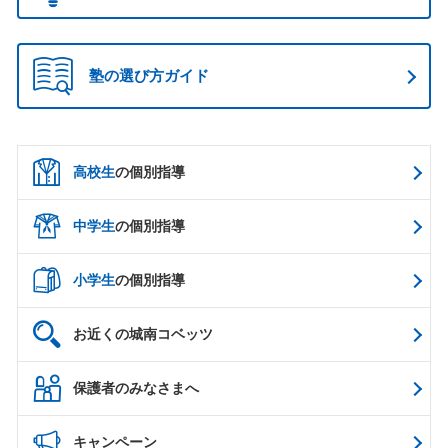
塾の選び方ガイド
高校生
の個別指導
中学生
の個別指導
小学生
の個別指導
お近くの城南コベッツ
保護者のみなさまへ
キャンペーン