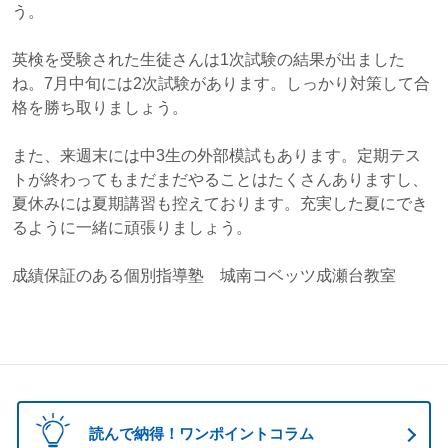
う。
英検を受験された生徒さんは1次試験の結果が出ました
ね。7月中旬には2次試験があります。しっかり対策して合
格を勝ち取りましょう。
また、来週末には中3生の外部模試もあります。定期テス
トが終わってもまだまだやることはたくさんありますし、
夏休みには夏期講習も控えております。充実した夏にでき
るように一緒に頑張りましょう。
成績保証のある個別指導塾 城南コベッツ成瀬台教室
読んで納得！ワンポイントコラム