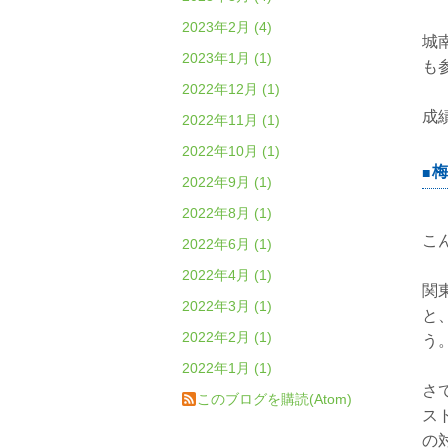
2023年2月 (4)
城
2023年1月 (1)
も
2022年12月 (1)
成
2022年11月 (1)
2022年10月 (1)
梅
2022年9月 (1)
2022年8月 (1)
こ
2022年6月 (1)
2022年4月 (1)
関
2022年3月 (1)
と
2022年2月 (1)
う
2022年1月 (1)
さ
このブログを購読(Atom)
ス
の