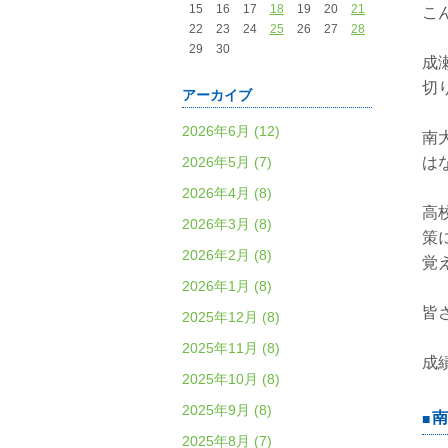
15
16
17
18
19
20
21
こ
22
23
24
25
26
27
28
29
30
成
切
アーカイブ
2026年6月 (12)
南
2026年5月 (7)
は
2026年4月 (8)
高
2026年3月 (8)
策
2026年2月 (8)
覚
2026年1月 (8)
皆
2025年12月 (8)
2025年11月 (8)
成
2025年10月 (8)
2025年9月 (8)
南
2025年8月 (7)