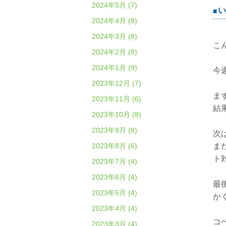
2024年5月 (7)
い
2024年4月 (8)
2024年3月 (8)
こ
2024年2月 (8)
2024年1月 (9)
今
2023年12月 (7)
ま
2023年11月 (6)
結
2023年10月 (8)
2023年9月 (8)
次
2023年8月 (6)
ま
ト
2023年7月 (4)
2023年6月 (4)
最
2023年5月 (4)
か
2023年4月 (4)
コ
2023年3月 (4)