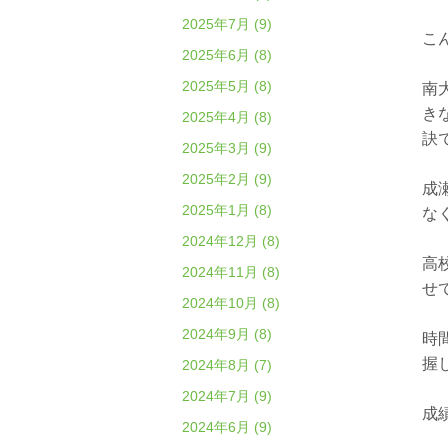
2025年7月 (9)
こ
2025年6月 (8)
2025年5月 (8)
南
き
2025年4月 (8)
訣
2025年3月 (9)
2025年2月 (9)
成
2025年1月 (8)
な
2024年12月 (8)
高
2024年11月 (8)
せ
2024年10月 (8)
2024年9月 (8)
時
握
2024年8月 (7)
2024年7月 (9)
成
2024年6月 (9)