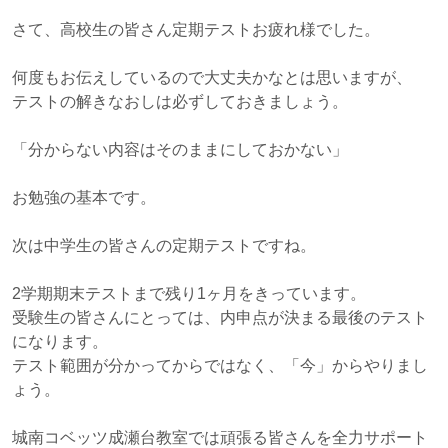
さて、高校生の皆さん定期テストお疲れ様でした。
何度もお伝えしているので大丈夫かなとは思いますが、
テストの解きなおしは必ずしておきましょう。
「分からない内容はそのままにしておかない」
お勉強の基本です。
次は中学生の皆さんの定期テストですね。
2学期期末テストまで残り1ヶ月をきっています。
受験生の皆さんにとっては、内申点が決まる最後のテスト
になります。
テスト範囲が分かってからではなく、「今」からやりまし
ょう。
城南コベッツ成瀬台教室では頑張る皆さんを全力サポート