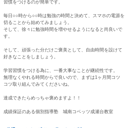
習慣をつけるのが簡単です。
毎日○○時から○○時は勉強の時間と決めて、スマホの電源を
切ることから始めてみましょう。
そして、徐々に勉強時間を増やせるようになると尚良いで
す。
そして、頑張った分だけご褒美として、自由時間を設けて
好きなことをしましょう。
学習習慣をつける為に、一番大事なことが継続性です。
無理なくやれる時間からで良いので、まずは1ヶ月間コツ
コツ取り組んでみてくださいね。
達成できたらめっちゃ褒めますよ！！
成績保証のある個別指導塾 城南コベッツ成瀬台教室