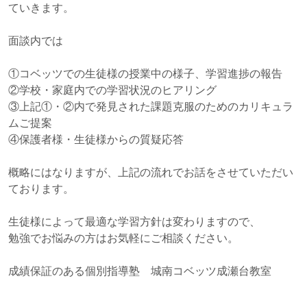
ていきます。
面談内では
①コベッツでの生徒様の授業中の様子、学習進捗の報告
②学校・家庭内での学習状況のヒアリング
③上記①・②内で発見された課題克服のためのカリキュラ
ムご提案
④保護者様・生徒様からの質疑応答
概略にはなりますが、上記の流れでお話をさせていただい
ております。
生徒様によって最適な学習方針は変わりますので、
勉強でお悩みの方はお気軽にご相談ください。
成績保証のある個別指導塾 城南コベッツ成瀬台教室