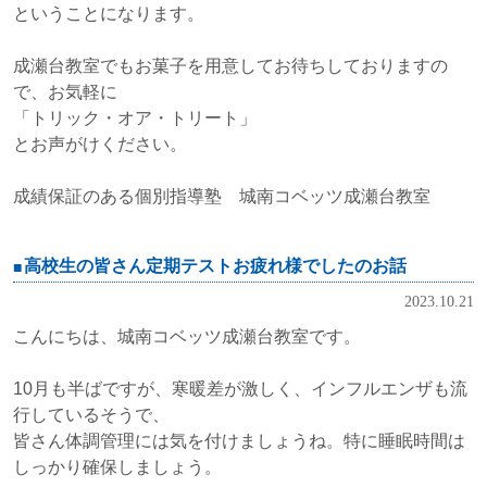
ということになります。
成瀬台教室でもお菓子を用意してお待ちしておりますの
で、お気軽に
「トリック・オア・トリート」
とお声がけください。
成績保証のある個別指導塾 城南コベッツ成瀬台教室
高校生の皆さん定期テストお疲れ様でしたのお話
2023.10.21
こんにちは、城南コベッツ成瀬台教室です。
10月も半ばですが、寒暖差が激しく、インフルエンザも流
行しているそうで、
皆さん体調管理には気を付けましょうね。特に睡眠時間は
しっかり確保しましょう。