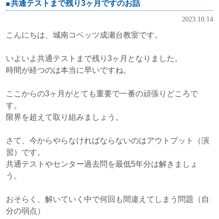
共通テストまで残り3ヶ月ですのお話
2023.10.14
こんにちは、城南コベッツ成瀬台教室です。
いよいよ共通テストまで残り3ヶ月となりました。
時間が経つのは本当に早いですね。
ここからの3ヶ月がとても重要で一番の頑張りどころで
す。
限界を超えて取り組みましょう。
さて、今からやらなければならないのはアウトプット（演
習）です。
共通テストやセンター過去問を最低5年分は解きましょ
う。
おそらく、解いていく中で何回も間違えてしまう問題（自
分の弱点）