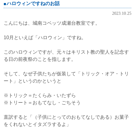
ハロウィンですねのお話
2023.10.25
こんにちは、城南コベッツ成瀬台教室です。
10月といえば「ハロウィン」ですね。
このハロウィンですが、元々はキリスト教の聖人を記念す
る日の前夜祭のことを指します。
そして、なぜ子供たちが仮装して「トリック・オア・トリ
ート」というのかというと
※トリック＝たくらみ・いたずら
※トリート＝おもてなし・ごちそう
直訳すると「（子供にとってのおもてなしである）お菓子
をくれないとイタズラするよ」