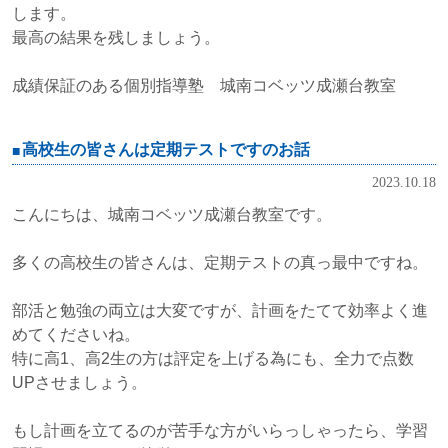
します。
最高の結果を残しましょう。
成績保証のある個別指導塾 城南コベッツ成瀬台教室
高校生の皆さんは定期テストですのお話
2023.10.18
こんにちは、城南コベッツ成瀬台教室です。
多くの高校生の皆さんは、定期テストの真っ最中ですね。
部活と勉強の両立は大変ですが、計画をたてて効率よく進
めてくださいね。
特に高1、高2生の方は評定を上げる為にも、全力で点数
UPさせましょう。
もし計画を立てるのが苦手な方がいらっしゃったら、学習