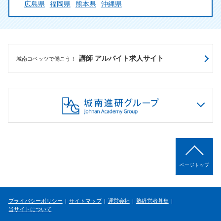
広島県
福岡県
熊本県
沖縄県
講師 アルバイト求人サイト
城南コベッツで働こう！
ページトップ
プライバシーポリシー
サイトマップ
運営会社
塾経営者募集
当サイトについて