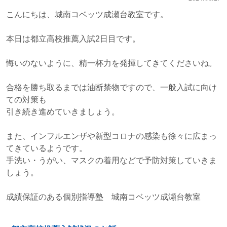
こんにちは、城南コベッツ成瀬台教室です。
本日は都立高校推薦入試2日目です。
悔いのないように、精一杯力を発揮してきてくださいね。
合格を勝ち取るまでは油断禁物ですので、一般入試に向け
ての対策も
引き続き進めていきましょう。
また、インフルエンザや新型コロナの感染も徐々に広まっ
てきているようです。
手洗い・うがい、マスクの着用などで予防対策していきま
しょう。
成績保証のある個別指導塾 城南コベッツ成瀬台教室