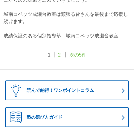
城南コベッツ成瀬台教室は頑張る皆さんを最後まで応援し
続けます。
成績保証のある個別指導塾 城南コベッツ成瀬台教室
1
2
次の5件
読んで納得！ワンポイントコラム
塾の選び方ガイド