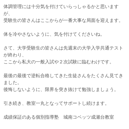
体調管理には十分気を付けていらっしゃるかと思います
が、
受験生の皆さんはここからが一番大事な局面を迎えます。
体を冷やさないように、気を付けてくださいね。
さて、大学受験生の皆さんは先週末の大学入学共通テスト
が終わり、
ここから私大の一般入試や２次試験に臨むわけです。
最後の最後で逆転合格してきた生徒さんをたくさん見てき
ました。
後悔しないように、限界を突き抜けて勉強しましょう。
引き続き、教室一丸となってサポートし続けます。
成績保証のある個別指導塾 城南コベッツ成瀬台教室