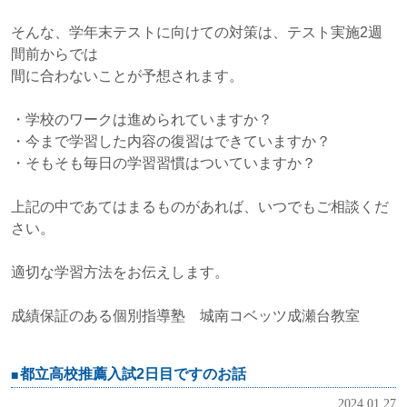
そんな、学年末テストに向けての対策は、テスト実施2週
間前からでは
間に合わないことが予想されます。
・学校のワークは進められていますか？
・今まで学習した内容の復習はできていますか？
・そもそも毎日の学習習慣はついていますか？
上記の中であてはまるものがあれば、いつでもご相談くだ
さい。
適切な学習方法をお伝えします。
成績保証のある個別指導塾 城南コベッツ成瀬台教室
都立高校推薦入試2日目ですのお話
2024.01.27