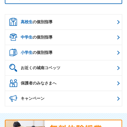
高校生
の個別指導
中学生
の個別指導
小学生
の個別指導
お近くの城南コベッツ
保護者のみなさまへ
キャンペーン