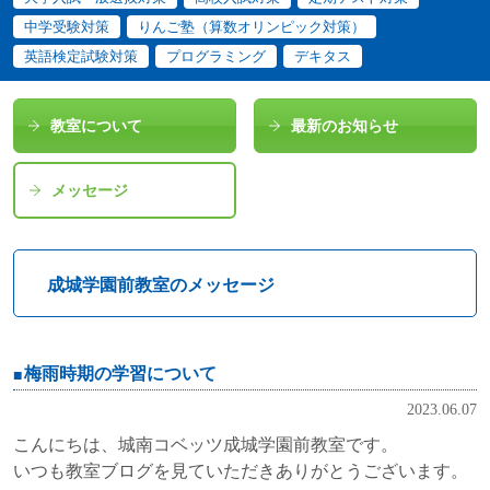
中学受験対策
りんご塾（算数オリンピック対策）
英語検定試験対策
プログラミング
デキタス
教室について
最新のお知らせ
メッセージ
成城学園前教室のメッセージ
梅雨時期の学習について
2023.06.07
こんにちは、城南コベッツ成城学園前教室です。
いつも教室ブログを見ていただきありがとうございます。