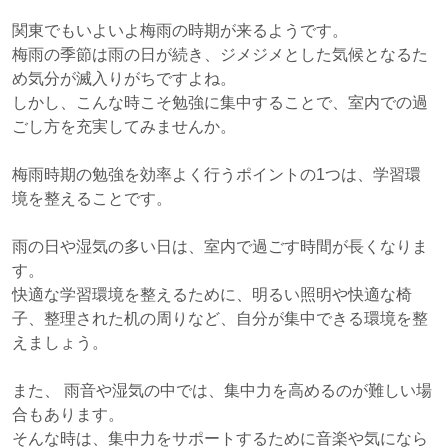
関東でもいよいよ梅雨の時期が来るようです。
梅雨の季節は雨の日が続き、ジメジメとした気候となるた
め気分が滅入りがちですよね。
しかし、こんな時こそ勉強に集中することで、室内での過
ごし方を充実してみませんか。
梅雨時期の勉強を効率よく行うポイントの1つは、学習環
境を整えることです。
雨の日や湿気の多い日は、室内で過ごす時間が長くなりま
す。
快適な学習環境を整えるために、明るい照明や快適な椅
子、整理された机の周りなど、自分が集中できる環境を整
えましょう。
また、 雨音や湿気の中では、集中力を高めるのが難しい場
合もあります。
そんな時は、集中力をサポートするために音楽や気になら