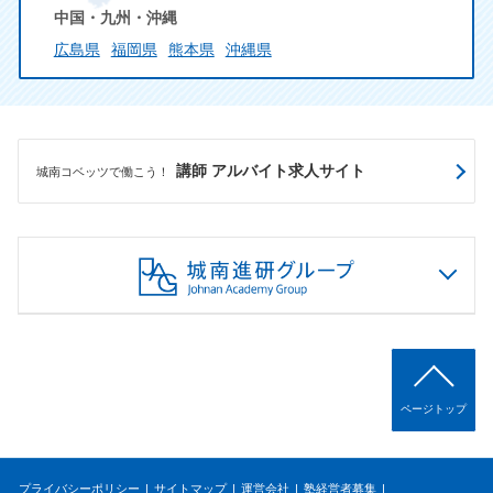
中国・九州・沖縄
広島県
福岡県
熊本県
沖縄県
講師 アルバイト求人サイト
城南コベッツで働こう！
ページトップ
プライバシーポリシー
サイトマップ
運営会社
塾経営者募集