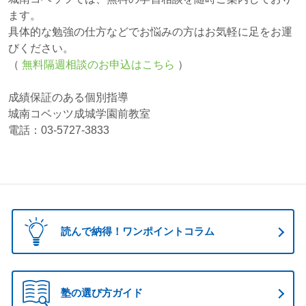
ます。
具体的な勉強の仕方などでお悩みの方はお気軽に足をお運
びください。
（
無料隔週相談のお申込はこちら
）
成績保証のある個別指導
城南コベッツ成城学園前教室
電話：03-5727-3833
読んで納得！ワンポイントコラム
塾の選び方ガイド