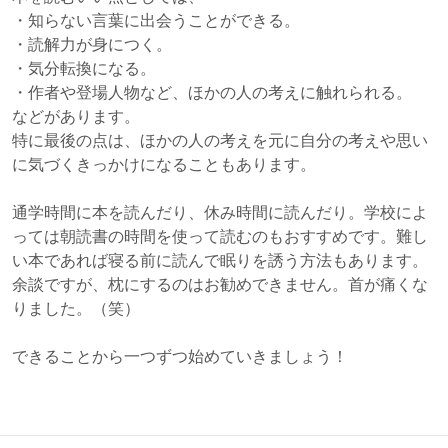
・知らない言葉に出会うことができる。
・読解力が身につく。
・気分転換になる。
・作者や登場人物など、ほかの人の考えに触れられる。
などがあります。
特に最後の点は、ほかの人の考えを元に自分の考えや思い
に気づくきっかけになることもあります。
通学時間に本を読んだり、休み時間に読んだり。学校によ
っては朝読書の時間を使って読むのもおすすめです。難し
い本であれば寝る前に読んで眠りを誘う方法もあります。
余談ですが、枕にするのはお勧めできません。首が痛くな
りました。（笑）
できることから一つずつ始めていきましょう！