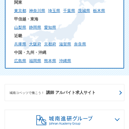
関東
東京都
神奈川県
埼玉県
千葉県
茨城県
栃木県
甲信越・東海
山梨県
静岡県
愛知県
近畿
兵庫県
大阪府
京都府
滋賀県
奈良県
中国・九州・沖縄
広島県
福岡県
熊本県
沖縄県
講師 アルバイト求人サイト
城南コベッツで働こう！