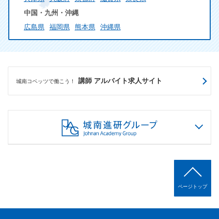
中国・九州・沖縄
広島県
福岡県
熊本県
沖縄県
講師 アルバイト求人サイト
城南コベッツで働こう！
ページトップ