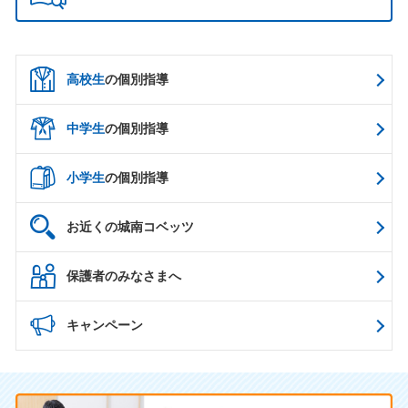
高校生
の個別指導
中学生
の個別指導
小学生
の個別指導
お近くの城南コベッツ
保護者のみなさまへ
キャンペーン