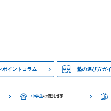
ンポイントコラム
塾の選び方ガ
中学生
の個別指導