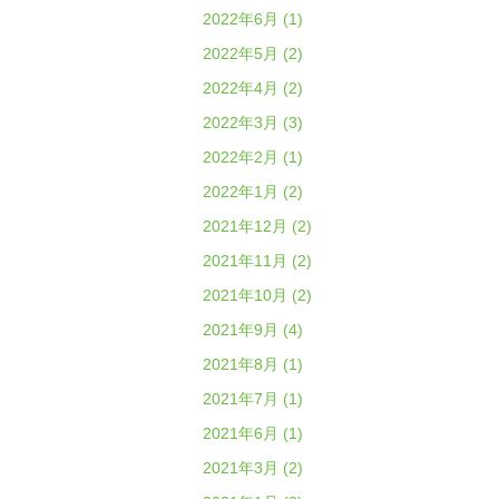
2022年6月 (1)
2022年5月 (2)
2022年4月 (2)
2022年3月 (3)
2022年2月 (1)
2022年1月 (2)
2021年12月 (2)
2021年11月 (2)
2021年10月 (2)
2021年9月 (4)
2021年8月 (1)
2021年7月 (1)
2021年6月 (1)
2021年3月 (2)