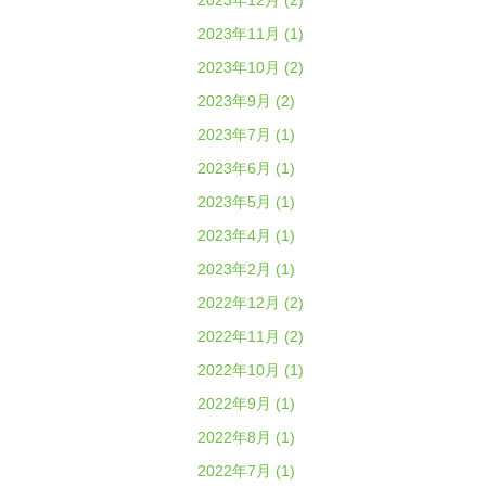
2023年12月 (2)
2023年11月 (1)
2023年10月 (2)
2023年9月 (2)
2023年7月 (1)
2023年6月 (1)
2023年5月 (1)
2023年4月 (1)
2023年2月 (1)
2022年12月 (2)
2022年11月 (2)
2022年10月 (1)
2022年9月 (1)
2022年8月 (1)
2022年7月 (1)