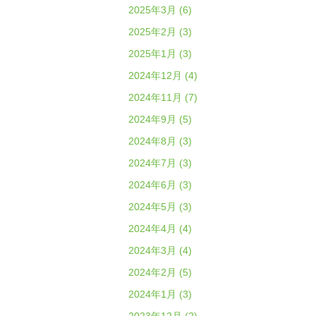
2025年3月 (6)
2025年2月 (3)
2025年1月 (3)
2024年12月 (4)
2024年11月 (7)
2024年9月 (5)
2024年8月 (3)
2024年7月 (3)
2024年6月 (3)
2024年5月 (3)
2024年4月 (4)
2024年3月 (4)
2024年2月 (5)
2024年1月 (3)