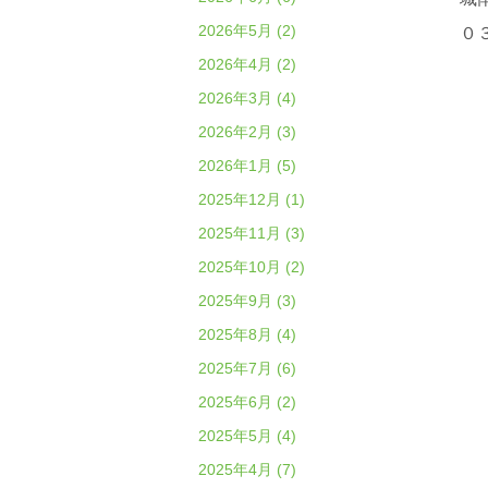
2026年5月 (2)
０
2026年4月 (2)
2026年3月 (4)
2026年2月 (3)
2026年1月 (5)
2025年12月 (1)
2025年11月 (3)
2025年10月 (2)
2025年9月 (3)
2025年8月 (4)
2025年7月 (6)
2025年6月 (2)
2025年5月 (4)
2025年4月 (7)