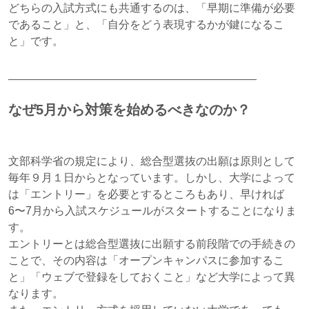
どちらの入試方式にも共通するのは、「早期に準備が必要
であること」と、「自分をどう表現するかが鍵になるこ
と」です。
________________________________________
なぜ5月から対策を始めるべきなのか？
文部科学省の規定により、総合型選抜の出願は原則として
毎年９月１日からとなっています。しかし、大学によって
は「エントリー」を必要とするところもあり、早ければ
6〜7月から入試スケジュールがスタートすることになりま
す。
エントリーとは総合型選抜に出願する前段階での手続きの
ことで、その内容は「オープンキャンパスに参加するこ
と」「ウェブで登録をしておくこと」など大学によって異
なります。