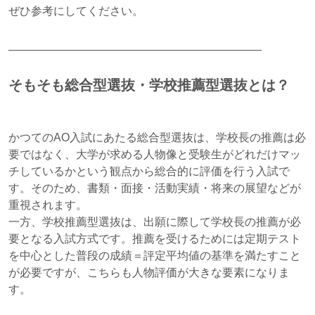
ぜひ参考にしてください。
________________________________________
そもそも総合型選抜・学校推薦型選抜とは？
かつてのAO入試にあたる総合型選抜は、学校長の推薦は必
要ではなく、大学が求める人物像と受験生がどれだけマッ
チしているかという観点から総合的に評価を行う入試で
す。そのため、書類・面接・活動実績・将来の展望などが
重視されます。
一方、学校推薦型選抜は、出願に際して学校長の推薦が必
要となる入試方式です。推薦を受けるためには定期テスト
を中心とした普段の成績＝評定平均値の基準を満たすこと
が必要ですが、こちらも人物評価が大きな要素になりま
す。