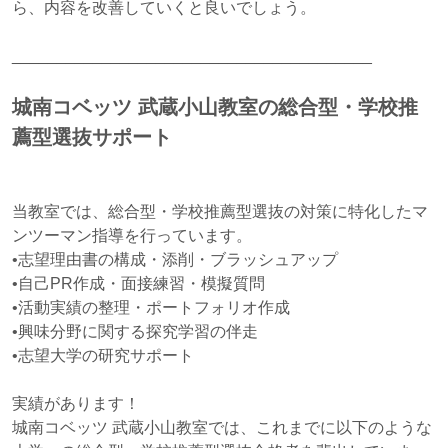
ら、内容を改善していくと良いでしょう。
________________________________________
城南コベッツ 武蔵小山教室の総合型・学校推
薦型選抜サポート
当教室では、総合型・学校推薦型選抜の対策に特化したマ
ンツーマン指導を行っています。
•志望理由書の構成・添削・ブラッシュアップ
•自己PR作成・面接練習・模擬質問
•活動実績の整理・ポートフォリオ作成
•興味分野に関する探究学習の伴走
•志望大学の研究サポート
実績があります！
城南コベッツ 武蔵小山教室では、これまでに以下のような