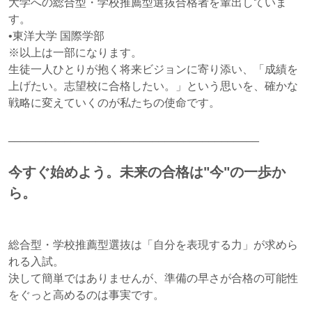
大学への総合型・学校推薦型選抜合格者を輩出していま
す。
•東洋大学 国際学部
※以上は一部になります。
生徒一人ひとりが抱く将来ビジョンに寄り添い、「成績を
上げたい。志望校に合格したい。」という思いを、確かな
戦略に変えていくのが私たちの使命です。
________________________________________
今すぐ始めよう。未来の合格は"今"の一歩か
ら。
総合型・学校推薦型選抜は「自分を表現する力」が求めら
れる入試。
決して簡単ではありませんが、準備の早さが合格の可能性
をぐっと高めるのは事実です。