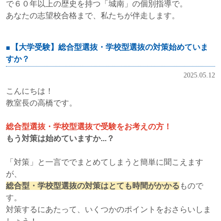
で６０年以上の歴史を持つ「城南」の個別指導で。
あなたの志望校合格まで、私たちが伴走します。
【大学受験】総合型選抜・学校型選抜の対策始めていま
すか？
2025.05.12
こんにちは！
教室長の高橋です。
総合型選抜・学校型選抜で受験をお考えの方！
もう対策は始めていますか...？
「対策」と一言ででまとめてしまうと簡単に聞こえます
が、
総合型・学校型選抜の対策はとても時間がかかる
もので
す。
対策するにあたって、いくつかのポイントをおさらいしま