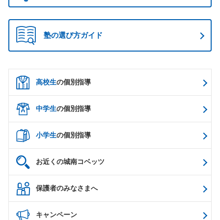
塾の選び方ガイド
高校生
の個別指導
中学生
の個別指導
小学生
の個別指導
お近くの城南コベッツ
保護者のみなさまへ
キャンペーン