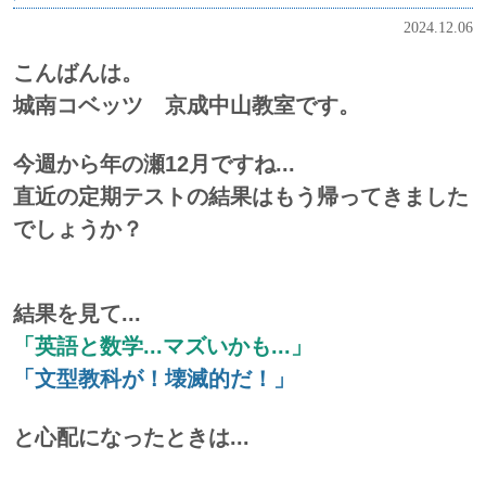
2024.12.06
こんばんは。
城南コベッツ 京成中山教室です。
今週から年の瀬12月ですね...
直近の定期テストの結果はもう帰ってきました
でしょうか？
結果を見て...
「英語と数学...マズいかも...」
「文型教科が！壊滅的だ！」
と心配になったときは...