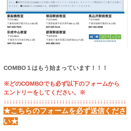
COMBO１はもう始まっています！！！
※どのCOMBOでも必ず以下のフォームから
エントリーをしてください。※
↓↓↓↓↓↓↓↓↓↓↓↓↓↓↓↓↓↓↓↓↓↓↓↓↓↓↓↓↓↓↓↓↓↓↓↓↓↓↓↓↓↓
★こちらのフォームを必ず送信くださ
い★