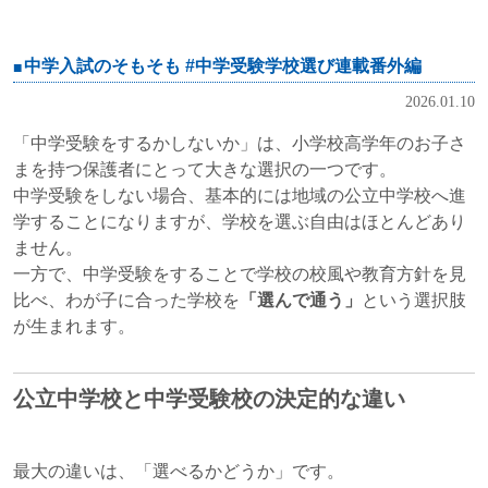
中学入試のそもそも #中学受験学校選び連載番外編
2026.01.10
「中学受験をするかしないか」は、小学校高学年のお子さ
まを持つ保護者にとって大きな選択の一つです。
中学受験をしない場合、基本的には地域の公立中学校へ進
学することになりますが、学校を選ぶ自由はほとんどあり
ません。
一方で、中学受験をすることで学校の校風や教育方針を見
比べ、わが子に合った学校を
「選んで通う」
という選択肢
が生まれます。
公立中学校と中学受験校の決定的な違い
最大の違いは、「選べるかどうか」です。