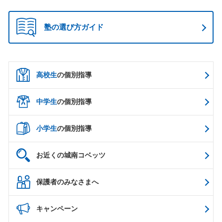
塾の選び方ガイド
高校生
の個別指導
中学生
の個別指導
小学生
の個別指導
お近くの城南コベッツ
保護者のみなさまへ
キャンペーン