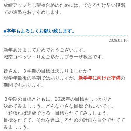
成績アップと志望校合格のためには、できるだけ早い段階
での通塾をおすすめします。
本年もよろしくお願い致します。
2026.01.10
新年あけましておめでとうございます。
城南コベッツ・りんご塾たまプラーザ教室です。
皆さん、３学期の目標は決まりましたか？
現学年最後の学期ではありますが、
新学年に向けた準備
の
期間でもあります。
３学期の目標とともに、2026年の目標もしっかりと
決めてみましょう。どんな小さな目標でもいいです。
「頑張れば達成できる」目標をたててみましょう。
目標をたてて、それを達成するための計画を自分でたてて
みましょう。