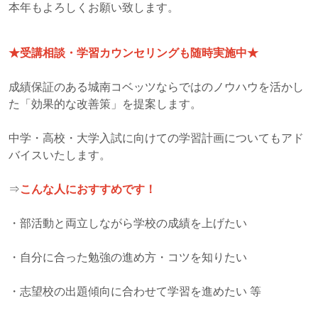
本年もよろしくお願い致します。
★受講相談・学習カウンセリングも随時実施中★
成績保証のある城南コベッツならではのノウハウを活かし
た「効果的な改善策」を提案します。
中学・高校・大学入試に向けての学習計画についてもアド
バイスいたします。
⇒
こんな人におすすめです！
・部活動と両立しながら学校の成績を上げたい
・自分に合った勉強の進め方・コツを知りたい
・志望校の出題傾向に合わせて学習を進めたい 等