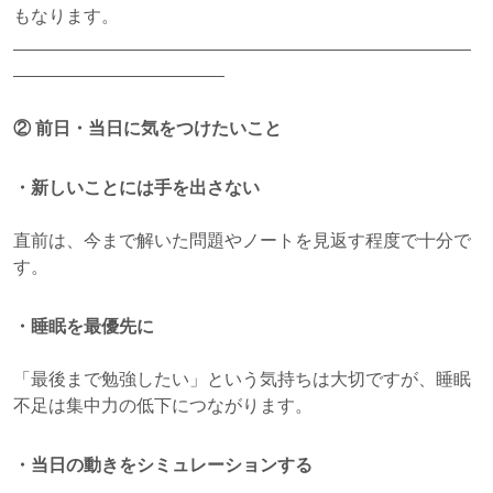
もなります。
②
前日・当日に気をつけたいこと
・新しいことには手を出さない
直前は、今まで解いた問題やノートを見返す程度で十分で
す。
・睡眠を最優先に
「最後まで勉強したい」という気持ちは大切ですが、睡眠
不足は集中力の低下につながります。
・当日の動きをシミュレーションする