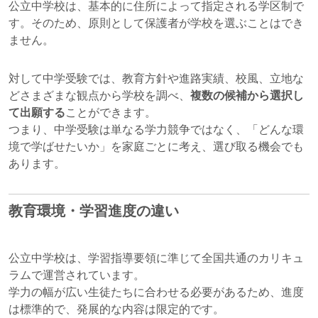
公立中学校は、基本的に住所によって指定される学区制で
す。そのため、原則として保護者が学校を選ぶことはでき
ません。
対して中学受験では、教育方針や進路実績、校風、立地な
どさまざまな観点から学校を調べ、
複数の候補から選択し
て出願する
ことができます。
つまり、中学受験は単なる学力競争ではなく、「どんな環
境で学ばせたいか」を家庭ごとに考え、選び取る機会でも
あります。
教育環境・学習進度の違い
公立中学校は、学習指導要領に準じて全国共通のカリキュ
ラムで運営されています。
学力の幅が広い生徒たちに合わせる必要があるため、進度
は標準的で、発展的な内容は限定的です。