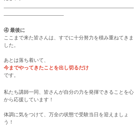
④
最後に
ここまで来た皆さんは、すでに十分努力を積み重ねてきま
した。
あとは落ち着いて、
今までやってきたことを出し切るだけ
です。
私たち講師一同、皆さんが自分の力を発揮できることを心
から応援しています！
体調に気をつけて、万全の状態で受験当日を迎えましょ
う！