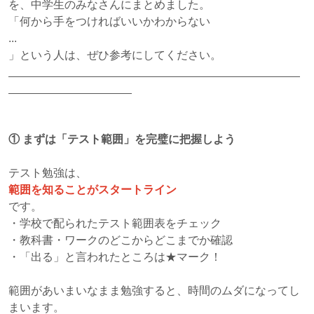
を、中学生のみなさんにまとめました。
「何から手をつければいいかわからない
...
」という人は、ぜひ参考にしてください。
①
まずは「テスト範囲」を完璧に把握しよう
テスト勉強は、
範囲を知ることがスタートライン
です。
・学校で配られたテスト範囲表をチェック
・教科書・ワークのどこからどこまでか確認
・「出る」と言われたところは★マーク！
範囲があいまいなまま勉強すると、時間のムダになってし
まいます。