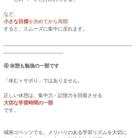
など、
小さな目標
を決めてから再開
すると、スムーズに集中に戻れます。
④
休憩も勉強の一部です
「休む＝サボり」ではありません。
正しい休憩は、集中力・記憶力を回復させる
大切な学習時間の一部
です。
城南コベッツでも、メリハリのある学習リズムを大切に