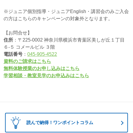
※ジュニア個別指導・ジュニアEnglish・講習会のみご入会
の方はこちらのキャンペーンの対象外となります。
【お問合せ】
住所
：〒225-0002 神奈川県横浜市青葉区美しが丘１丁目
６-５ コメールビル ３階
電話番号
：
045-905-4522
資料のご請求はこちら
無料体験授業のお申し込みはこちら
学習相談・教室見学のお申込みはこちら
読んで納得！ワンポイントコラム