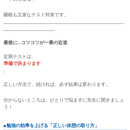
睡眠も立派なテスト対策です。
最後に...コツコツが一番の近道
定期テストは、
準備で決まります
。
正しい方法で、続ければ、必ず結果は変わります。
分からないところは、ひとりで悩まずに先生に聞きましょ
う！
勉強の効率を上げる「正しい休憩の取り方」