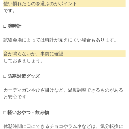
使い慣れたものを選ぶのがポイント
です。
□
腕時計
試験会場によっては時計が見えにくい場合もあります。
音が鳴らないか、事前に確認
しておきましょう。
□
防寒対策グッズ
カーディガンやひざ掛けなど、温度調整できるものがある
と安心です。
□
軽いおやつ・飲み物
休憩時間に口にできるチョコやラムネなどは、気分転換に