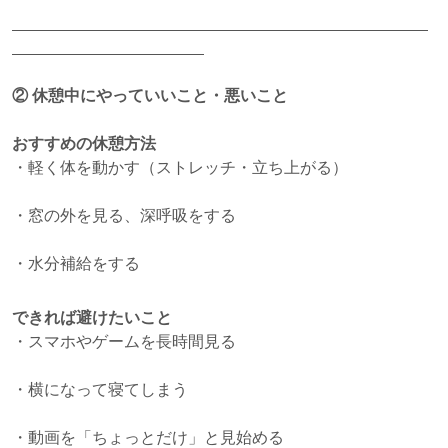
②
休憩中にやっていいこと・悪いこと
おすすめの休憩方法
・軽く体を動かす（ストレッチ・立ち上がる）
・窓の外を見る、深呼吸をする
・水分補給をする
できれば避けたいこと
・スマホやゲームを長時間見る
・横になって寝てしまう
・動画を「ちょっとだけ」と見始める