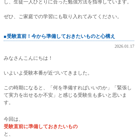
し、生徒一人ひとりに合った勉強方法を指導しています。
ぜひ、ご家庭での学習にも取り入れてみてください。
受験直前！今から準備しておきたいものと心構え
2026.01.17
みなさんこんにちは！
いよいよ受験本番が近づいてきました。
この時期になると、「何を準備すればいいのか」「緊張し
て実力を出せるか不安」と感じる受験生も多いと思いま
す。
今回は、
受験直前に準備しておきたいもの
と、