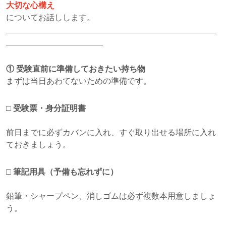
大切な心構え
についてお話しします。
①
受験直前に準備しておきたい持ち物
まずは当日あわてないための準備です。
□
受験票・身分証明書
前日までに必ずカバンに入れ、すぐ取り出せる場所に入れ
ておきましょう。
□
筆記用具（予備も忘れずに）
鉛筆・シャープペン、消しゴムは必ず複数本用意しましょ
う。