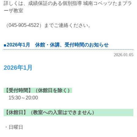
詳しくは、成績保証のある個別指導 城南コベッツたまプラ
ーザ教室
（045-905-4522）までご連絡ください。
2026年1月 休館・休講、受付時間のお知らせ
2026.01.05
2026年1月
【受付時間】（休館日を除く）
15:30～20:00
【休館日】（教室への入室はできません）
・日曜日