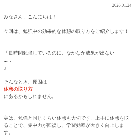
2026.01.24
みなさん、こんにちは！
今回は、勉強中の効果的な休憩の取り方をご紹介します！
「長時間勉強しているのに、なかなか成果が出ない
......
」
そんなとき、原因は
休憩の取り方
にあるかもしれません。
実は、勉強と同じくらい休憩も大切です。上手に休憩を取
ることで、集中力が回復し、学習効率が大きく向上しま
す。