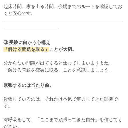
起床時間、家を出る時間、会場までのルートを確認してお
くと安心です。
③
受験に向かう心構え
「解ける問題を取る」
ことが大切。
分からない問題が出てくると焦ってしまいますよね。
「解ける問題を確実に取る」ことを意識しましょう。
緊張するのは当たり前。
緊張しているのは、それだけ本気で努力してきた証拠で
す。
深呼吸をして、「ここまで頑張ってきた自分」を信じてく
ださい。