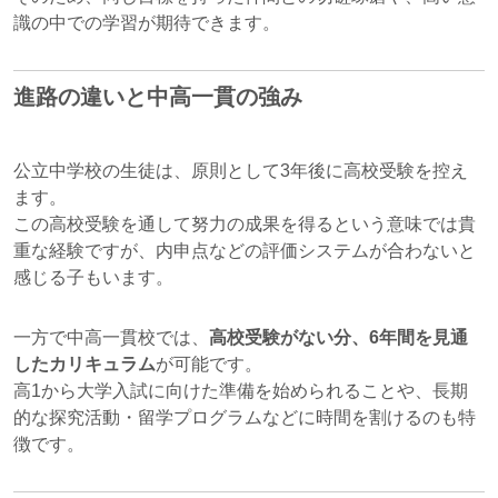
識の中での学習が期待できます。
進路の違いと中高一貫の強み
公立中学校の生徒は、原則として3年後に高校受験を控え
ます。
この高校受験を通して努力の成果を得るという意味では貴
重な経験ですが、内申点などの評価システムが合わないと
感じる子もいます。
一方で中高一貫校では、
高校受験がない分、6年間を見通
したカリキュラム
が可能です。
高1から大学入試に向けた準備を始められることや、長期
的な探究活動・留学プログラムなどに時間を割けるのも特
徴です。