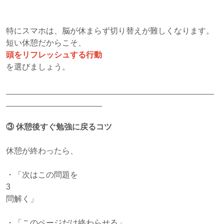
特にスマホは、脳が休まらず切り替えが難しくなります。
短い休憩だからこそ、
頭をリフレッシュする行動
を選びましょう。
③
休憩後すぐ勉強に戻るコツ
休憩が終わったら、
・「次はこの問題を
3
問解く」
・「このページだけ終わらせる」