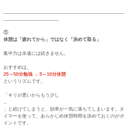
①
休憩は「疲れてから」ではなく「決めて取る」
集中力は永遠には続きません。
おすすめは、
25～50分勉強 → 5～10分休憩
というリズムです。
「キリが悪いからもう少し
...
」と続けてしまうと、効率が一気に落ちてしまいます。タ
イマーを使って、あらかじめ休憩時間を決めておくのがポ
イントです。