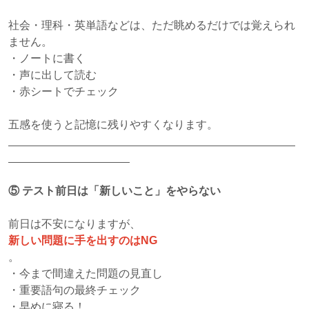
社会・理科・英単語などは、ただ眺めるだけでは覚えられ
ません。
・ノートに書く
・声に出して読む
・赤シートでチェック
五感を使うと記憶に残りやすくなります。
⑤
テスト前日は「新しいこと」をやらない
前日は不安になりますが、
新しい問題に手を出すのはNG
。
・今まで間違えた問題の見直し
・重要語句の最終チェック
・早めに寝る！