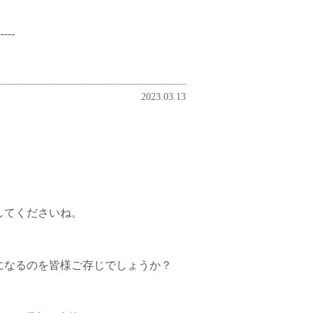
-----
2023.03.13
してくださいね。
になるのを皆様ご存じでしょうか？