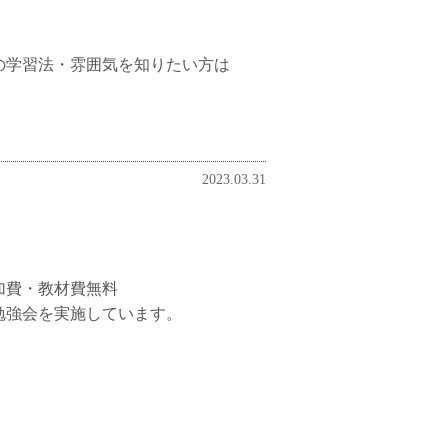
の学習法・雰囲気を知りたい方は
2023.03.31
加費・教材費無料
勉強会を実施しています。