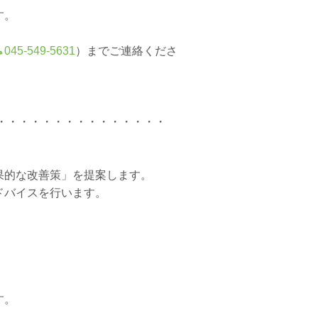
す。
045-549-5631
）までご連絡くださ
・・・・・・・・・・・・・・・・・・・・・・・・・・
果的な改善策」を提案します。
ドバイスを行います。
す。