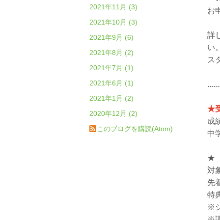
2021年11月 (3)
お
2021年10月 (3)
詳
2021年9月 (6)
い
2021年8月 (2)
ス
2021年7月 (1)
2021年6月 (1)
..
2021年1月 (2)
★
2020年12月 (2)
成
このブログを購読(Atom)
中
★
対
先
特
※
※