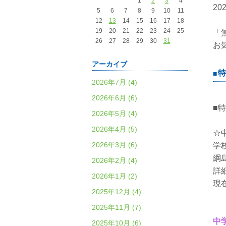
1
2
3
4
2
5
6
7
8
9
10
11
12
13
14
15
16
17
18
19
20
21
22
23
24
25
「
26
27
28
29
30
31
お
アーカイブ
特
2026年7月 (4)
2026年6月 (6)
■
2026年5月 (4)
2026年4月 (5)
☆
2026年3月 (6)
学
綱
2026年2月 (4)
詳
2026年1月 (2)
現
2025年12月 (4)
2025年11月 (7)
中
2025年10月 (6)