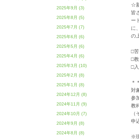
☆
2025年9月 (3)
皆
2025年8月 (5)
ー
2025年7月 (7)
に
の
2025年6月 (6)
2025年5月 (6)
□
2025年4月 (6)
□
2025年3月 (10)
□
2025年2月 (8)
＊
2025年1月 (8)
対
2024年12月 (8)
参
2024年11月 (9)
教
（
2024年10月 (7)
申
2024年9月 (8)
2024年8月 (8)
※