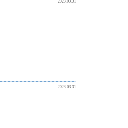
2023.03.31
2023.03.31