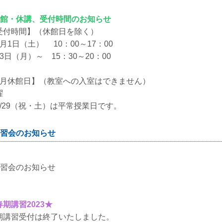
休館・休講、受付時間のお知らせ
受付時間】（休館日を除く）
4月1日（土） 10：00～17：00
3日（月）～ 15：30～20：00
4月休館日】（教室への入室はできません）
曜
4/29（祝・土）は平常授業日です。
習会のお知らせ
講習会のお知らせ
春期講習2023★
期講習受付は終了いたしました。