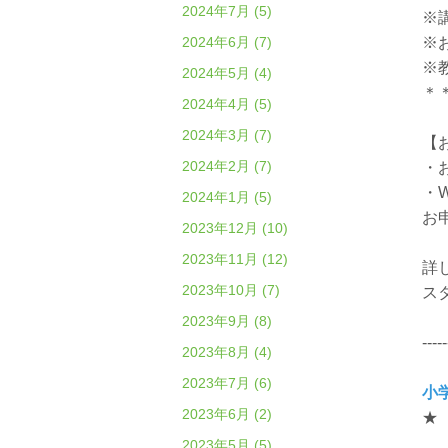
2024年7月 (5)
※
2024年6月 (7)
※
※
2024年5月 (4)
＊
2024年4月 (5)
2024年3月 (7)
【
2024年2月 (7)
・
・
2024年1月 (5)
お
2023年12月 (10)
2023年11月 (12)
詳
2023年10月 (7)
ス
2023年9月 (8)
-----
2023年8月 (4)
2023年7月 (6)
小
2023年6月 (2)
★
2023年5月 (5)