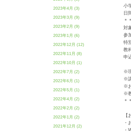
小
2023年4月 (3)
日
2023年3月 (9)
＊
2023年2月 (9)
対
参
2023年1月 (6)
特
2022年12月 (12)
教
2022年11月 (8)
申
2022年10月 (1)
※
2022年7月 (2)
※
2022年6月 (1)
※
2022年5月 (1)
※
2022年4月 (2)
＊
2022年2月 (2)
【
2022年1月 (2)
・
2021年12月 (2)
・